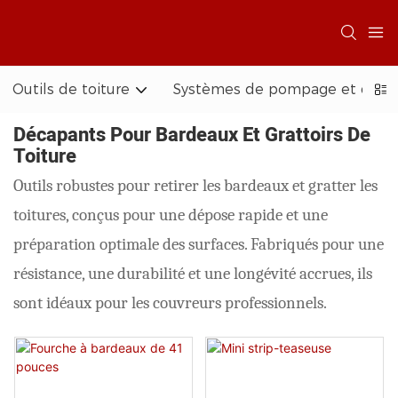
Outils de toiture
Systèmes de pompage et d'acc
Décapants Pour Bardeaux Et Grattoirs De
Toiture
Outils robustes pour retirer les bardeaux et gratter les
toitures, conçus pour une dépose rapide et une
préparation optimale des surfaces. Fabriqués pour une
résistance, une durabilité et une longévité accrues, ils
sont idéaux pour les couvreurs professionnels.