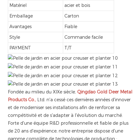
Matériel
acier et bois
Emballage
Carton
Avantages
Fiable
Style
Commande facile
PAYMENT
T/T
Fondée au milieu du XIXe siècle,
Qingdao Gold Deer Metal
Products Co.,
Ltd. n'a cessé ces dernières années d'innover
et de moderniser ses installations afin de renforcer sa
compétitivité et de s'adapter à l'évolution du marché.
Forte d'une équipe R&D professionnelle et fiable de plus
de 20 ans d'expérience, notre entreprise dispose d'une
gamme complète de technologies de production :