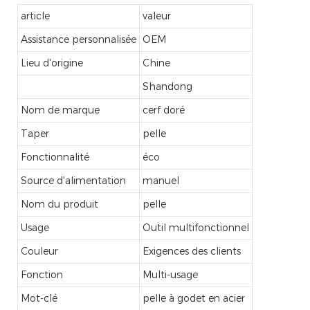
article
valeur
Assistance personnalisée
OEM
Lieu d'origine
Chine
Shandong
Nom de marque
cerf doré
Taper
pelle
Fonctionnalité
éco
Source d'alimentation
manuel
Nom du produit
pelle
Usage
Outil multifonctionnel
Couleur
Exigences des clients
Fonction
Multi-usage
Mot-clé
pelle à godet en acier