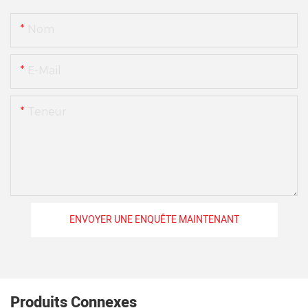
Nom
E-Mail
Teneur
ENVOYER UNE ENQUÊTE MAINTENANT
Produits Connexes