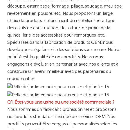
découpe, estampage, formage, pliage, soudage, meulage,
revêtement en poudre, etc. Nous proposons un large
choix de produits, notamment du mobilier métallique,
des outils de construction, de toiture, de jardin, de la
quincaillerie, des accessoires pour remorques, etc.
Spécialisés dans la fabrication de produits OEM, nous
développons également des solutions sur mesure. Notre
priorité est la qualité de nos produits. Nous nous
engageons à évoluer en partenariat avec nos clients et à
construire un avenir meilleur avec des partenaires du
monde entier.
Q1 Êtes-vous une usine ou une société commerciale ?
Nous sommes un fabricant professionnel et proposons
nos produits standards ainsi que des services OEM. Nos
produits peuvent être conçus et personnalisés selon les