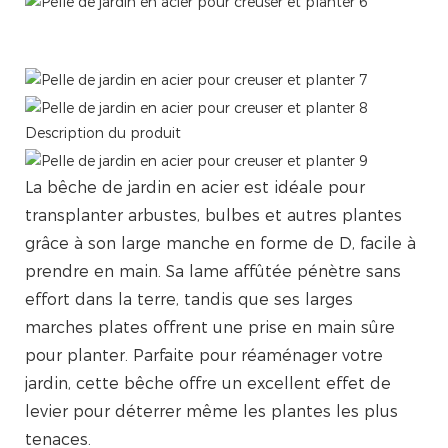
Outil multifonctionnel facile à contrôler : pelle en
aluminium avec poignée en D et manche en bois
Description du produit
La bêche de jardin en acier est idéale pour
transplanter arbustes, bulbes et autres plantes
grâce à son large manche en forme de D, facile à
prendre en main. Sa lame affûtée pénètre sans
effort dans la terre, tandis que ses larges
marches plates offrent une prise en main sûre
pour planter. Parfaite pour réaménager votre
jardin, cette bêche offre un excellent effet de
levier pour déterrer même les plantes les plus
tenaces.