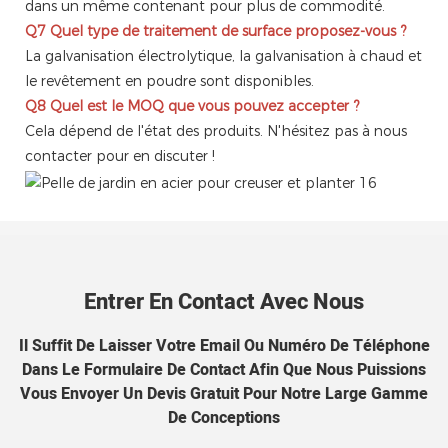
dans un même contenant pour plus de commodité.
Q7
Quel type de traitement de surface proposez-vous ?
La galvanisation électrolytique, la galvanisation à chaud et
le revêtement en poudre sont disponibles.
Q8
Quel est le MOQ que vous pouvez accepter ?
Cela dépend de l'état des produits. N'hésitez pas à nous
contacter pour en discuter !
Entrer En Contact Avec Nous
Il Suffit De Laisser Votre Email Ou Numéro De Téléphone
Dans Le Formulaire De Contact Afin Que Nous Puissions
Vous Envoyer Un Devis Gratuit Pour Notre Large Gamme
De Conceptions