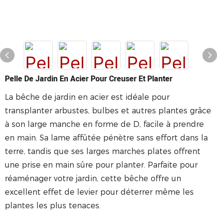
Pelle De Jardin En Acier Pour Creuser Et Planter
La bêche de jardin en acier est idéale pour
transplanter arbustes, bulbes et autres plantes grâce
à son large manche en forme de D, facile à prendre
en main. Sa lame affûtée pénètre sans effort dans la
terre, tandis que ses larges marches plates offrent
une prise en main sûre pour planter. Parfaite pour
réaménager votre jardin, cette bêche offre un
excellent effet de levier pour déterrer même les
plantes les plus tenaces.