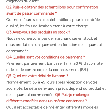
exigences du client.
Q2
Puis-je obtenir des échantillons pour confirmation
avant de passer commande ?
Oui, nous fournissons des échantillons pour le contrôle
qualité, les frais de livraison étant à votre charge.
Q3
Avez-vous des produits en stock ?
Nous ne conservons pas de marchandises en stock et
nous produisons uniquement en fonction de la quantité
commandée.
Q4
Quelles sont vos conditions de paiement ?
Paiement par virement bancaire (T/T) : 30 % d'acompte
et le solde contre copie du connaissement (B/L).
Q5
Quel est votre délai de livraison ?
Normalement, 35 à 45 jours après réception de votre
acompte. Le délai de livraison précis dépend du produit et
de la quantité commandée.
Q6
Puis-je mélanger
différents modèles dans un même contenant ?
Oui, il est acceptable de mélanger différents modèles