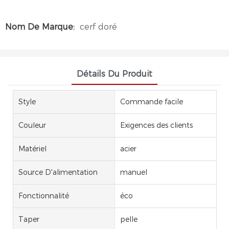
Nom De Marque:
cerf doré
Détails Du Produit
Style
Commande facile
Couleur
Exigences des clients
Matériel
acier
Source D'alimentation
manuel
Fonctionnalité
éco
Taper
pelle