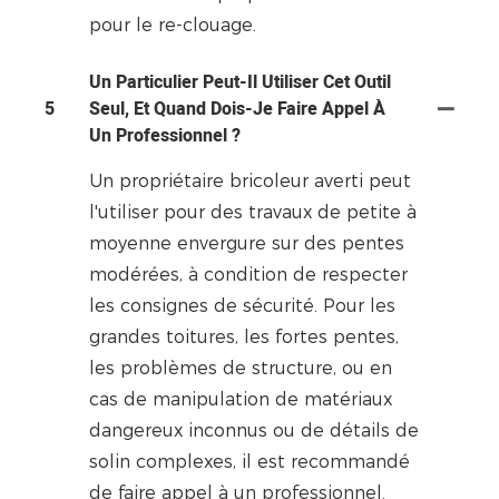
pour le re-clouage.
Un Particulier Peut-Il Utiliser Cet Outil
5
Seul, Et Quand Dois-Je Faire Appel À
Un Professionnel ?
Un propriétaire bricoleur averti peut
l'utiliser pour des travaux de petite à
moyenne envergure sur des pentes
modérées, à condition de respecter
les consignes de sécurité. Pour les
grandes toitures, les fortes pentes,
les problèmes de structure, ou en
cas de manipulation de matériaux
dangereux inconnus ou de détails de
solin complexes, il est recommandé
de faire appel à un professionnel.