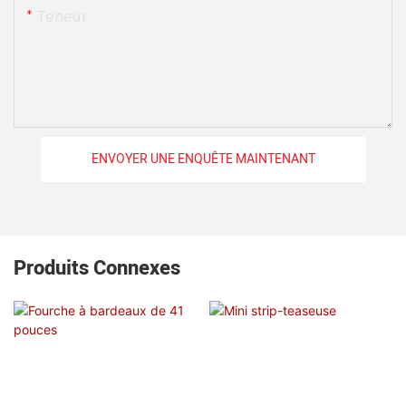
Teneur
ENVOYER UNE ENQUÊTE MAINTENANT
Produits Connexes