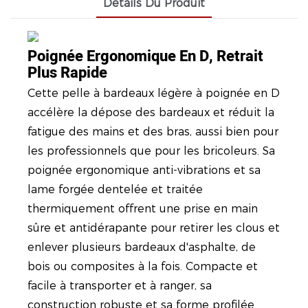
Détails Du Produit
Poignée Ergonomique En D, Retrait
Plus Rapide
Cette pelle à bardeaux légère à poignée en D
accélère la dépose des bardeaux et réduit la
fatigue des mains et des bras, aussi bien pour
les professionnels que pour les bricoleurs. Sa
poignée ergonomique anti-vibrations et sa
lame forgée dentelée et traitée
thermiquement offrent une prise en main
sûre et antidérapante pour retirer les clous et
enlever plusieurs bardeaux d'asphalte, de
bois ou composites à la fois. Compacte et
facile à transporter et à ranger, sa
construction robuste et sa forme profilée