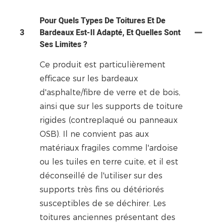
Pour Quels Types De Toitures Et De
3
Bardeaux Est-Il Adapté, Et Quelles Sont
Ses Limites ?
Ce produit est particulièrement
efficace sur les bardeaux
d'asphalte/fibre de verre et de bois,
ainsi que sur les supports de toiture
rigides (contreplaqué ou panneaux
OSB). Il ne convient pas aux
matériaux fragiles comme l'ardoise
ou les tuiles en terre cuite, et il est
déconseillé de l'utiliser sur des
supports très fins ou détériorés
susceptibles de se déchirer. Les
toitures anciennes présentant des