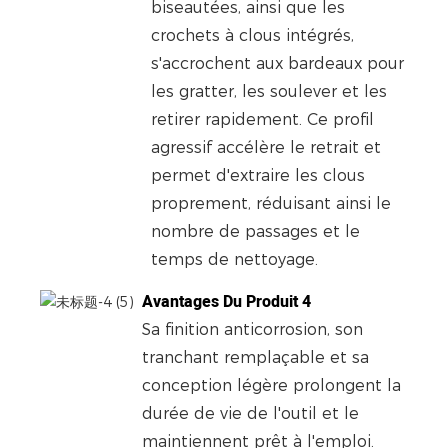
biseautées, ainsi que les
crochets à clous intégrés,
s'accrochent aux bardeaux pour
les gratter, les soulever et les
retirer rapidement. Ce profil
agressif accélère le retrait et
permet d'extraire les clous
proprement, réduisant ainsi le
nombre de passages et le
temps de nettoyage.
Avantages Du Produit 4
Sa finition anticorrosion, son
tranchant remplaçable et sa
conception légère prolongent la
durée de vie de l'outil et le
maintiennent prêt à l'emploi.