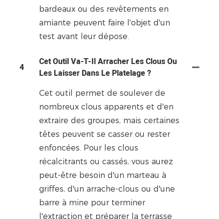
bardeaux ou des revêtements en
amiante peuvent faire l'objet d'un
test avant leur dépose.
Cet Outil Va-T-Il Arracher Les Clous Ou
4
Les Laisser Dans Le Platelage ?
Cet outil permet de soulever de
nombreux clous apparents et d'en
extraire des groupes, mais certaines
têtes peuvent se casser ou rester
enfoncées. Pour les clous
récalcitrants ou cassés, vous aurez
peut-être besoin d'un marteau à
griffes, d'un arrache-clous ou d'une
barre à mine pour terminer
l'extraction et préparer la terrasse