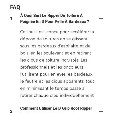
FAQ
À Quoi Sert Le Ripper De Toiture À
1
Poignée En D Pour Pelle À Bardeaux ?
Cet outil est conçu pour accélérer la
dépose de toitures en se glissant
sous les bardeaux d'asphalte et de
bois, en les soulevant et en retirant
les clous de toiture incrustés. Les
professionnels et les bricoleurs
l'utilisent pour enlever les bardeaux,
le feutre et les clous apparents, tout
en minimisant le temps passé à
retirer chaque clou individuellement.
Comment Utiliser Le D‑Grip Roof Ripper
2