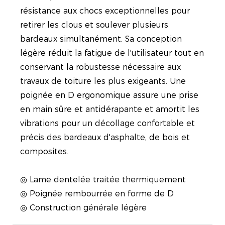
résistance aux chocs exceptionnelles pour
retirer les clous et soulever plusieurs
bardeaux simultanément. Sa conception
légère réduit la fatigue de l'utilisateur tout en
conservant la robustesse nécessaire aux
travaux de toiture les plus exigeants. Une
poignée en D ergonomique assure une prise
en main sûre et antidérapante et amortit les
vibrations pour un décollage confortable et
précis des bardeaux d'asphalte, de bois et
composites.
◎ Lame dentelée traitée thermiquement
◎ Poignée rembourrée en forme de D
◎ Construction générale légère