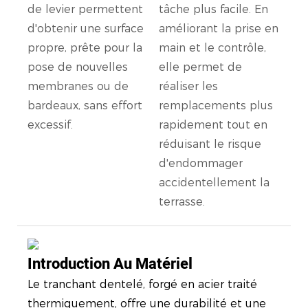
de levier permettent
tâche plus facile. En
d'obtenir une surface
améliorant la prise en
propre, prête pour la
main et le contrôle,
pose de nouvelles
elle permet de
membranes ou de
réaliser les
bardeaux, sans effort
remplacements plus
excessif.
rapidement tout en
réduisant le risque
d'endommager
accidentellement la
terrasse.
Introduction Au Matériel
Le tranchant dentelé, forgé en acier traité
thermiquement, offre une durabilité et une