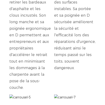
retirer les bardeaux
des surfaces
d'asphalte et les
instables. Sa portée
clous incrustés. Son
et sa poignée en D
long manche et sa
sécurisée améliorent
poignée ergonomique
la sécurité et
en D permettent aux
l'efficacité lors des
entrepreneurs et aux
réparations d'urgence,
propriétaires
réduisant ainsi le
d'accélérer le retrait
temps passé sur les
tout en minimisant
toits, souvent
les dommages à la
dangereux.
charpente avant la
pose de la sous-
couche.