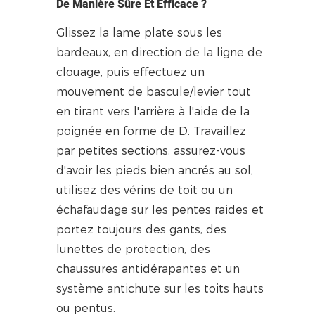
De Manière Sûre Et Efficace ?
Glissez la lame plate sous les
bardeaux, en direction de la ligne de
clouage, puis effectuez un
mouvement de bascule/levier tout
en tirant vers l'arrière à l'aide de la
poignée en forme de D. Travaillez
par petites sections, assurez-vous
d'avoir les pieds bien ancrés au sol,
utilisez des vérins de toit ou un
échafaudage sur les pentes raides et
portez toujours des gants, des
lunettes de protection, des
chaussures antidérapantes et un
système antichute sur les toits hauts
ou pentus.