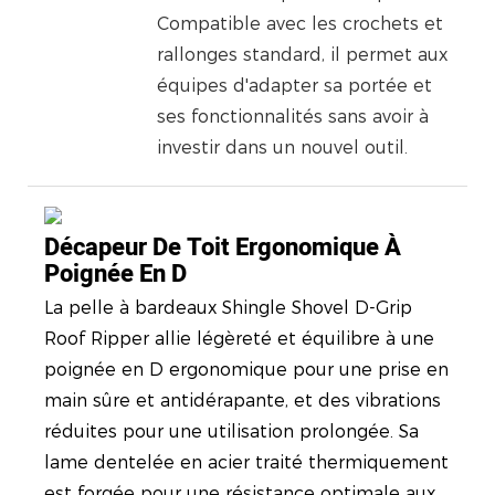
Compatible avec les crochets et
rallonges standard, il permet aux
équipes d'adapter sa portée et
ses fonctionnalités sans avoir à
investir dans un nouvel outil.
Décapeur De Toit Ergonomique À
Poignée En D
La pelle à bardeaux Shingle Shovel D-Grip
Roof Ripper allie légèreté et équilibre à une
poignée en D ergonomique pour une prise en
main sûre et antidérapante, et des vibrations
réduites pour une utilisation prolongée. Sa
lame dentelée en acier traité thermiquement
est forgée pour une résistance optimale aux