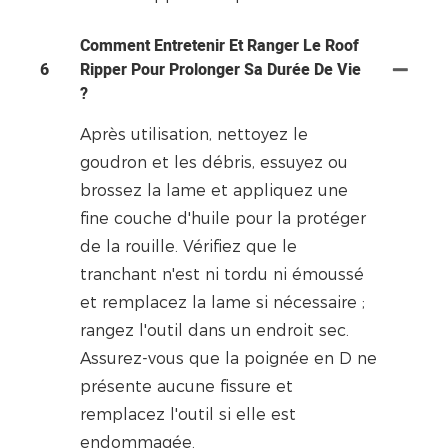
Comment Entretenir Et Ranger Le Roof
6
Ripper Pour Prolonger Sa Durée De Vie
?
Après utilisation, nettoyez le
goudron et les débris, essuyez ou
brossez la lame et appliquez une
fine couche d'huile pour la protéger
de la rouille. Vérifiez que le
tranchant n'est ni tordu ni émoussé
et remplacez la lame si nécessaire ;
rangez l'outil dans un endroit sec.
Assurez-vous que la poignée en D ne
présente aucune fissure et
remplacez l'outil si elle est
endommagée.