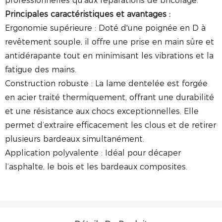
professionnelles qu'aux réparations de bricolage.
Principales caractéristiques et avantages :
Ergonomie supérieure : Doté d'une poignée en D à
revêtement souple, il offre une prise en main sûre et
antidérapante tout en minimisant les vibrations et la
fatigue des mains.
Construction robuste : La lame dentelée est forgée
en acier traité thermiquement, offrant une durabilité
et une résistance aux chocs exceptionnelles. Elle
permet d’extraire efficacement les clous et de retirer
plusieurs bardeaux simultanément.
Application polyvalente : Idéal pour décaper
l’asphalte, le bois et les bardeaux composites.