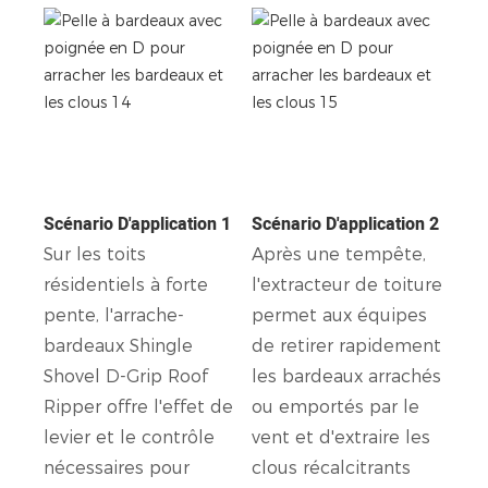
Scénario D'application 1
Scénario D'application 2
Sur les toits
Après une tempête,
résidentiels à forte
l'extracteur de toiture
pente, l'arrache-
permet aux équipes
bardeaux Shingle
de retirer rapidement
Shovel D-Grip Roof
les bardeaux arrachés
Ripper offre l'effet de
ou emportés par le
levier et le contrôle
vent et d'extraire les
nécessaires pour
clous récalcitrants