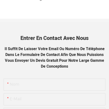
Entrer En Contact Avec Nous
Il Suffit De Laisser Votre Email Ou Numéro De Téléphone
Dans Le Formulaire De Contact Afin Que Nous Puissions
Vous Envoyer Un Devis Gratuit Pour Notre Large Gamme
De Conceptions
Nom
E-Mail