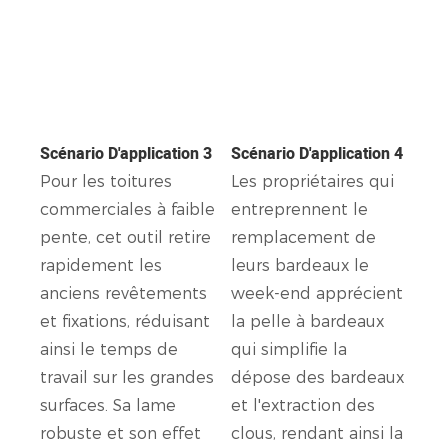
Scénario D'application 3
Scénario D'application 4
Pour les toitures
Les propriétaires qui
commerciales à faible
entreprennent le
pente, cet outil retire
remplacement de
rapidement les
leurs bardeaux le
anciens revêtements
week-end apprécient
et fixations, réduisant
la pelle à bardeaux
ainsi le temps de
qui simplifie la
travail sur les grandes
dépose des bardeaux
surfaces. Sa lame
et l'extraction des
robuste et son effet
clous, rendant ainsi la