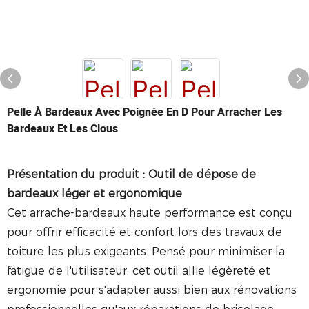
Pelle À Bardeaux Avec Poignée En D Pour Arracher Les
Bardeaux Et Les Clous
Présentation du produit : Outil de dépose de
bardeaux léger et ergonomique
Cet arrache-bardeaux haute performance est conçu
pour offrir efficacité et confort lors des travaux de
toiture les plus exigeants. Pensé pour minimiser la
fatigue de l'utilisateur, cet outil allie légèreté et
ergonomie pour s'adapter aussi bien aux rénovations