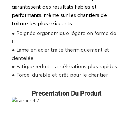
garantissent des résultats fiables et
performants, même sur les chantiers de
toiture les plus exigeants.
● Poignée ergonomique légère en forme de
D
● Lame en acier traité thermiquement et
dentelée
● Fatigue réduite, accélérations plus rapides
● Forgé, durable et prêt pour le chantier
Présentation Du Produit