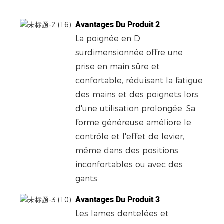
Avantages Du Produit 2
La poignée en D
surdimensionnée offre une
prise en main sûre et
confortable, réduisant la fatigue
des mains et des poignets lors
d'une utilisation prolongée. Sa
forme généreuse améliore le
contrôle et l'effet de levier,
même dans des positions
inconfortables ou avec des
gants.
Avantages Du Produit 3
Les lames dentelées et