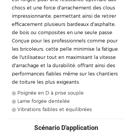
chocs et une force d'arrachement des clous
impressionnante, permettant ainsi de retirer
efficacement plusieurs bardeaux d'asphalte,
de bois ou composites en une seule passe.
Conçue pour les professionnels comme pour
les bricoleurs, cette pelle minimise la fatigue
de l'utilisateur tout en maximisant la vitesse
d'arrachage et la durabilité, offrant ainsi des
performances fiables même sur les chantiers
de toiture les plus exigeants.
◎ Poignée en D à prise souple
◎ Lame forgée dentelée
◎ Vibrations faibles et équilibrées
Scénario D'application