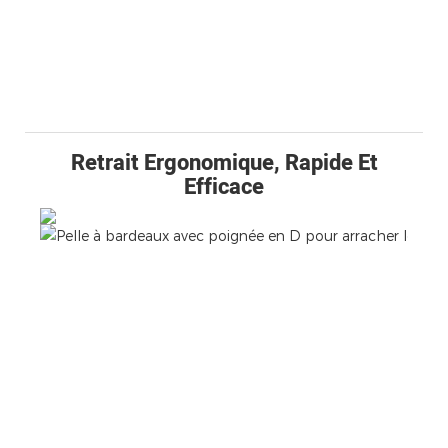
Retrait Ergonomique, Rapide Et
Efficace