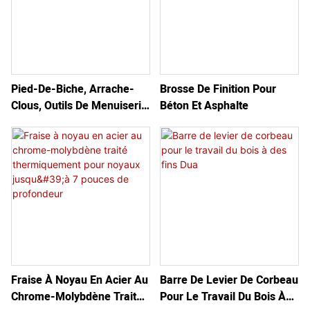
Pied-De-Biche, Arrache-
Brosse De Finition Pour
Clous, Outils De Menuiserie
Béton Et Asphalte
Pour Le Démontage De
Plinthes
Fraise À Noyau En Acier Au
Barre De Levier De Corbeau
Chrome-Molybdène Traité
Pour Le Travail Du Bois À