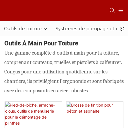
Outils de toiture
Systèmes de pompage et d'acc
Outils À Main Pour Toiture
Une gamme complète d'outils à main pour la toiture,
comprenant couteaux, truelles et pistolets à calfeutrer.
Conçus pour une utilisation quotidienne sur les
chantiers, ils privilégient l'ergonomie et sont fabriqués
avec des composants en acier robustes.