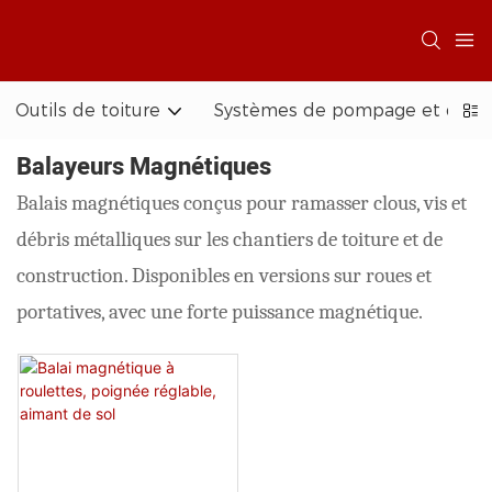
Outils de toiture
Systèmes de pompage et d'acc
Balayeurs Magnétiques
Balais magnétiques conçus pour ramasser clous, vis et
débris métalliques sur les chantiers de toiture et de
construction. Disponibles en versions sur roues et
portatives, avec une forte puissance magnétique.