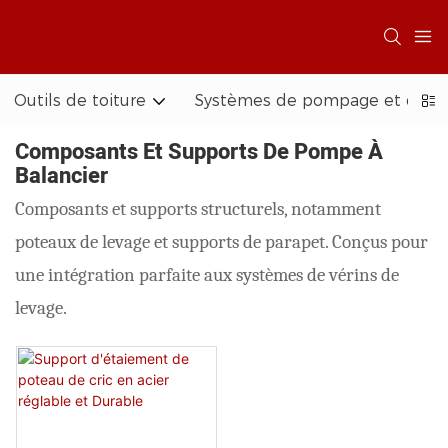
Outils de toiture
Systèmes de pompage et d'acc
Composants Et Supports De Pompe À
Balancier
Composants et supports structurels, notamment
poteaux de levage et supports de parapet. Conçus pour
une intégration parfaite aux systèmes de vérins de
levage.