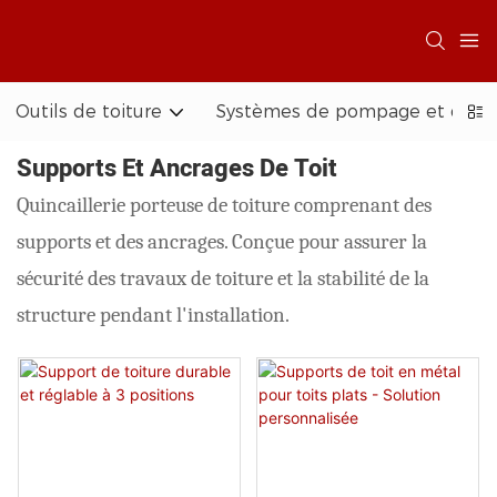
Outils de toiture
Systèmes de pompage et d'acc
Supports Et Ancrages De Toit
Quincaillerie porteuse de toiture comprenant des
supports et des ancrages. Conçue pour assurer la
sécurité des travaux de toiture et la stabilité de la
structure pendant l'installation.