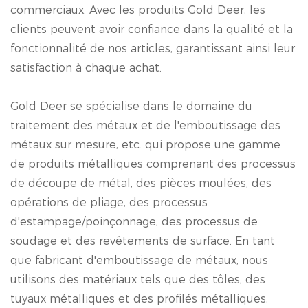
commerciaux. Avec les produits Gold Deer, les
clients peuvent avoir confiance dans la qualité et la
fonctionnalité de nos articles, garantissant ainsi leur
satisfaction à chaque achat.
Gold Deer se spécialise dans le domaine du
traitement des métaux et de l'emboutissage des
métaux sur mesure, etc. qui propose une gamme
de produits métalliques comprenant des processus
de découpe de métal, des pièces moulées, des
opérations de pliage, des processus
d'estampage/poinçonnage, des processus de
soudage et des revêtements de surface. En tant
que fabricant d'emboutissage de métaux, nous
utilisons des matériaux tels que des tôles, des
tuyaux métalliques et des profilés métalliques,