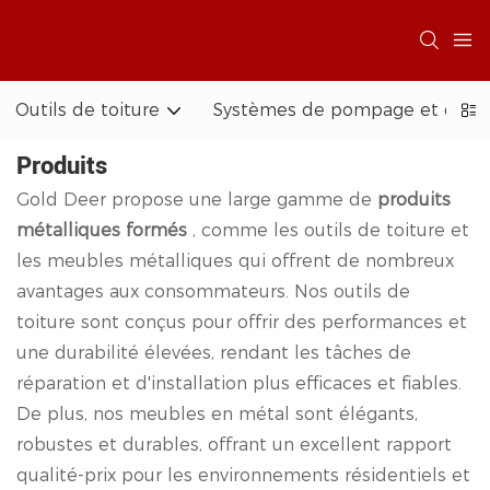
Outils de toiture
Systèmes de pompage et d'acc
Produits
Gold Deer propose une large gamme de
produits
métalliques formés
, comme les outils de toiture et
les meubles métalliques qui offrent de nombreux
avantages aux consommateurs. Nos outils de
toiture sont conçus pour offrir des performances et
une durabilité élevées, rendant les tâches de
réparation et d'installation plus efficaces et fiables.
De plus, nos meubles en métal sont élégants,
robustes et durables, offrant un excellent rapport
qualité-prix pour les environnements résidentiels et