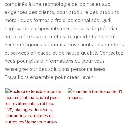
combinés à une technologie de pointe et aux
exigences des clients, pour produire des produits
métalliques formés à froid personnalisés. Qu'il
s'agisse de composants mécaniques de précision
ou de pièces structurelles de grande taille, nous
nous engageons à fournir à nos clients des produits
et services efficaces et de haute qualité. Contactez-
nous pour plus d’informations ou pour vous
renseigner sur des solutions personnalisées.
Travaillons ensemble pour créer l'avenir.