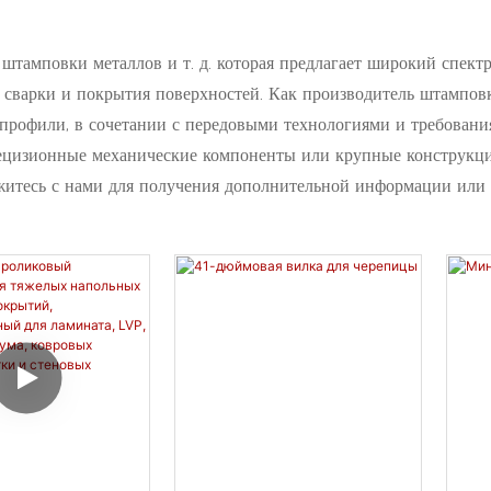
штамповки металлов и т. д. которая предлагает широкий спектр
сварки и покрытия поверхностей. Как производитель штамповк
 профили, в сочетании с передовыми технологиями и требовани
рецизионные механические компоненты или крупные конструкци
житесь с нами для получения дополнительной информации или