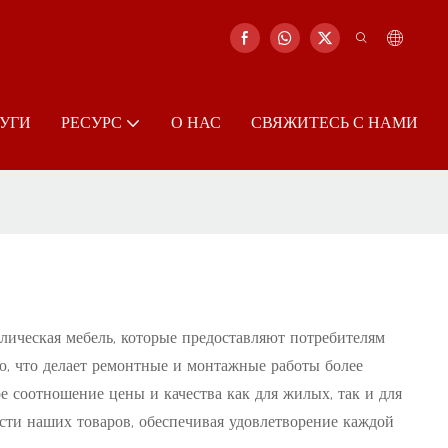
УГИ
РЕСУРС
О НАС
СВЯЖИТЕСЬ С НАМИ
ллическая мебель, которые предоставляют потребителям
, что делает ремонтные и монтажные работы более
е соотношение цены и качества как для жилых, так и для
ти наших товаров, обеспечивая удовлетворение каждой