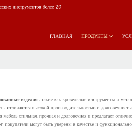
еских инструментов более 20
ГЛАВНАЯ
ПРОДУКТЫ
УСЛ
мованные изделия
, такие как кровельные инструменты и мета
ы отличаются высокой производительностью и долговечностью
мебель стильная, прочная и долговечная и предлагает отлично
 покупатели могут быть уверены в качестве и функциональнос