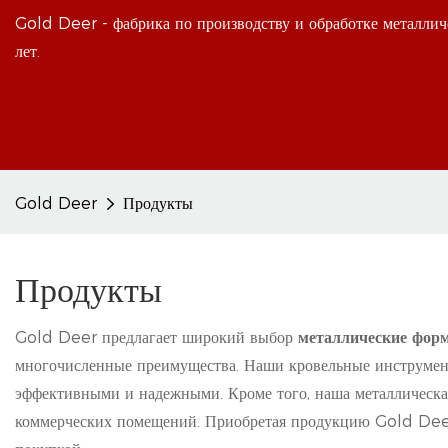
Gold Deer - фабрика по производству и обработке металлич
лет.
Gold Deer
Продукты
Продукты
Gold Deer предлагает широкий выбор
металлические фор
многочисленные преимущества. Наши кровельные инструмент
эффективными и надежными. Кроме того, наша металлическая 
коммерческих помещений. Приобретая продукцию Gold Deer,