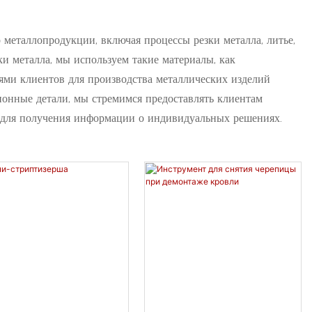
 металлопродукции, включая процессы резки металла, литье,
и металла, мы используем такие материалы, как
ями клиентов для производства металлических изделий
онные детали, мы стремимся предоставлять клиентам
 для получения информации о индивидуальных решениях.