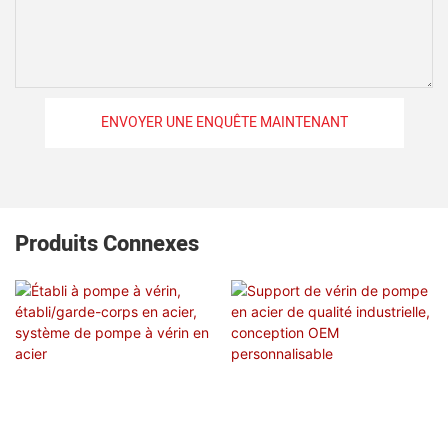
ENVOYER UNE ENQUÊTE MAINTENANT
Produits Connexes