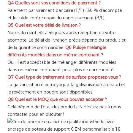
Q4
Quelles sont vos conditions de paiement ?
Paiement par virement bancaire (T/T) : 30 % d'acompte
et le solde contre copie du connaissement (B/L).
Q5
Quel est votre délai de livraison ?
Normalement, 35 à 45 jours après réception de votre
acompte. Le délai de livraison précis dépend du produit et
de la quantité commandée.
Q6
Puis-je mélanger
différents modèles dans un même contenant ?
Oui, il est acceptable de mélanger différents modèles
dans un même contenant pour plus de commodité.
Q7
Quel type de traitement de surface proposez-vous ?
La galvanisation électrolytique, la galvanisation à chaud et
le revêtement en poudre sont disponibles.
Q8
Quel est le MOQ que vous pouvez accepter ?
Cela dépend de l'état des produits. N'hésitez pas à nous
contacter pour en discuter !