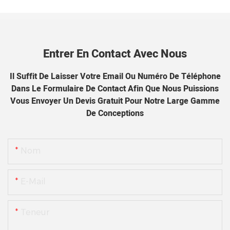
Entrer En Contact Avec Nous
Il Suffit De Laisser Votre Email Ou Numéro De Téléphone
Dans Le Formulaire De Contact Afin Que Nous Puissions
Vous Envoyer Un Devis Gratuit Pour Notre Large Gamme
De Conceptions
Nom
E-Mail
Teneur