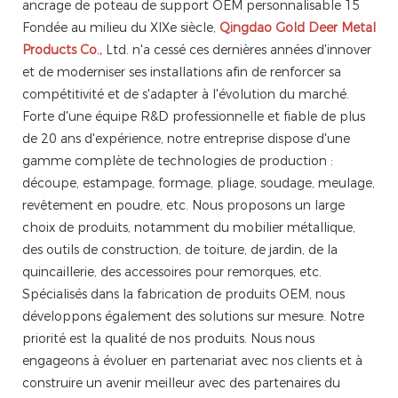
Fondée au milieu du XIXe siècle,
Qingdao Gold Deer Metal
Products Co.,
Ltd. n'a cessé ces dernières années d'innover
et de moderniser ses installations afin de renforcer sa
compétitivité et de s'adapter à l'évolution du marché.
Forte d'une équipe R&D professionnelle et fiable de plus
de 20 ans d'expérience, notre entreprise dispose d'une
gamme complète de technologies de production :
découpe, estampage, formage, pliage, soudage, meulage,
revêtement en poudre, etc. Nous proposons un large
choix de produits, notamment du mobilier métallique,
des outils de construction, de toiture, de jardin, de la
quincaillerie, des accessoires pour remorques, etc.
Spécialisés dans la fabrication de produits OEM, nous
développons également des solutions sur mesure. Notre
priorité est la qualité de nos produits. Nous nous
engageons à évoluer en partenariat avec nos clients et à
construire un avenir meilleur avec des partenaires du