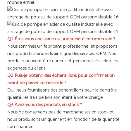
monde entier.
Q1 Êtes-vous une usine ou une société commerciale ?
Nous sommes un fabricant professionnel et proposons
nos produits standards ainsi que des services OEM. Nos
produits peuvent être conçus et personnalisés selon les
exigences du client.
Q2
Puis-je obtenir des échantillons pour confirmation
avant de passer commande ?
Oui, nous fournissons des échantillons pour le contrôle
qualité, les frais de livraison étant à votre charge.
Q3
Avez-vous des produits en stock ?
Nous ne conservons pas de marchandises en stock et
nous produisons uniquement en fonction de la quantité
commandée.