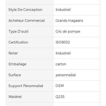
Style De Conception
Industriel
Acheteur Commercial
Grands magasins
Type D'outil
Cric de pompe
Certification
ISO9002
Noter
Industriel
Emballage
carton
Surface
personnalisé
Support Personnalisé
OEM
Matériel
Q235