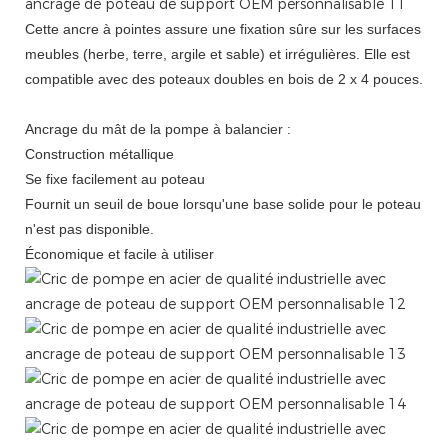
Cette ancre à pointes assure une fixation sûre sur les surfaces
meubles (herbe, terre, argile et sable) et irrégulières. Elle est
compatible avec
des poteaux doubles en bois de
2 x 4 pouces.
Ancrage du mât de la pompe à balancier :
Construction métallique
Se fixe facilement au poteau
Fournit un seuil de boue lorsqu'une base solide pour le poteau
n'est pas disponible.
Économique et facile à utiliser