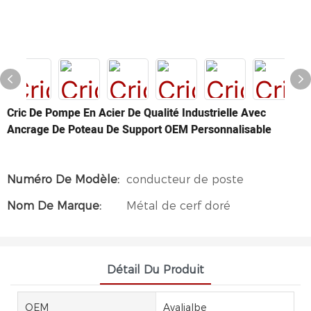
Cric De Pompe En Acier De Qualité Industrielle Avec
Ancrage De Poteau De Support OEM Personnalisable
Numéro De Modèle:
conducteur de poste
Nom De Marque:
Métal de cerf doré
Détail Du Produit
OEM
Avalialbe