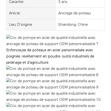
Garantie
3 ans
Article
Ancrage de poteau
Lieu D'origine
Shandong, Chine
Enfonceuse de poteaux en acier personnalisée avec
poignée, revêtement en poudre, outils industriels de
jardinage et d'agriculture.