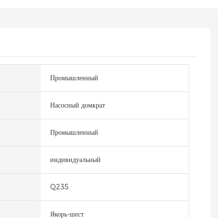
Промышленный
Насосный домкрат
Промышленный
индивидуальный
Q235
Якорь-шест