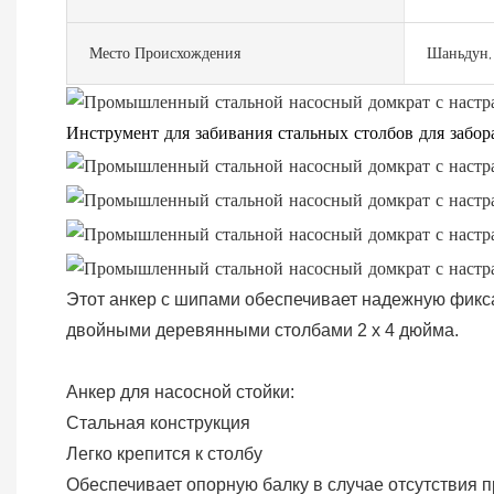
Место Происхождения
Шаньдун,
Инструмент для забивания стальных столбов для забор
Этот анкер с шипами обеспечивает надежную фиксац
двойными деревянными столбами
2 x 4 дюйма.
Анкер для насосной стойки:
Стальная конструкция
Легко крепится к столбу
Обеспечивает опорную балку в случае отсутствия п