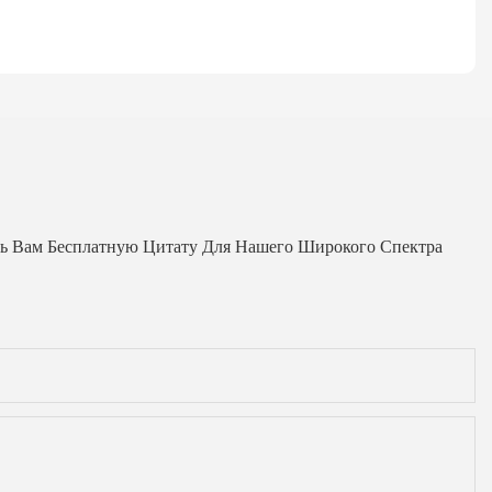
ь Вам Бесплатную Цитату Для Нашего Широкого Спектра