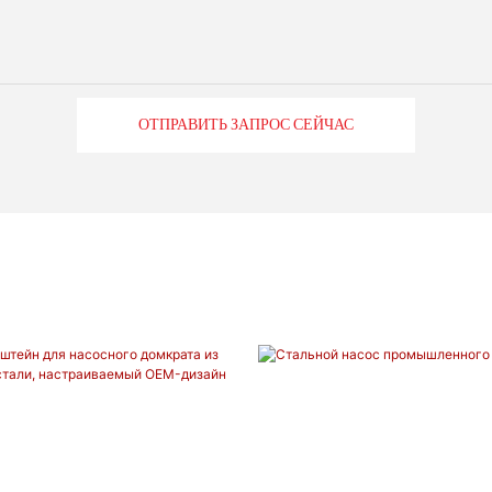
ОТПРАВИТЬ ЗАПРОС СЕЙЧАС