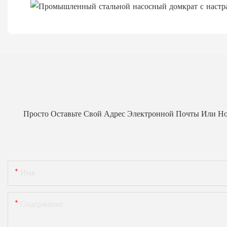
Просто Оставьте Свой Адрес Электронной Почты Или Н
Имя
Содержание