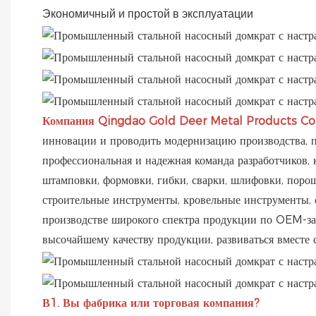
Экономичный и простой в эксплуатации
Компания Qingdao Gold Deer Metal Products Co.
инновации и проводить модернизацию производства, 
профессиональная и надежная команда разработчиков, 
штамповки, формовки, гибки, сварки, шлифовки, поро
строительные инструменты, кровельные инструменты, 
производстве широкого спектра продукции по OEM-зак
высочайшему качеству продукции, развиваться вместе 
В1. Вы фабрика или торговая компания?