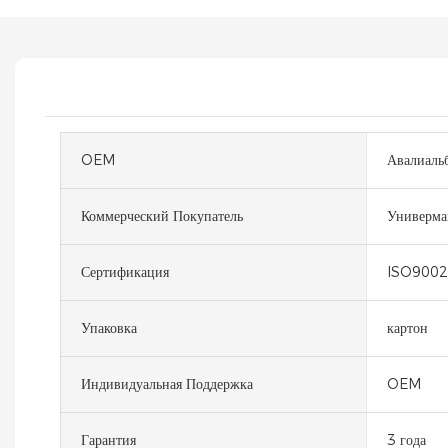
OEM
Авалиаль
Коммерческий Покупатель
Универма
Сертификация
ISO9002
Упаковка
картон
Индивидуальная Поддержка
OEM
Гарантия
3 года