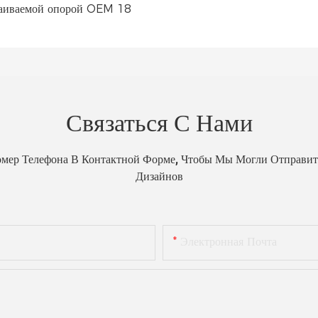
Связаться С Нами
омер Телефона В Контактной Форме, Чтобы Мы Могли Отправит
Дизайнов
Электронная Почта