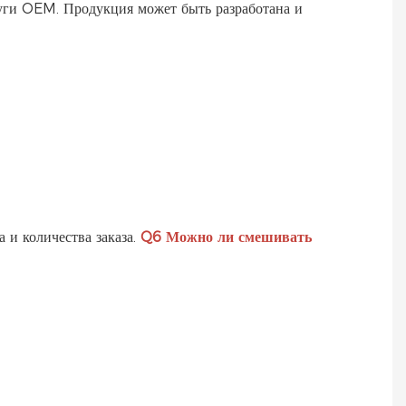
луги OEM. Продукция может быть разработана и
и количества заказа.
Q6
Можно ли смешивать