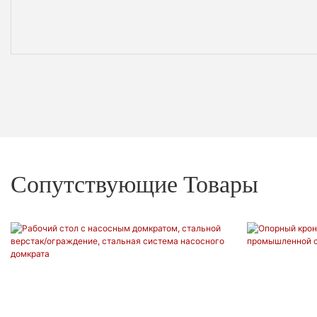
Сопутствующие Товары