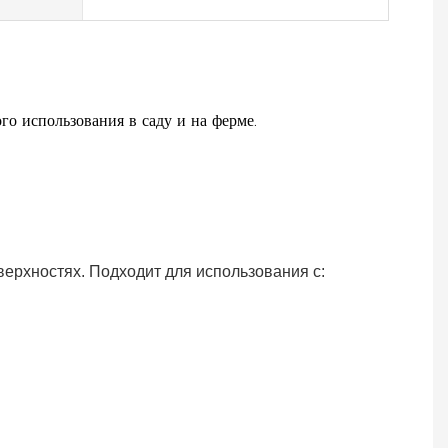
го использования в саду и на ферме.
верхностях. Подходит для использования с: