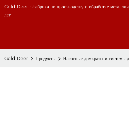
Gold Deer - фабрика по производству и обработке металлич
лет.
Gold Deer
Продукты
Насосные домкраты и системы д