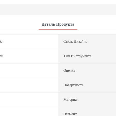
Деталь Продукта
бе
Стиль Дизайна
ги
Тип Инструмента
Оценка
Поверхность
Материал
Элемент