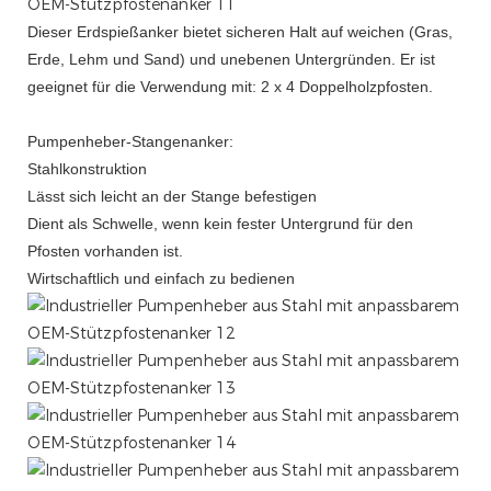
Dieser Erdspießanker bietet sicheren Halt auf weichen (Gras,
Erde, Lehm und Sand) und unebenen Untergründen. Er ist
geeignet für die Verwendung mit: 2 x 4
Doppelholzpfosten.
Pumpenheber-Stangenanker:
Stahlkonstruktion
Lässt sich leicht an der Stange befestigen
Dient als Schwelle, wenn kein fester Untergrund für den
Pfosten vorhanden ist.
Wirtschaftlich und einfach zu bedienen