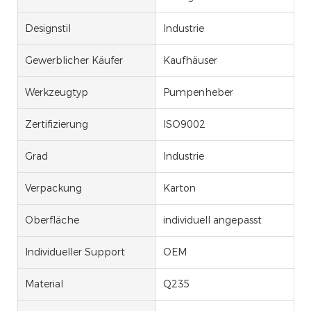
Designstil
Industrie
Gewerblicher Käufer
Kaufhäuser
Werkzeugtyp
Pumpenheber
Zertifizierung
ISO9002
Grad
Industrie
Verpackung
Karton
Oberfläche
individuell angepasst
Individueller Support
OEM
Material
Q235