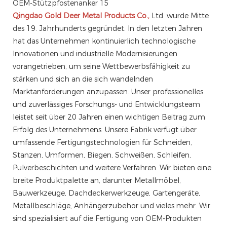
Qingdao Gold Deer Metal Products Co.,
Ltd. wurde Mitte
des 19. Jahrhunderts gegründet. In den letzten Jahren
hat das Unternehmen kontinuierlich technologische
Innovationen und industrielle Modernisierungen
vorangetrieben, um seine Wettbewerbsfähigkeit zu
stärken und sich an die sich wandelnden
Marktanforderungen anzupassen. Unser professionelles
und zuverlässiges Forschungs- und Entwicklungsteam
leistet seit über 20 Jahren einen wichtigen Beitrag zum
Erfolg des Unternehmens. Unsere Fabrik verfügt über
umfassende Fertigungstechnologien für Schneiden,
Stanzen, Umformen, Biegen, Schweißen, Schleifen,
Pulverbeschichten und weitere Verfahren. Wir bieten eine
breite Produktpalette an, darunter Metallmöbel,
Bauwerkzeuge, Dachdeckerwerkzeuge, Gartengeräte,
Metallbeschläge, Anhängerzubehör und vieles mehr. Wir
sind spezialisiert auf die Fertigung von OEM-Produkten