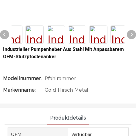
Industrieller Pumpenheber Aus Stahl Mit Anpassbarem
OEM-Stützpfostenanker
Modellnummer:
Pfahlrammer
Markenname:
Gold Hirsch Metall
Produktdetails
OEM
Verfügbar