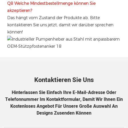
Q8
Welche Mindestbestellmenge können Sie
akzeptieren?
Das hängt vom Zustand der Produkte ab. Bitte
kontaktieren Sie uns jetzt, damit wir darüber sprechen
können!
Kontaktieren Sie Uns
Hinterlassen Sie Einfach Ihre E-Mail-Adresse Oder
Telefonnummer Im Kontaktformular, Damit Wir Ihnen Ein
Kostenloses Angebot Für Unsere Große Auswahl An
Designs Zusenden Können