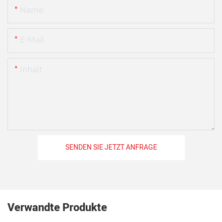
Name
E-Mail
Inhalt
SENDEN SIE JETZT ANFRAGE
Verwandte Produkte