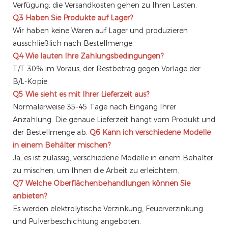
Verfügung; die Versandkosten gehen zu Ihren Lasten.
Q3
Haben Sie Produkte auf Lager?
Wir haben keine Waren auf Lager und produzieren
ausschließlich nach Bestellmenge.
Q4
Wie lauten Ihre Zahlungsbedingungen?
T/T 30% im Voraus, der Restbetrag gegen Vorlage der
B/L-Kopie.
Q5
Wie sieht es mit Ihrer Lieferzeit aus?
Normalerweise 35-45 Tage nach Eingang Ihrer
Anzahlung. Die genaue Lieferzeit hängt vom Produkt und
der Bestellmenge ab.
Q6
Kann ich verschiedene Modelle
in einem Behälter mischen?
Ja, es ist zulässig, verschiedene Modelle in einem Behälter
zu mischen, um Ihnen die Arbeit zu erleichtern.
Q7
Welche Oberflächenbehandlungen können Sie
anbieten?
Es werden elektrolytische Verzinkung, Feuerverzinkung
und Pulverbeschichtung angeboten.