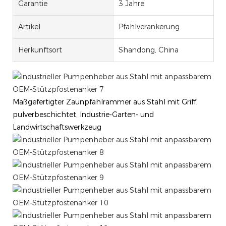
Garantie
3 Jahre
Artikel
Pfahlverankerung
Herkunftsort
Shandong, China
Maßgefertigter Zaunpfahlrammer aus Stahl mit Griff,
pulverbeschichtet, Industrie-Garten- und
Landwirtschaftswerkzeug