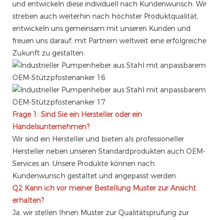
und entwickeln diese individuell nach Kundenwunsch. Wir
streben auch weiterhin nach höchster Produktqualität,
entwickeln uns gemeinsam mit unseren Kunden und
freuen uns darauf, mit Partnern weltweit eine erfolgreiche
Zukunft zu gestalten.
Frage 1: Sind Sie ein Hersteller oder ein
Handelsunternehmen?
Wir sind ein Hersteller und bieten als professioneller
Hersteller neben unseren Standardprodukten auch OEM-
Services an. Unsere Produkte können nach
Kundenwunsch gestaltet und angepasst werden.
Q2
Kann ich vor meiner Bestellung Muster zur Ansicht
erhalten?
Ja, wir stellen Ihnen Muster zur Qualitätsprüfung zur