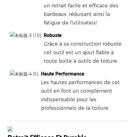
un retrait facile et efficace des
bardeaux, réduisant ainsi la
fatigue de l'utilisateur.
Robuste
Grâce à sa construction robuste,
cet outil est un ajout fiable à
toute boîte à outils de toiture.
Haute Performance
Les hautes performances de cet
outil en font un complément
indispensable pour les
professionnels de la toiture.