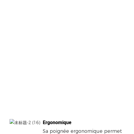
Ergonomique
Sa poignée ergonomique permet