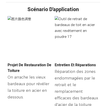
Scénario D'application
Projet De Restauration De
Entretien Et Réparations
Toiture
Réparation des zones
On arrache les vieux
endommagées par le
bardeaux pour révéler
retrait et le
la toiture en acier en
remplacement
dessous.
efficaces des bardeaux
d'acier de la toiture.