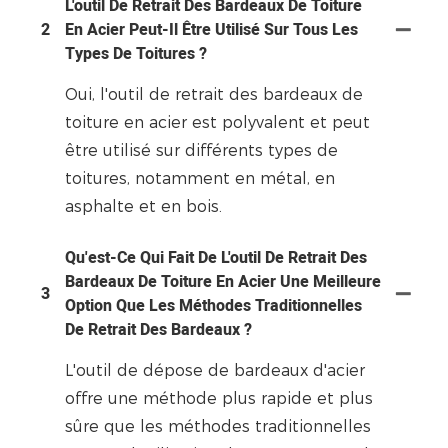
L'outil De Retrait Des Bardeaux De Toiture
2
En Acier Peut-Il Être Utilisé Sur Tous Les
Types De Toitures ?
Oui, l'outil de retrait des bardeaux de
toiture en acier est polyvalent et peut
être utilisé sur différents types de
toitures, notamment en métal, en
asphalte et en bois.
Qu'est-Ce Qui Fait De L'outil De Retrait Des
Bardeaux De Toiture En Acier Une Meilleure
3
Option Que Les Méthodes Traditionnelles
De Retrait Des Bardeaux ?
L'outil de dépose de bardeaux d'acier
offre une méthode plus rapide et plus
sûre que les méthodes traditionnelles