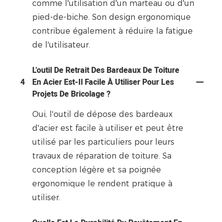
comme l'utilisation d'un marteau ou d'un
pied-de-biche. Son design ergonomique
contribue également à réduire la fatigue
de l'utilisateur.
L'outil De Retrait Des Bardeaux De Toiture
4
En Acier Est-Il Facile À Utiliser Pour Les
Projets De Bricolage ?
Oui, l'outil de dépose des bardeaux
d'acier est facile à utiliser et peut être
utilisé par les particuliers pour leurs
travaux de réparation de toiture. Sa
conception légère et sa poignée
ergonomique le rendent pratique à
utiliser.