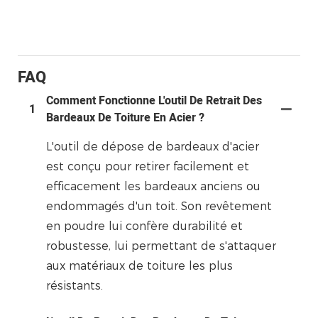
FAQ
Comment Fonctionne L'outil De Retrait Des
1
Bardeaux De Toiture En Acier ?
L'outil de dépose de bardeaux d'acier
est conçu pour retirer facilement et
efficacement les bardeaux anciens ou
endommagés d'un toit. Son revêtement
en poudre lui confère durabilité et
robustesse, lui permettant de s'attaquer
aux matériaux de toiture les plus
résistants.