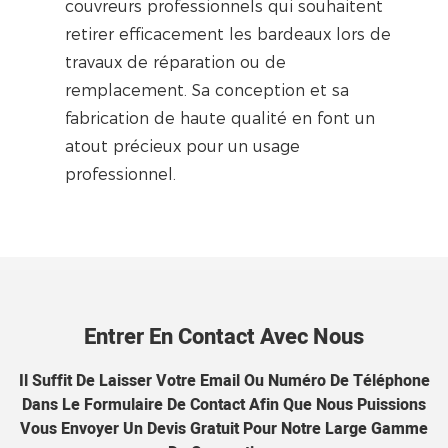
couvreurs professionnels qui souhaitent
retirer efficacement les bardeaux lors de
travaux de réparation ou de
remplacement. Sa conception et sa
fabrication de haute qualité en font un
atout précieux pour un usage
professionnel.
Entrer En Contact Avec Nous
Il Suffit De Laisser Votre Email Ou Numéro De Téléphone
Dans Le Formulaire De Contact Afin Que Nous Puissions
Vous Envoyer Un Devis Gratuit Pour Notre Large Gamme