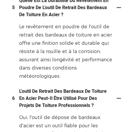
Quelle Est La Durabilité Du Revêtement En
5
Poudre De L'outil De Retrait Des Bardeaux
De Toiture En Acier ?
Le revêtement en poudre de l'outil de
retrait des bardeaux de toiture en acier
offre une finition solide et durable qui
résiste à la rouille et à la corrosion,
assurant ainsi longévité et performance
dans diverses conditions
météorologiques.
L'outil De Retrait Des Bardeaux De Toiture
6
En Acier Peut-Il Être Utilisé Pour Des
Projets De Toiture Professionnels ?
Oui, l'outil de dépose de bardeaux
d'acier est un outil fiable pour les