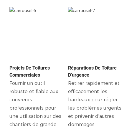
Projets De Toitures
Réparations De Toiture
Commerciales
D'urgence
Fournir un outil
Retirer rapidement et
robuste et fiable aux
efficacement les
couvreurs
bardeaux pour régler
professionnels pour
les problèmes urgents
une utilisation sur des
et prévenir d'autres
chantiers de grande
dommages.