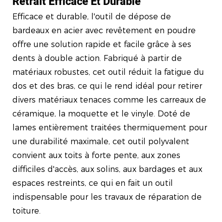
Retrait Efficace Et Durable
Efficace et durable, l'outil de dépose de
bardeaux en acier avec revêtement en poudre
offre une solution rapide et facile grâce à ses
dents à double action. Fabriqué à partir de
matériaux robustes, cet outil réduit la fatigue du
dos et des bras, ce qui le rend idéal pour retirer
divers matériaux tenaces comme les carreaux de
céramique, la moquette et le vinyle. Doté de
lames entièrement traitées thermiquement pour
une durabilité maximale, cet outil polyvalent
convient aux toits à forte pente, aux zones
difficiles d'accès, aux solins, aux bardages et aux
espaces restreints, ce qui en fait un outil
indispensable pour les travaux de réparation de
toiture.