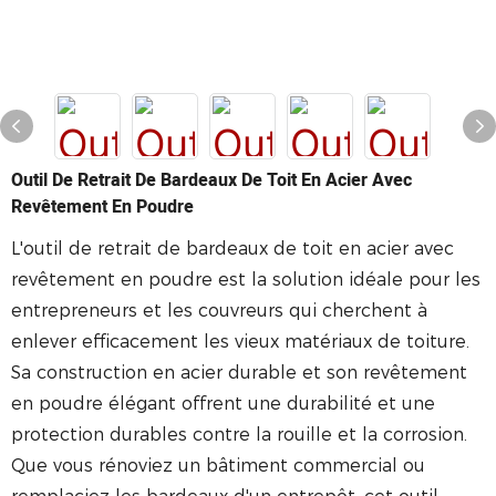
Outil De Retrait De Bardeaux De Toit En Acier Avec
Revêtement En Poudre
L'outil de retrait de bardeaux de toit en acier avec
revêtement en poudre est la solution idéale pour les
entrepreneurs et les couvreurs qui cherchent à
enlever efficacement les vieux matériaux de toiture.
Sa construction en acier durable et son revêtement
en poudre élégant offrent une durabilité et une
protection durables contre la rouille et la corrosion.
Que vous rénoviez un bâtiment commercial ou