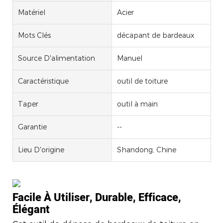
Matériel
Acier
Mots Clés
décapant de bardeaux
Source D'alimentation
Manuel
Caractéristique
outil de toiture
Taper
outil à main
Garantie
--
Lieu D'origine
Shandong, Chine
Facile À Utiliser, Durable, Efficace,
Élégant