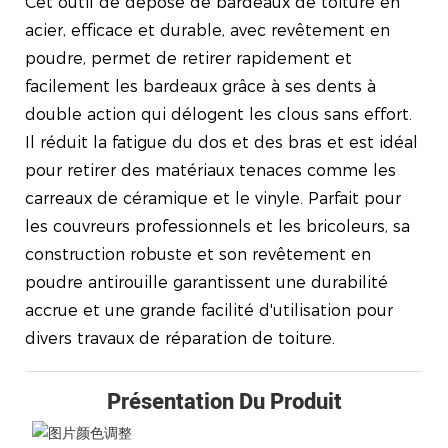
Cet outil de dépose de bardeaux de toiture en
acier, efficace et durable, avec revêtement en
poudre, permet de retirer rapidement et
facilement les bardeaux grâce à ses dents à
double action qui délogent les clous sans effort.
Il réduit la fatigue du dos et des bras et est idéal
pour retirer des matériaux tenaces comme les
carreaux de céramique et le vinyle. Parfait pour
les couvreurs professionnels et les bricoleurs, sa
construction robuste et son revêtement en
poudre antirouille garantissent une durabilité
accrue et une grande facilité d'utilisation pour
divers travaux de réparation de toiture.
Présentation Du Produit