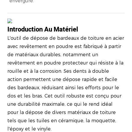
envergure.
Introduction Au Matériel
L'outil de dépose de bardeaux de toiture en acier
avec revêtement en poudre est fabriqué à partir
de matériaux durables, notamment un
revêtement en poudre protecteur qui résiste à la
rouille et à la corrosion. Ses dents à double
action permettent une dépose rapide et facile
des bardeaux, réduisant ainsi les efforts pour le
dos et les bras. Cet outil robuste est conçu pour
une durabilité maximale, ce qui le rend idéal
pour la dépose de divers matériaux de toiture
tels que les tuiles en céramique, la moquette,
l'époxy et le vinyle.