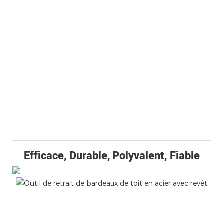
Efficace, Durable, Polyvalent, Fiable