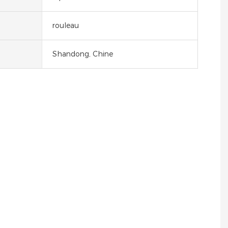
rouleau
Shandong, Chine