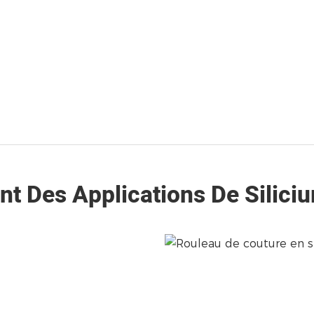
t Des Applications De Silic