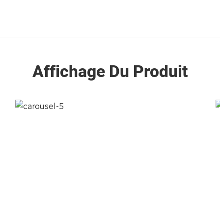
Affichage Du Produit