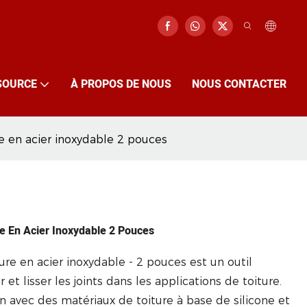
SOURCE
À PROPOS DE NOUS
NOUS CONTACTER
e en acier inoxydable 2 pouces
re En Acier Inoxydable 2 Pouces
ture en acier inoxydable - 2 pouces est un outil
t lisser les joints dans les applications de toiture.
on avec des matériaux de toiture à base de silicone et