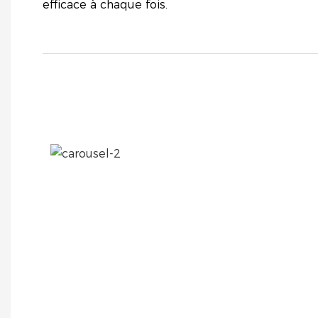
efficace à chaque fois.