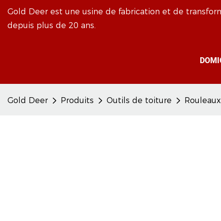
Gold Deer est une usine de fabrication et de transfor
depuis plus de 20 ans.
DOMI
Gold Deer
Produits
Outils de toiture
Rouleaux