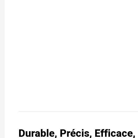
Durable, Précis, Efficace,