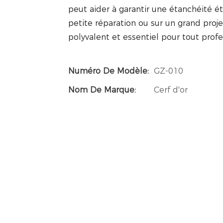
peut aider à garantir une étanchéité ét
petite réparation ou sur un grand projet 
polyvalent et essentiel pour tout profe
Numéro De Modèle:
GZ-010
Nom De Marque:
Cerf d'or