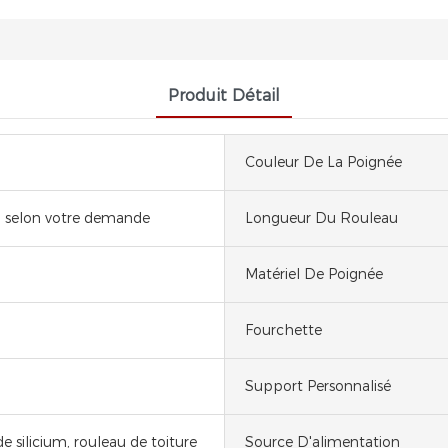
Produit Détail
Couleur De La Poignée
 selon votre demande
Longueur Du Rouleau
Matériel De Poignée
Fourchette
Support Personnalisé
e silicium, rouleau de toiture
Source D'alimentation