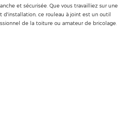
anche et sécurisée. Que vous travailliez sur une
d'installation, ce rouleau à joint est un outil
ssionnel de la toiture ou amateur de bricolage.