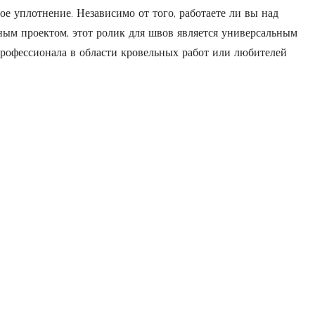
е уплотнение. Независимо от того, работаете ли вы над
м проектом, этот ролик для швов является универсальным
рофессионала в области кровельных работ или любителей