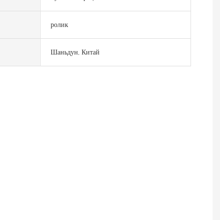
ролик
Шаньдун, Китай