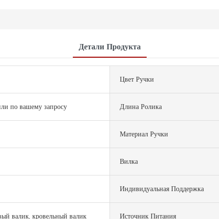
Детали Продукта
Цвет Ручки
ли по вашему запросу
Длина Ролика
Материал Ручки
Вилка
Индивидуальная Поддержка
ый валик, кровельный валик
Источник Питания