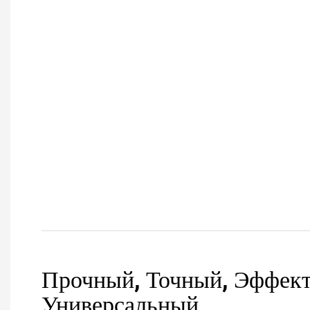
Прочный, Точный, Эффек
Универсальный