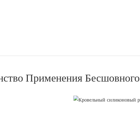
нство Применения Бесшовного