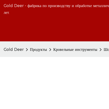
Gold Deer - фабрика по производству и обработке металлич
лет.
Gold Deer
Продукты
Кровельные инструменты
Шо