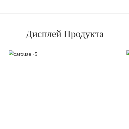
Дисплей Продукта