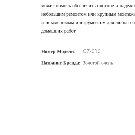
может помочь обеспечить плотное и надежно
небольшим ремонтом или крупным монтажны
и незаменимым инструментом для любого п
домашних работ.
Номер Модели:
GZ-010
Название Бренда:
Золотой олень