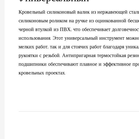
Кровельный силиконовый валик из нержавеющей стал
силиконовым роликом на ручке из оцинкованной бесш
черной втулкой из ПВХ, что обеспечивает долговечнос
использования. Этот универсальный инструмент можно
мелких работ, так и для стоячих работ благодаря уник
рукоятки с резьбой. Антипригарная термостойкая рези
подшипники обеспечивают плавное и эффективное пр
кровельных проектах.