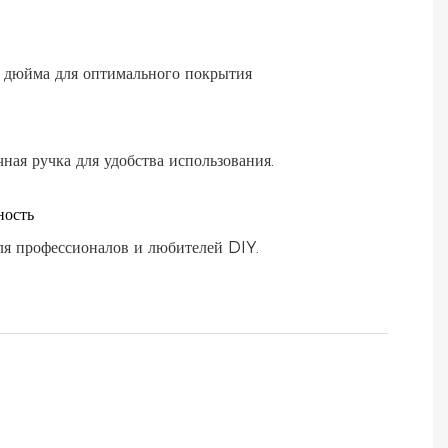
дюйма для оптимального покрытия
ная ручка для удобства использования.
ность
ля профессионалов и любителей DIY.