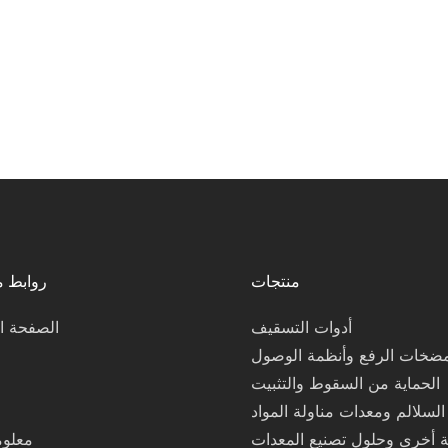
منتجات
روابط 
أدوات التسقيف
الصفحة ال
ضخات الرفع وأنظمة الوصول
الحماية من السقوط والتثبيت
السلالم ومعدات مناولة المواد
ة أخرى وحلول تصنيع المعدات
معلوم