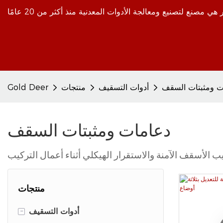
ت ومثبتات السقف
أدوات التسقيف
منتجات
Gold Deer
دعامات ومثبتات السقف
منتجات
-
أدوات التسقيف