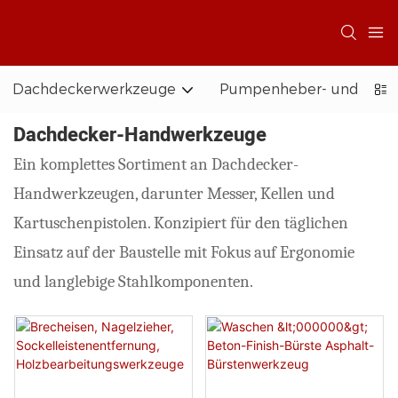
Dachdeckerwerkzeuge
Pumpenheber- und Zug
Dachdecker-Handwerkzeuge
Ein komplettes Sortiment an Dachdecker-
Handwerkzeugen, darunter Messer, Kellen und
Kartuschenpistolen. Konzipiert für den täglichen
Einsatz auf der Baustelle mit Fokus auf Ergonomie
und langlebige Stahlkomponenten.