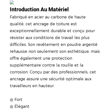
Introduction Au Matériel
Fabriqué en acier au carbone de haute
qualité, cet ancrage de toiture est
exceptionnellement durable et conçu pour
résister aux conditions de travail les plus
difficiles. Son revêtement en poudre argenté
rehausse non seulement son esthétique, mais
offre également une protection
supplémentaire contre la rouille et la
corrosion. Conçu par des professionnels, cet
ancrage assure une sécurité optimale aux
travailleurs en hauteur.
◎ Fort
◎ Élégant