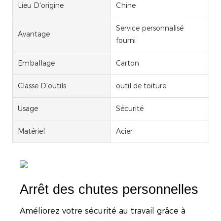
Lieu D'origine
Chine
Service personnalisé
Avantage
fourni
Emballage
Carton
Classe D'outils
outil de toiture
Usage
Sécurité
Matériel
Acier
Arrêt des chutes personnelles
Améliorez votre sécurité au travail grâce à