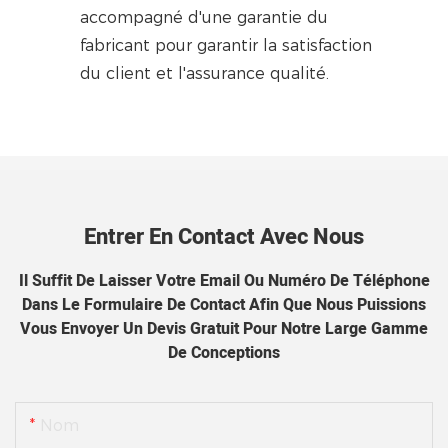
accompagné d'une garantie du
fabricant pour garantir la satisfaction
du client et l'assurance qualité.
Entrer En Contact Avec Nous
Il Suffit De Laisser Votre Email Ou Numéro De Téléphone
Dans Le Formulaire De Contact Afin Que Nous Puissions
Vous Envoyer Un Devis Gratuit Pour Notre Large Gamme
De Conceptions
Nom