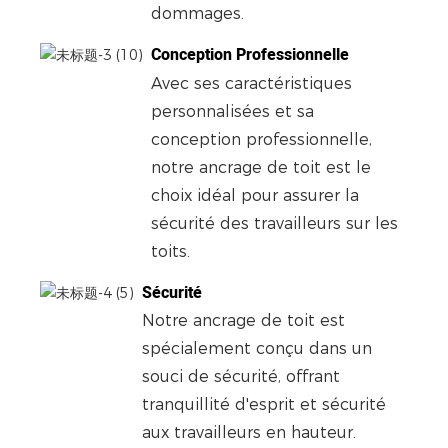
dommages.
Conception Professionnelle
Avec ses caractéristiques
personnalisées et sa
conception professionnelle,
notre ancrage de toit est le
choix idéal pour assurer la
sécurité des travailleurs sur les
toits.
Sécurité
Notre ancrage de toit est
spécialement conçu dans un
souci de sécurité, offrant
tranquillité d'esprit et sécurité
aux travailleurs en hauteur.