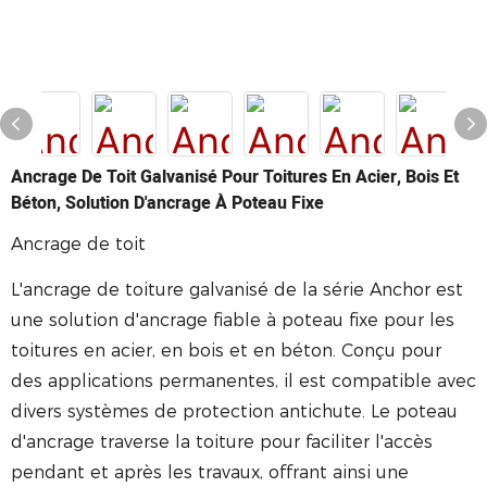
Ancrage De Toit Galvanisé Pour Toitures En Acier, Bois Et
Béton, Solution D'ancrage À Poteau Fixe
Ancrage de toit
L'ancrage de toiture galvanisé de la série Anchor est
une solution d'ancrage fiable à poteau fixe pour les
toitures en acier, en bois et en béton. Conçu pour
des applications permanentes, il est compatible avec
divers systèmes de protection antichute. Le poteau
d'ancrage traverse la toiture pour faciliter l'accès
pendant et après les travaux, offrant ainsi une