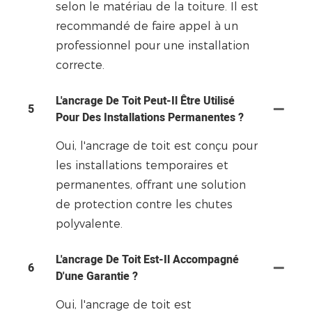
selon le matériau de la toiture. Il est
recommandé de faire appel à un
professionnel pour une installation
correcte.
L'ancrage De Toit Peut-Il Être Utilisé
5
Pour Des Installations Permanentes ?
Oui, l'ancrage de toit est conçu pour
les installations temporaires et
permanentes, offrant une solution
de protection contre les chutes
polyvalente.
L'ancrage De Toit Est-Il Accompagné
6
D'une Garantie ?
Oui, l'ancrage de toit est