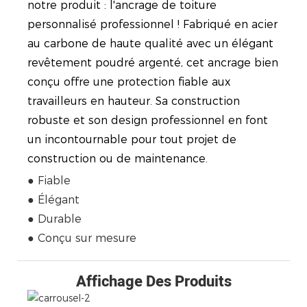
notre produit : l'ancrage de toiture
personnalisé professionnel ! Fabriqué en acier
au carbone de haute qualité avec un élégant
revêtement poudré argenté, cet ancrage bien
conçu offre une protection fiable aux
travailleurs en hauteur. Sa construction
robuste et son design professionnel en font
un incontournable pour tout projet de
construction ou de maintenance.
● Fiable
● Élégant
● Durable
● Conçu sur mesure
Affichage Des Produits