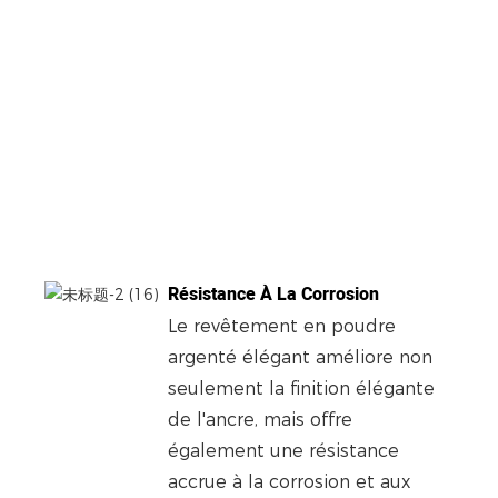
Résistance À La Corrosion
Le revêtement en poudre
argenté élégant améliore non
seulement la finition élégante
de l'ancre, mais offre
également une résistance
accrue à la corrosion et aux