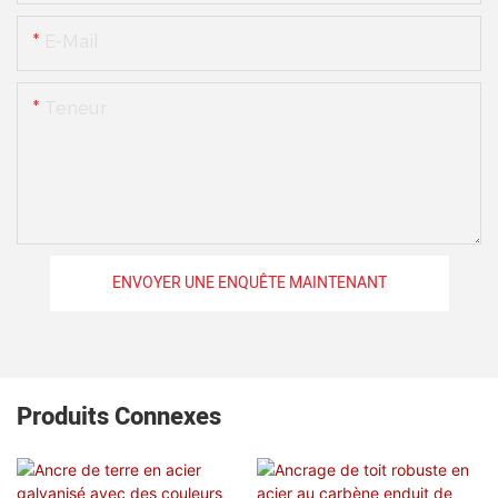
E-Mail
Teneur
ENVOYER UNE ENQUÊTE MAINTENANT
Produits Connexes