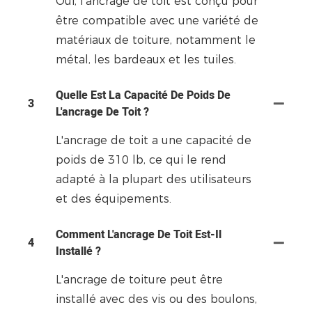
Oui, l’ancrage de toit est conçu pour
être compatible avec une variété de
matériaux de toiture, notamment le
métal, les bardeaux et les tuiles.
Quelle Est La Capacité De Poids De
3
L'ancrage De Toit ?
L'ancrage de toit a une capacité de
poids de 310 lb, ce qui le rend
adapté à la plupart des utilisateurs
et des équipements.
Comment L'ancrage De Toit Est-Il
4
Installé ?
L'ancrage de toiture peut être
installé avec des vis ou des boulons,