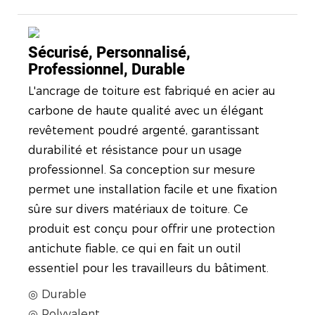
Sécurisé, Personnalisé,
Professionnel, Durable
L'ancrage de toiture est fabriqué en acier au
carbone de haute qualité avec un élégant
revêtement poudré argenté, garantissant
durabilité et résistance pour un usage
professionnel. Sa conception sur mesure
permet une installation facile et une fixation
sûre sur divers matériaux de toiture. Ce
produit est conçu pour offrir une protection
antichute fiable, ce qui en fait un outil
essentiel pour les travailleurs du bâtiment.
◎ Durable
◎ Polyvalent