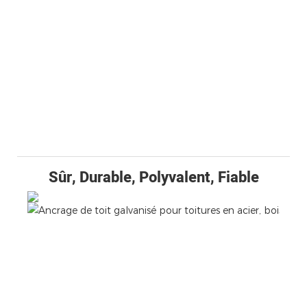
Sûr, Durable, Polyvalent, Fiable