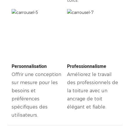
toits.
Personnalisation
Professionnalisme
Offrir une conception
Améliorez le travail
sur mesure pour les
des professionnels de
besoins et
la toiture avec un
préférences
ancrage de toit
spécifiques des
élégant et fiable.
utilisateurs.