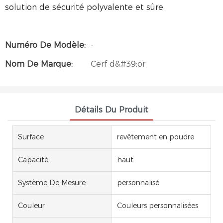
solution de sécurité polyvalente et sûre.
Numéro De Modèle:
-
Nom De Marque:
Cerf d&#39;or
Détails Du Produit
Surface
revêtement en poudre
Capacité
haut
Système De Mesure
personnalisé
Couleur
Couleurs personnalisées