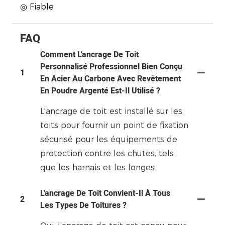
◎ Fiable
FAQ
Comment L'ancrage De Toit
Personnalisé Professionnel Bien Conçu
1
En Acier Au Carbone Avec Revêtement
En Poudre Argenté Est-Il Utilisé ?
L'ancrage de toit est installé sur les
toits pour fournir un point de fixation
sécurisé pour les équipements de
protection contre les chutes, tels
que les harnais et les longes.
L'ancrage De Toit Convient-Il À Tous
2
Les Types De Toitures ?