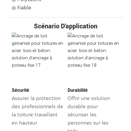
◎ Fiable
Scénario D'application
Sécurité
Durabilité
Assurer la protection
Offrir une solution
des professionnels de
durable pour
la toiture travaillant
sécuriser les
en hauteur.
personnes sur les