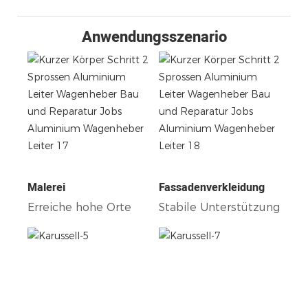
Anwendungsszenario
Malerei
Fassadenverkleidung
Erreiche hohe Orte
Stabile Unterstützung