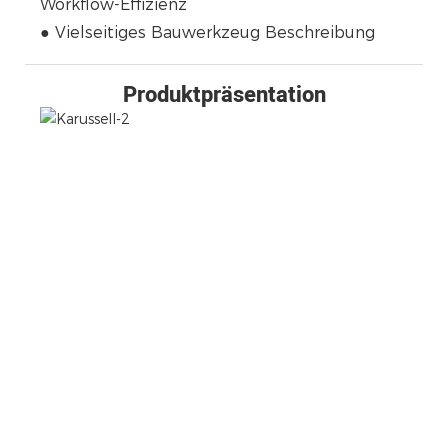
Workflow-Effizienz
● Vielseitiges Bauwerkzeug Beschreibung
Produktpräsentation