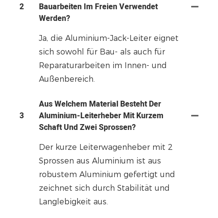
2
Bauarbeiten Im Freien Verwendet
Werden?
Ja, die Aluminium-Jack-Leiter eignet
sich sowohl für Bau- als auch für
Reparaturarbeiten im Innen- und
Außenbereich.
Aus Welchem ​​Material Besteht Der
3
Aluminium-Leiterheber Mit Kurzem
Schaft Und Zwei Sprossen?
Der kurze Leiterwagenheber mit 2
Sprossen aus Aluminium ist aus
robustem Aluminium gefertigt und
zeichnet sich durch Stabilität und
Langlebigkeit aus.