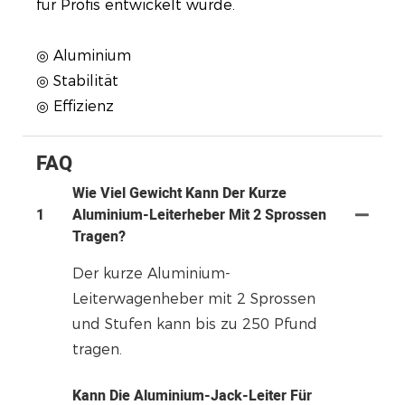
für Profis entwickelt wurde.
◎ Aluminium
◎ Stabilität
◎ Effizienz
FAQ
Wie Viel Gewicht Kann Der Kurze
1
Aluminium-Leiterheber Mit 2 Sprossen
Tragen?
Der kurze Aluminium-
Leiterwagenheber mit 2 Sprossen
und Stufen kann bis zu 250 Pfund
tragen.
Kann Die Aluminium-Jack-Leiter Für