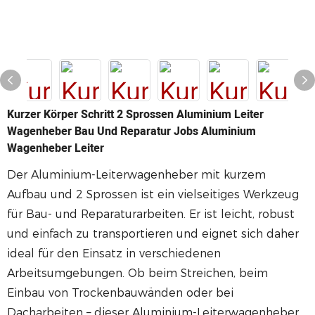
Kurzer Körper Schritt 2 Sprossen Aluminium Leiter
Wagenheber Bau Und Reparatur Jobs Aluminium
Wagenheber Leiter
Der Aluminium-Leiterwagenheber mit kurzem
Aufbau und 2 Sprossen ist ein vielseitiges Werkzeug
für Bau- und Reparaturarbeiten. Er ist leicht, robust
und einfach zu transportieren und eignet sich daher
ideal für den Einsatz in verschiedenen
Arbeitsumgebungen. Ob beim Streichen, beim
Einbau von Trockenbauwänden oder bei
Dacharbeiten – dieser Aluminium-Leiterwagenheber