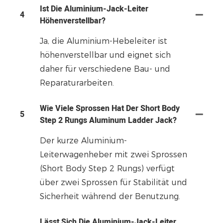
Ist Die Aluminium-Jack-Leiter
4
Höhenverstellbar?
Ja, die Aluminium-Hebeleiter ist
höhenverstellbar und eignet sich
daher für verschiedene Bau- und
Reparaturarbeiten.
Wie Viele Sprossen Hat Der Short Body
5
Step 2 Rungs Aluminum Ladder Jack?
Der kurze Aluminium-
Leiterwagenheber mit zwei Sprossen
(Short Body Step 2 Rungs) verfügt
über zwei Sprossen für Stabilität und
Sicherheit während der Benutzung.
Lässt Sich Die Aluminium-Jack-Leiter