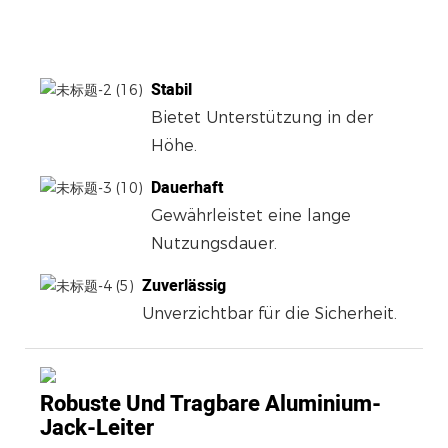
Stabil
Bietet Unterstützung in der
Höhe.
Dauerhaft
Gewährleistet eine lange
Nutzungsdauer.
Zuverlässig
Unverzichtbar für die Sicherheit.
Robuste Und Tragbare Aluminium-
Jack-Leiter