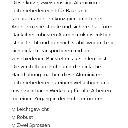
Diese kurze, zweisprossige Aluminium-
Leiterheberleiter ist für Bau- und
Reparaturarbeiten konzipiert und bietet
Arbeitern eine stabile und sichere Plattform.
Dank ihrer robusten Aluminiumkonstruktion
ist sie leicht und dennoch stabil, wodurch sie
sich einfach transportieren und an
verschiedenen Baustellen aufstellen lässt.
Die verstellbare Höhe und die einfache
Handhabung machen diese Aluminium-
Leiterheberleiter zu einem vielseitigen und
unverzichtbaren Werkzeug für alle Arbeiten,
die einen Zugang in der Höhe erfordern.
◎ Leichtgewicht
◎ Robust
◎ Zwei Sprossen