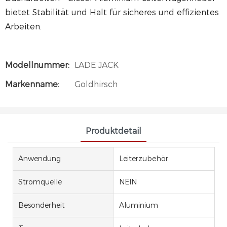
bietet Stabilität und Halt für sicheres und effizientes
Arbeiten.
Modellnummer:
LADE JACK
Markenname:
Goldhirsch
Produktdetail
Anwendung
Leiterzubehör
Stromquelle
NEIN
Besonderheit
Aluminium