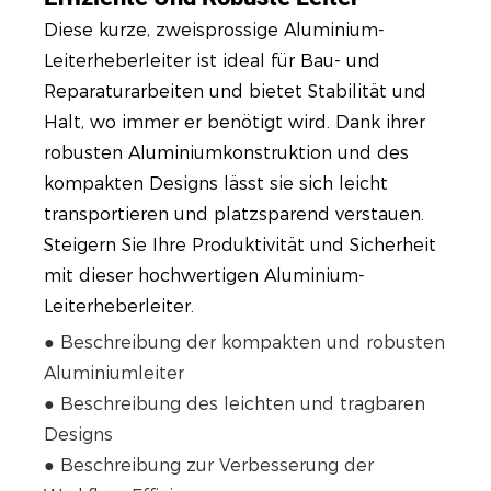
Diese kurze, zweisprossige Aluminium-
Leiterheberleiter ist ideal für Bau- und
Reparaturarbeiten und bietet Stabilität und
Halt, wo immer er benötigt wird. Dank ihrer
robusten Aluminiumkonstruktion und des
kompakten Designs lässt sie sich leicht
transportieren und platzsparend verstauen.
Steigern Sie Ihre Produktivität und Sicherheit
mit dieser hochwertigen Aluminium-
Leiterheberleiter.
● Beschreibung der kompakten und robusten
Aluminiumleiter
● Beschreibung des leichten und tragbaren
Designs
● Beschreibung zur Verbesserung der