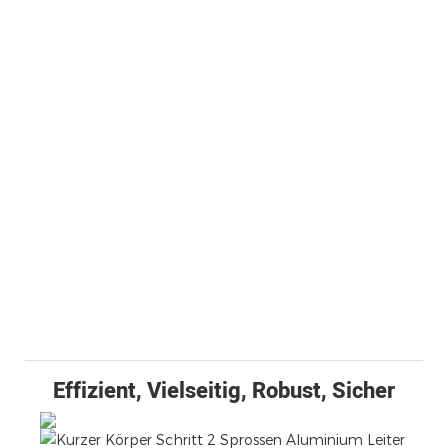
Effizient, Vielseitig, Robust, Sicher