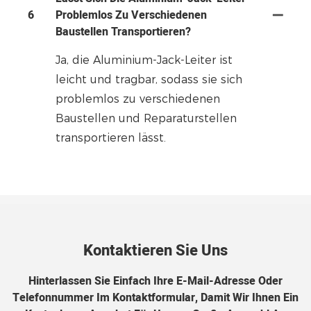
6
Problemlos Zu Verschiedenen
Baustellen Transportieren?
Ja, die Aluminium-Jack-Leiter ist
leicht und tragbar, sodass sie sich
problemlos zu verschiedenen
Baustellen und Reparaturstellen
transportieren lässt.
Kontaktieren Sie Uns
Hinterlassen Sie Einfach Ihre E-Mail-Adresse Oder
Telefonnummer Im Kontaktformular, Damit Wir Ihnen Ein