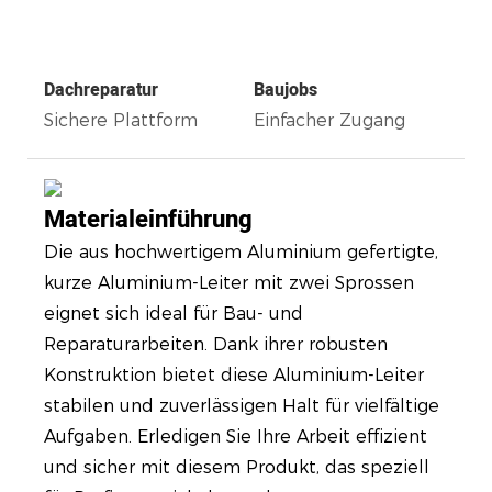
Dachreparatur
Baujobs
Sichere Plattform
Einfacher Zugang
Materialeinführung
Die aus hochwertigem Aluminium gefertigte,
kurze Aluminium-Leiter mit zwei Sprossen
eignet sich ideal für Bau- und
Reparaturarbeiten. Dank ihrer robusten
Konstruktion bietet diese Aluminium-Leiter
stabilen und zuverlässigen Halt für vielfältige
Aufgaben. Erledigen Sie Ihre Arbeit effizient
und sicher mit diesem Produkt, das speziell