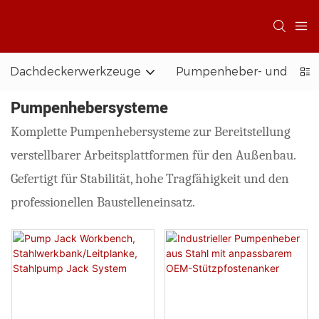
Dachdeckerwerkzeuge
Pumpenheber- und Zug
Pumpenhebersysteme
Komplette Pumpenhebersysteme zur Bereitstellung
verstellbarer Arbeitsplattformen für den Außenbau.
Gefertigt für Stabilität, hohe Tragfähigkeit und den
professionellen Baustelleneinsatz.