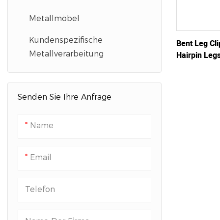
Metallmöbel
Kundenspezifische
Bent Leg Cli
Metallverarbeitung
Hairpin Leg
Senden Sie Ihre Anfrage
Name
Email
Telefon