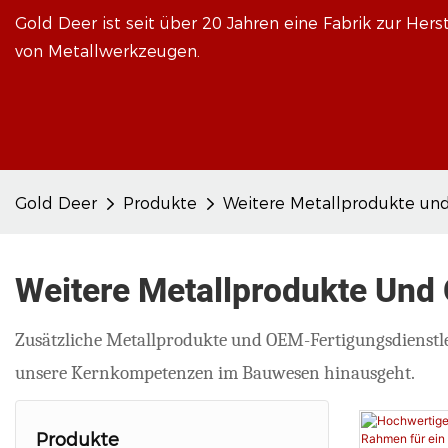
Gold Deer ist seit über 20 Jahren eine Fabrik zur Her
von Metallwerkzeugen.
Gold Deer
Produkte
Weitere Metallprodukte u
Weitere Metallprodukte Un
Zusätzliche Metallprodukte und OEM-Fertigungsdienstlei
unsere Kernkompetenzen im Bauwesen hinausgeht.
Produkte