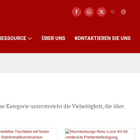
RESSOURCE
ÜBER UNS
KONTAKTIEREN SIE UNS
ategorie unterstreicht die Vielseitigkeit, die über