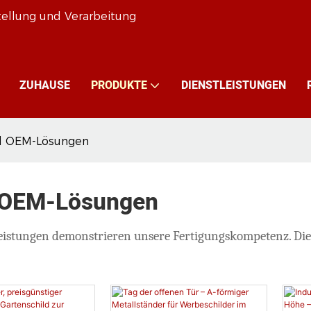
stellung und Verarbeitung
ZUHAUSE
PRODUKTE
DIENSTLEISTUNGEN
nd OEM-Lösungen
d OEM-Lösungen
stungen demonstrieren unsere Fertigungskompetenz. Diese K