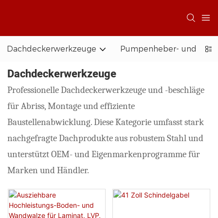
Dachdeckerwerkzeuge
Pumpenheber- und Zug
Dachdeckerwerkzeuge
Professionelle Dachdeckerwerkzeuge und -beschläge
für Abriss, Montage und effiziente
Baustellenabwicklung. Diese Kategorie umfasst stark
nachgefragte Dachprodukte aus robustem Stahl und
unterstützt OEM- und Eigenmarkenprogramme für
Marken und Händler.