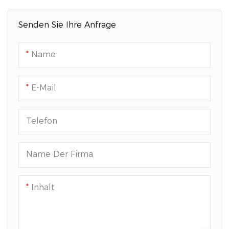
Senden Sie Ihre Anfrage
Name
E-Mail
Telefon
Name Der Firma
Inhalt