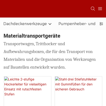
Dachdeckerwerkzeuge
Pumpenheber- und Zug
Materialtransportgeräte
Transportwagen, Tritthocker und
Aufbewahrungsboxen, die für den Transport von
Materialien und die Organisation von Werkzeugen
auf Baustellen entwickelt wurden.