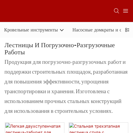
Кровельные инструменты
Насосные домкраты и систе
Лестницы И Погрузочно-Разгрузочные
Работы
Продукция для погрузочно-разгрузочных работ и
поддержки строительных площадок, разработанная
для повышения эффективности, упрощения
транспортировки и хранения. Изготовлена ​​с
использованием прочных стальных конструкций
для использования в строительных условиях.