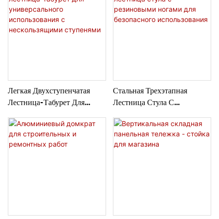
Легкая Двухступенчатая
Стальная Трехэтапная
Лестница-Табурет Для
Лестница Стула С
Универсального
Резиновыми Ногами Для
Использования С
Безопасного Использования
Нескользящими Ступенями