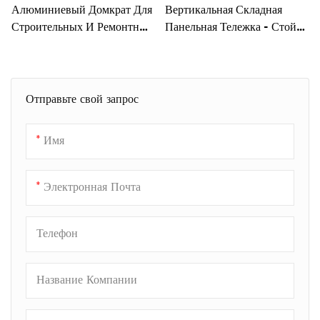
Алюминиевый Домкрат Для
Вертикальная Складная
Строительных И Ремонтных
Панельная Тележка - Стойка
Работ
Для Магазина
Отправьте свой запрос
Имя
Электронная Почта
Телефон
Название Компании