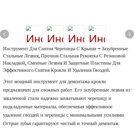
Инструмент Для Снятия Черепицы С Крыши – Зазубренные
Стальные Лезвия, Прочная Стальная Рукоятка С Резиновой
Накладкой, Сменные Лезвия И Защитные Пластины Для
Эффективного Снятия Кровли И Удаления Гвоздей.
Этот мощный инструмент для демонтажа кровли
предназначен для сложных работ. Его зазубренные лезвия из
закаленной стали надежно захватывают черепицу и
подкладочные материалы, обеспечивая эффективное
удаление гвоздей и черепицы с минимальными усилиями.
Острые зубья гарантируют чистый и точный демонтаж.