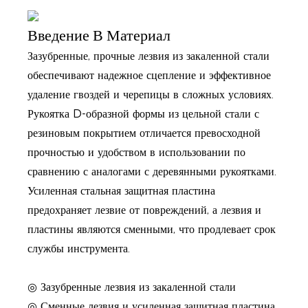
Введение В Материал
Зазубренные, прочные лезвия из закаленной стали
обеспечивают надежное сцепление и эффективное
удаление гвоздей и черепицы в сложных условиях.
Рукоятка D-образной формы из цельной стали с
резиновым покрытием отличается превосходной
прочностью и удобством в использовании по
сравнению с аналогами с деревянными рукоятками.
Усиленная стальная защитная пластина
предохраняет лезвие от повреждений, а лезвия и
пластины являются сменными, что продлевает срок
службы инструмента.
◎ Зазубренные лезвия из закаленной стали
◎ Сменные лезвия и усиленная защитная пластина