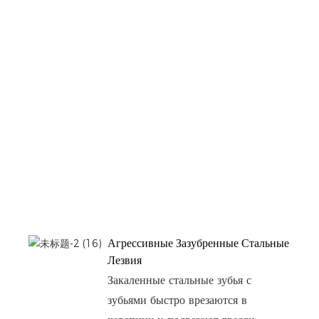
Агрессивные Зазубренные Стальные
Лезвия
Закаленные стальные зубья с
зубьями быстро врезаются в