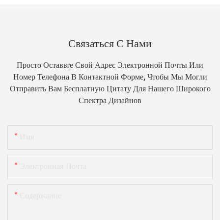
Связаться С Нами
Просто Оставьте Свой Адрес Электронной Почты Или
Номер Телефона В Контактной Форме, Чтобы Мы Могли
Отправить Вам Бесплатную Цитату Для Нашего Широкого
Спектра Дизайнов
Имя
Электронная Почта
Содержание