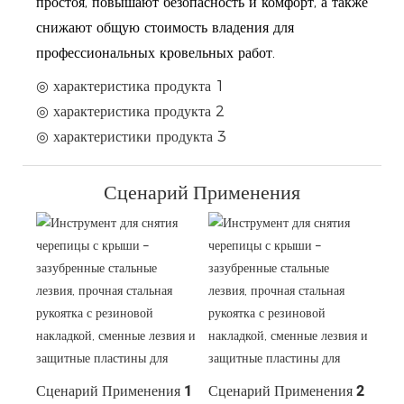
простоя, повышают безопасность и комфорт, а также
снижают общую стоимость владения для
профессиональных кровельных работ.
◎ характеристика продукта 1
◎ характеристика продукта 2
◎ характеристики продукта 3
Сценарий Применения
Сценарий Применения 1
Сценарий Применения 2