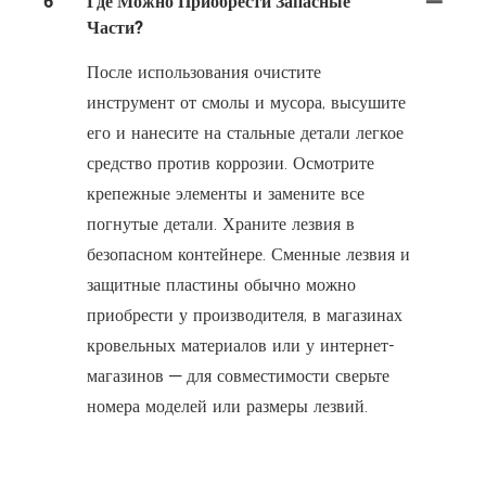
6
Где Можно Приобрести Запасные
Части?
После использования очистите
инструмент от смолы и мусора, высушите
его и нанесите на стальные детали легкое
средство против коррозии. Осмотрите
крепежные элементы и замените все
погнутые детали. Храните лезвия в
безопасном контейнере. Сменные лезвия и
защитные пластины обычно можно
приобрести у производителя, в магазинах
кровельных материалов или у интернет-
магазинов — для совместимости сверьте
номера моделей или размеры лезвий.