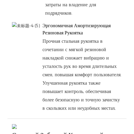
затраты на владение для
подрядчиков.
Эргономичная Амортизирующая
Резиновая Рукоятка
Прочная стальная рукоятка в
сочетании с мягкой резиновой
накладкой снижает вибрацию и
усталость рук во время длительных
смен, повышая комфорт пользователя.
Улучшенная рукоятка также
повышает контроль, обеспечивая
более безопасную и точную зачистку
в скользких или неудобных местах.