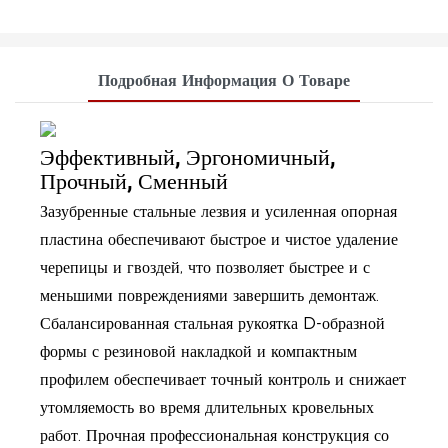
Подробная Информация О Товаре
Эффективный, Эргономичный,
Прочный, Сменный
Зазубренные стальные лезвия и усиленная опорная
пластина обеспечивают быстрое и чистое удаление
черепицы и гвоздей, что позволяет быстрее и с
меньшими повреждениями завершить демонтаж.
Сбалансированная стальная рукоятка D-образной
формы с резиновой накладкой и компактным
профилем обеспечивает точный контроль и снижает
утомляемость во время длительных кровельных
работ. Прочная профессиональная конструкция со