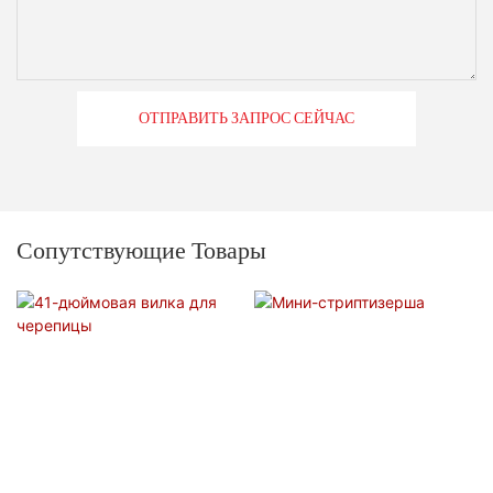
ОТПРАВИТЬ ЗАПРОС СЕЙЧАС
Сопутствующие Товары