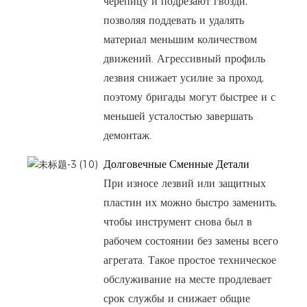
черепицу и подрезают гвозди,
позволяя поддевать и удалять
материал меньшим количеством
движений. Агрессивный профиль
лезвия снижает усилие за проход,
поэтому бригады могут быстрее и с
меньшей усталостью завершать
демонтаж.
Долговечные Сменные Детали
При износе лезвий или защитных
пластин их можно быстро заменить,
чтобы инструмент снова был в
рабочем состоянии без замены всего
агрегата. Такое простое техническое
обслуживание на месте продлевает
срок службы и снижает общие