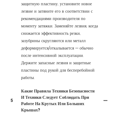
защитную пластину, установите новое
лезвие и затяните его в соответствии с
рекомендациями производителя по
моменту затяжки. Заменяйте лезвия, когда
снижается эффективность резки,
зазубрины скругляются или металл
деформируется/откалывается — обычно
после интенсивной эксплуатации.
Держите запасные лезвия и защитные
пластины под рукой для бесперебойной
работы.
Какие Правила Техники Безопасности
И Техники Следует Соблюдать При
5
Работе На Крутых Или Больших
Крышах?