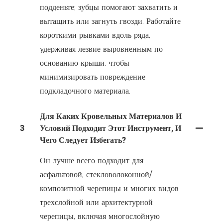
подденьте; зубцы помогают захватить и
вытащить или загнуть гвозди. Работайте
короткими рывками вдоль ряда,
удерживая лезвие выровненным по
основанию крыши, чтобы
минимизировать повреждение
подкладочного материала.
Для Каких Кровельных Материалов И
3
Условий Подходит Этот Инструмент, И
Чего Следует Избегать?
Он лучше всего подходит для
асфальтовой, стекловолоконной/
композитной черепицы и многих видов
трехслойной или архитектурной
черепицы, включая многослойную