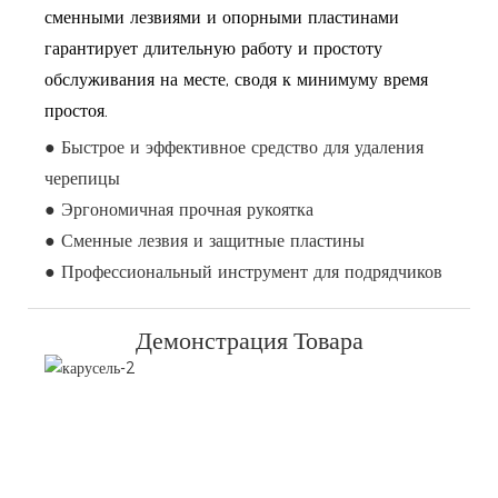
сменными лезвиями и опорными пластинами
гарантирует длительную работу и простоту
обслуживания на месте, сводя к минимуму время
простоя.
● Быстрое и эффективное средство для удаления
черепицы
● Эргономичная прочная рукоятка
● Сменные лезвия и защитные пластины
● Профессиональный инструмент для подрядчиков
Демонстрация Товара