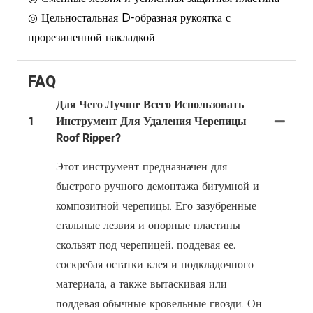
◎ Цельностальная D-образная рукоятка с
прорезиненной накладкой
FAQ
Для Чего Лучше Всего Использовать
1
Инструмент Для Удаления Черепицы
Roof Ripper?
Этот инструмент предназначен для
быстрого ручного демонтажа битумной и
композитной черепицы. Его зазубренные
стальные лезвия и опорные пластины
скользят под черепицей, поддевая ее,
соскребая остатки клея и подкладочного
материала, а также вытаскивая или
поддевая обычные кровельные гвозди. Он