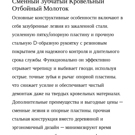
Сменный Зубчатый Кровельный
Отбойный Молоток
Основные конструктивные особенности включают в
себя зазубренные лезвия из закаленной стали,
усиленную пятку/опорную пластину и прочную
стальную D-образную рукоятку с резиновым
покрытием для надежного контроля и длительного
срока службы. Функционально он эффективно
отрывает черепицу и выбивает гвозди, используя
острые, точные зубья и рычаг опорной пластины,
что снижает усилие и обеспечивает чистый
демонтаж даже на твердых кровельных материалах.
Дополнительные преимущества и выгодные цены —
сменные лезвия и опорные пластины, прочная
стальная конструкция вместо деревянной и
эргономичный дизайн — минимизируют время