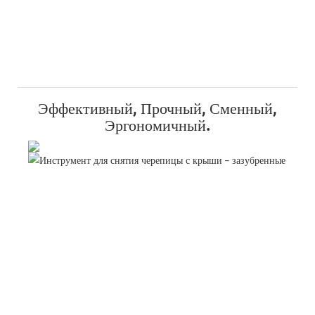
Эффективный, Прочный, Сменный,
Эргономичный.