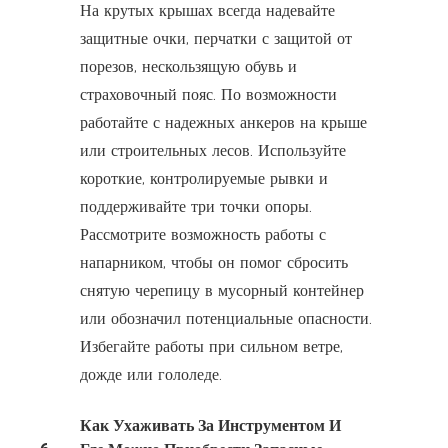
На крутых крышах всегда надевайте
защитные очки, перчатки с защитой от
порезов, нескользящую обувь и
страховочный пояс. По возможности
работайте с надежных анкеров на крыше
или строительных лесов. Используйте
короткие, контролируемые рывки и
поддерживайте три точки опоры.
Рассмотрите возможность работы с
напарником, чтобы он помог сбросить
снятую черепицу в мусорный контейнер
или обозначил потенциальные опасности.
Избегайте работы при сильном ветре,
дожде или гололеде.
Как Ухаживать За Инструментом И