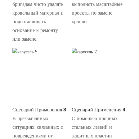
бригадам чисто удалять
выполнять масштабные
кровельный материал и
проекты по замене
подготавливать
кровли.
основание к ремонту
или замене.
Сценарий Применения 3
Сценарий Применения 4
В чрезвычайных
С помощью прочных
ситуациях, связанных с
стальных лезвий и
повреждениями от
защитных пластин