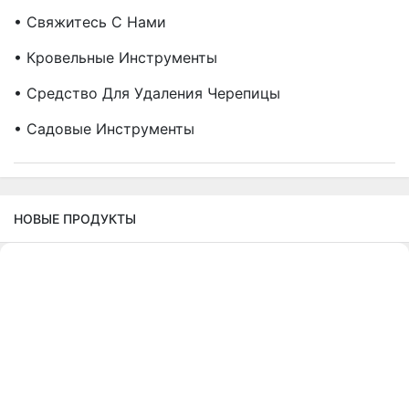
• Свяжитесь С Нами
• Кровельные Инструменты
• Средство Для Удаления Черепицы
• Садовые Инструменты
НОВЫЕ ПРОДУКТЫ