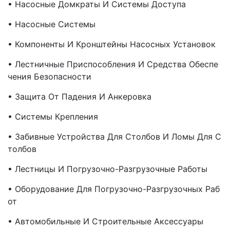
• Насосные Домкраты И Системы Доступа
• Насосные Системы
• Компоненты И Кронштейны Насосных Установок
• Лестничные Приспособления И Средства Обеспе
Чения Безопасности
• Защита От Падения И Анкеровка
• Системы Крепления
• Забивные Устройства Для Столбов И Ломы Для С
Толбов
• Лестницы И Погрузочно-Разгрузочные Работы
• Оборудование Для Погрузочно-Разгрузочных Раб
От
• Автомобильные И Строительные Аксессуары