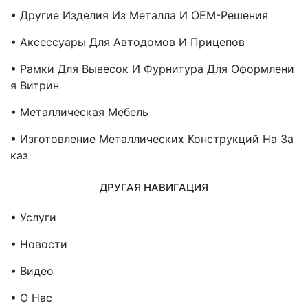
• Другие Изделия Из Металла И OEM-Решения
• Аксессуары Для Автодомов И Прицепов
• Рамки Для Вывесок И Фурнитура Для Оформлени
Я Витрин
• Металлическая Мебель
• Изготовление Металлических Конструкций На За
Каз
ДРУГАЯ НАВИГАЦИЯ
• Услуги
• Новости
• Видео
• О Нас