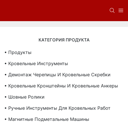
КАТЕГОРИЯ ПРОДУКТА
• Продукты
• Кровельные Инструменты
• Демонтаж Черепицы И Кровельные Скребки
• Кровельные Кронштейны И Кровельные Анкеры
• Шовные Ролики
• Ручные Инструменты Для Кровельных Работ
• Магнитные Подметальные Машины