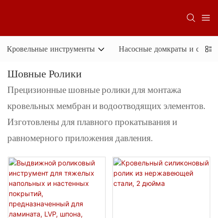
Кровельные инструменты
Насосные домкраты и систе
Шовные Ролики
Прецизионные шовные ролики для монтажа
кровельных мембран и водоотводящих элементов.
Изготовлены для плавного прокатывания и
равномерного приложения давления.