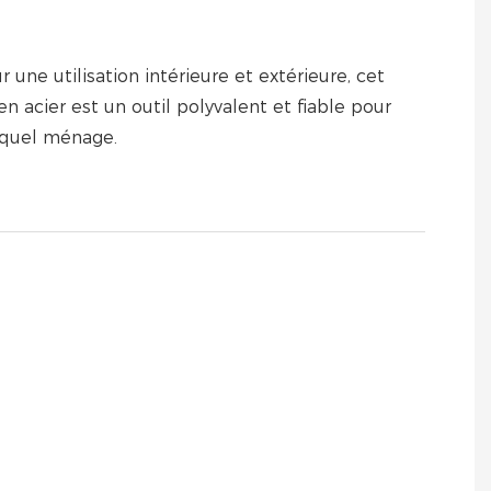
r une utilisation intérieure et extérieure, cet
n acier est un outil polyvalent et fiable pour
 quel ménage.