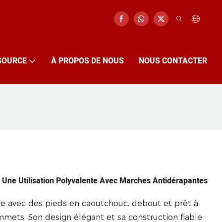
SOURCE
À PROPOS DE NOUS
NOUS CONTACTER
 Une Utilisation Polyvalente Avec Marches Antidérapantes
te avec des pieds en caoutchouc, debout et prêt à
mets. Son design élégant et sa construction fiable