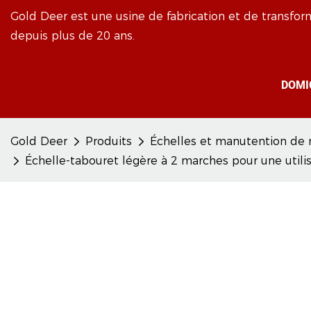
Gold Deer est une usine de fabrication et de transfor
depuis plus de 20 ans.
DOMI
Gold Deer
Produits
Échelles et manutention de 
Échelle-tabouret légère à 2 marches pour une utili