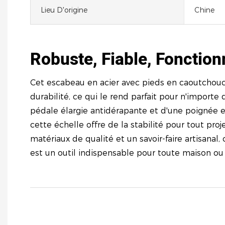
Lieu D'origine
Chine
Robuste, Fiable, Fonction
Cet escabeau en acier avec pieds en caoutchouc o
durabilité, ce qui le rend parfait pour n'importe
pédale élargie antidérapante et d'une poignée 
cette échelle offre de la stabilité pour tout pro
matériaux de qualité et un savoir-faire artisanal,
est un outil indispensable pour toute maison ou l