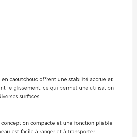
 en caoutchouc offrent une stabilité accrue et
t le glissement, ce qui permet une utilisation
diverses surfaces.
 conception compacte et une fonction pliable,
eau est facile à ranger et à transporter.