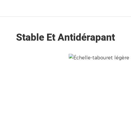
Stable Et Antidérapant