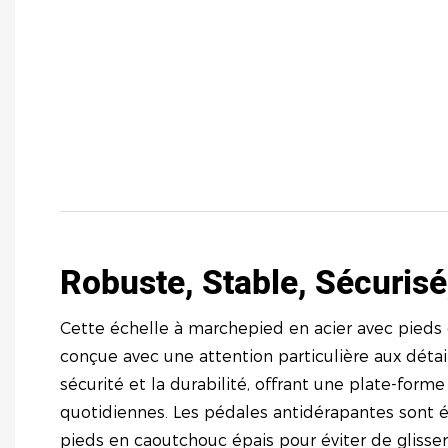
Robuste, Stable, Sécurisé
Cette échelle à marchepied en acier avec pieds
conçue avec une attention particulière aux détai
sécurité et la durabilité, offrant une plate-form
quotidiennes. Les pédales antidérapantes sont é
pieds en caoutchouc épais pour éviter de glisser