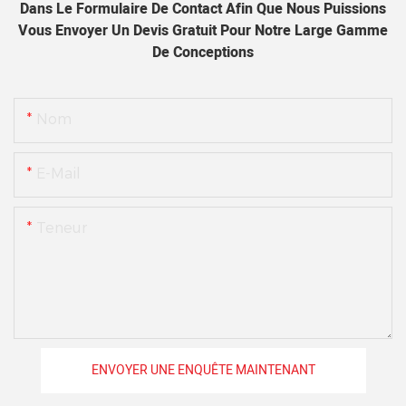
Dans Le Formulaire De Contact Afin Que Nous Puissions
Vous Envoyer Un Devis Gratuit Pour Notre Large Gamme
De Conceptions
Nom
E-Mail
Teneur
ENVOYER UNE ENQUÊTE MAINTENANT