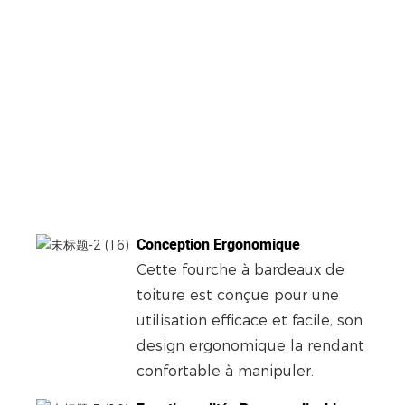
Conception Ergonomique
Cette fourche à bardeaux de
toiture est conçue pour une
utilisation efficace et facile, son
design ergonomique la rendant
confortable à manipuler.