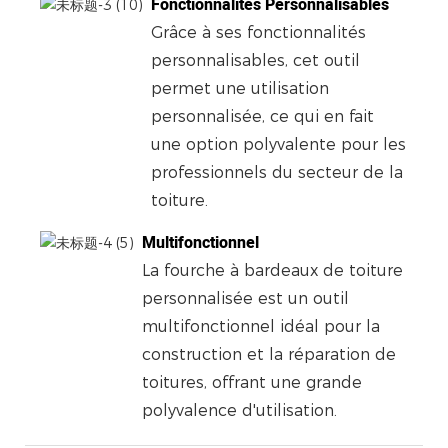
Fonctionnalités Personnalisables
Grâce à ses fonctionnalités
personnalisables, cet outil
permet une utilisation
personnalisée, ce qui en fait
une option polyvalente pour les
professionnels du secteur de la
toiture.
Multifonctionnel
La fourche à bardeaux de toiture
personnalisée est un outil
multifonctionnel idéal pour la
construction et la réparation de
toitures, offrant une grande
polyvalence d'utilisation.