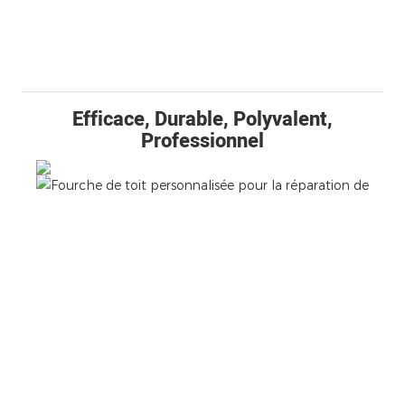
Efficace, Durable, Polyvalent,
Professionnel