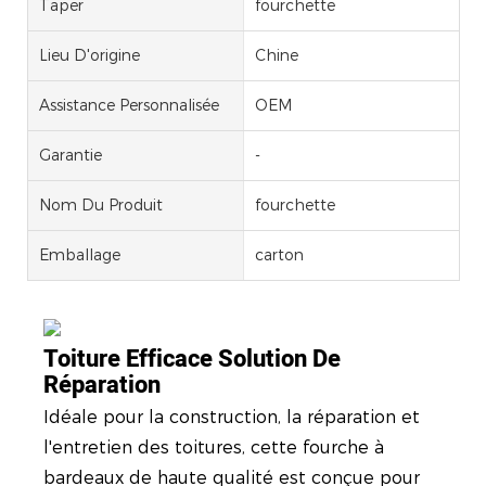
Taper
fourchette
Lieu D'origine
Chine
Assistance Personnalisée
OEM
Garantie
-
Nom Du Produit
fourchette
Emballage
carton
Toiture Efficace
Solution De
Réparation
Idéale pour la construction, la réparation et
l'entretien des toitures, cette fourche à
bardeaux de haute qualité est conçue pour