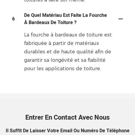
De Quel Matériau Est Faite La Fourche
6
À Bardeaux De Toiture ?
La fourche à bardeaux de toiture est
fabriquée à partir de matériaux
durables et de haute qualité afin de
garantir sa longévité et sa fiabilité
pour les applications de toiture.
Entrer En Contact Avec Nous
Il Suffit De Laisser Votre Email Ou Numéro De Téléphone