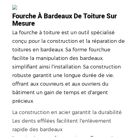
Fourche À Bardeaux De Toiture Sur
Mesure
La fourche à toiture est un outil spécialisé
conçu pour la construction et la réparation de
toitures en bardeaux. Sa forme fourchue
facilite la manipulation des bardeaux,
simplifiant ainsi l'installation. Sa construction
robuste garantit une longue durée de vie,
offrant aux couvreurs et aux ouvriers du
bâtiment un gain de temps et d'argent
précieux.
La construction en acier garantit la durabilité
Les dents effilées facilitent l'enlèvement
rapide des bardeaux