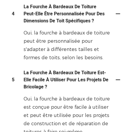
La Fourche À Bardeaux De Toiture
4
Peut-Elle Être Personnalisée Pour Des
Dimensions De Toit Spécifiques ?
Oui, la fourche à bardeaux de toiture
peut être personnalisée pour
s'adapter à différentes tailles et
formes de toits, selon les besoins.
La Fourche À Bardeaux De Toiture Est-
5
Elle Facile À Utiliser Pour Les Projets De
Bricolage ?
Oui, la fourche à bardeaux de toiture
est conçue pour être facile à utiliser
et peut être utilisée pour les projets
de construction et de réparation de
toitures à faire soi-même.