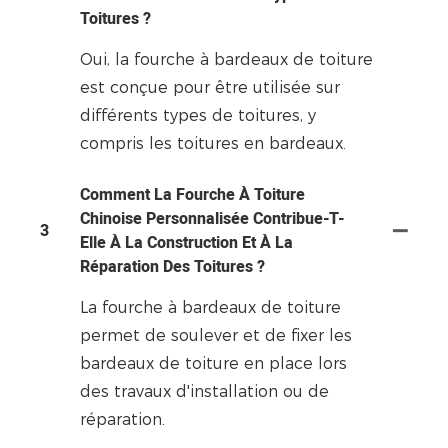
Toitures ?
Oui, la fourche à bardeaux de toiture
est conçue pour être utilisée sur
différents types de toitures, y
compris les toitures en bardeaux.
Comment La Fourche À Toiture
Chinoise Personnalisée Contribue-T-
3
Elle À La Construction Et À La
Réparation Des Toitures ?
La fourche à bardeaux de toiture
permet de soulever et de fixer les
bardeaux de toiture en place lors
des travaux d'installation ou de
réparation.