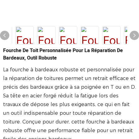
Fourche De Toit Personnalisée Pour La Réparation De
Bardeaux, Outil Robuste
La fourche à bardeaux robuste et personnalisée pour
la réparation de toitures permet un retrait efficace et
précis des bardeaux grâce à sa poignée en T ou en D.
Sa tête en acier forgé réduit la fatigue lors des
travaux de dépose les plus exigeants, ce qui en fait
un outil indispensable pour toute réparation de
toiture. Conçue pour durer, cette fourche à bardeaux
robuste offre une performance fiable pour un retrait