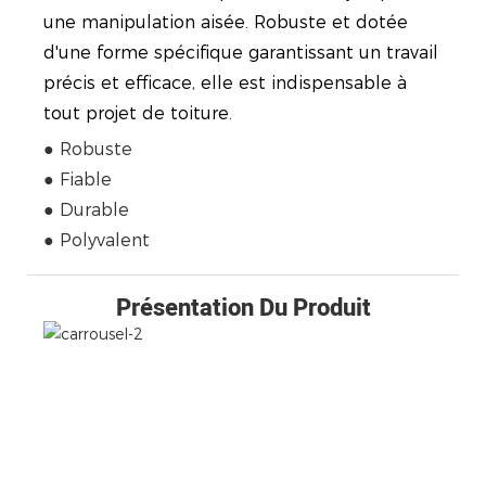
une manipulation aisée. Robuste et dotée
d'une forme spécifique garantissant un travail
précis et efficace, elle est indispensable à
tout projet de toiture.
● Robuste
● Fiable
● Durable
● Polyvalent
Présentation Du Produit