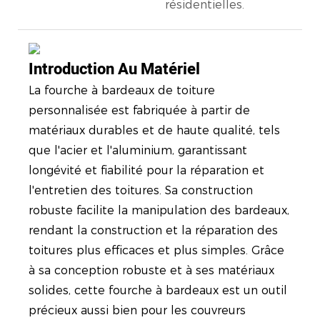
résidentielles.
Introduction Au Matériel
La fourche à bardeaux de toiture
personnalisée est fabriquée à partir de
matériaux durables et de haute qualité, tels
que l'acier et l'aluminium, garantissant
longévité et fiabilité pour la réparation et
l'entretien des toitures. Sa construction
robuste facilite la manipulation des bardeaux,
rendant la construction et la réparation des
toitures plus efficaces et plus simples. Grâce
à sa conception robuste et à ses matériaux
solides, cette fourche à bardeaux est un outil
précieux aussi bien pour les couvreurs