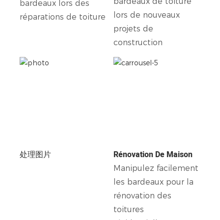
bardeaux de toiture
bardeaux lors des
lors de nouveaux
réparations de toiture
projets de
construction
处理图片
Rénovation De Maison
Manipulez facilement
les bardeaux pour la
rénovation des
toitures