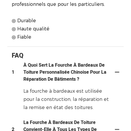
professionnels que pour les particuliers.
◎ Durable
◎ Haute qualité
◎ Fiable
FAQ
À Quoi Sert La Fourche À Bardeaux De
1
Toiture Personnalisée Chinoise Pour La
Réparation De Bâtiments ?
La fourche à bardeaux est utilisée
pour la construction, la réparation et
la remise en état des toitures.
La Fourche À Bardeaux De Toiture
2
Convient-Elle À Tous Les Types De