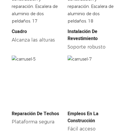
Cuadro
Instalación De
Revestimiento
Alcanza las alturas
Soporte robusto
Reparación De Techos
Empleos En La
Construcción
Plataforma segura
Fácil acceso