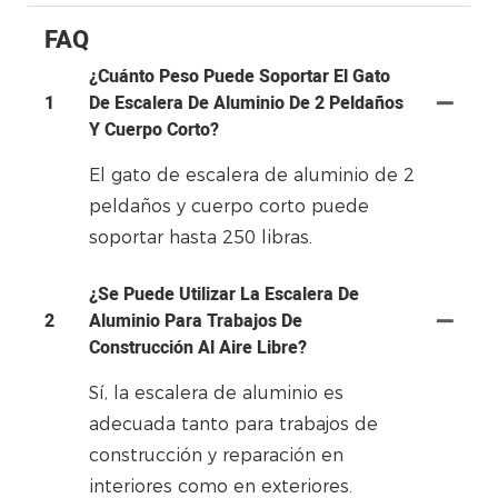
FAQ
¿Cuánto Peso Puede Soportar El Gato
1
De Escalera De Aluminio De 2 Peldaños
Y Cuerpo Corto?
El gato de escalera de aluminio de 2
peldaños y cuerpo corto puede
soportar hasta 250 libras.
¿Se Puede Utilizar La Escalera De
2
Aluminio Para Trabajos De
Construcción Al Aire Libre?
Sí, la escalera de aluminio es
adecuada tanto para trabajos de
construcción y reparación en
interiores como en exteriores.