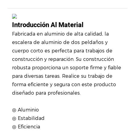
Introducción Al Material
Fabricada en aluminio de alta calidad, la
escalera de aluminio de dos peldaños y
cuerpo corto es perfecta para trabajos de
construcción y reparación. Su construcción
robusta proporciona un soporte firme y fiable
para diversas tareas. Realice su trabajo de
forma eficiente y segura con este producto
diseñado para profesionales.
◎ Aluminio
◎ Estabilidad
◎ Eficiencia