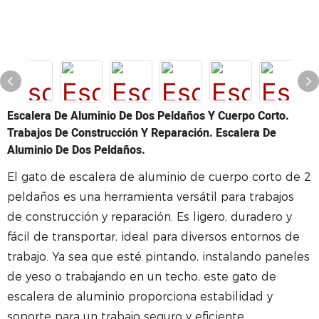
Escalera De Aluminio De Dos Peldaños Y Cuerpo Corto.
Trabajos De Construcción Y Reparación. Escalera De
Aluminio De Dos Peldaños.
El gato de escalera de aluminio de cuerpo corto de 2
peldaños es una herramienta versátil para trabajos
de construcción y reparación. Es ligero, duradero y
fácil de transportar, ideal para diversos entornos de
trabajo. Ya sea que esté pintando, instalando paneles
de yeso o trabajando en un techo, este gato de
escalera de aluminio proporciona estabilidad y
soporte para un trabajo seguro y eficiente.