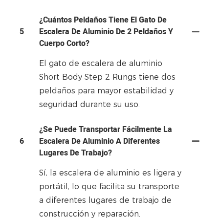
¿Cuántos Peldaños Tiene El Gato De
5
Escalera De Aluminio De 2 Peldaños Y
Cuerpo Corto?
El gato de escalera de aluminio
Short Body Step 2 Rungs tiene dos
peldaños para mayor estabilidad y
seguridad durante su uso.
¿Se Puede Transportar Fácilmente La
6
Escalera De Aluminio A Diferentes
Lugares De Trabajo?
Sí, la escalera de aluminio es ligera y
portátil, lo que facilita su transporte
a diferentes lugares de trabajo de
construcción y reparación.