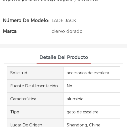
Número De Modelo:
LADE JACK
Marca:
ciervo dorado
Detalle Del Producto
Solicitud
accesorios de escalera
Fuente De Alimentación
No
Característica
aluminio
Tipo
gato de escalera
Lugar De Origen
Shandong, China