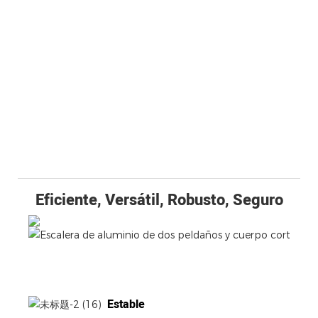
Eficiente, Versátil, Robusto, Seguro
Estable