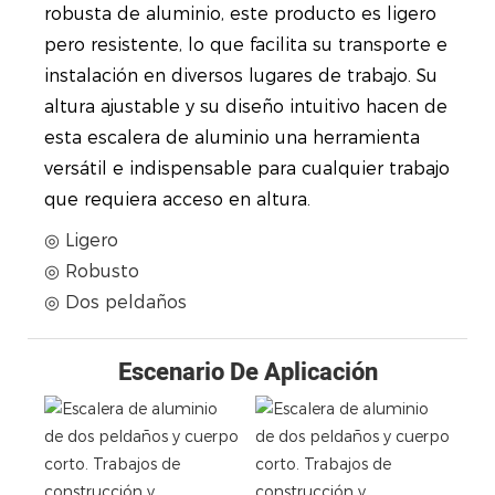
robusta de aluminio, este producto es ligero
pero resistente, lo que facilita su transporte e
instalación en diversos lugares de trabajo. Su
altura ajustable y su diseño intuitivo hacen de
esta escalera de aluminio una herramienta
versátil e indispensable para cualquier trabajo
que requiera acceso en altura.
◎ Ligero
◎ Robusto
◎ Dos peldaños
Escenario De Aplicación