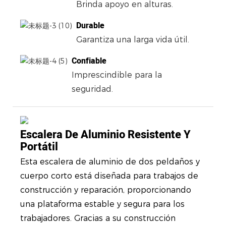
Brinda apoyo en alturas.
Durable
Garantiza una larga vida útil.
Confiable
Imprescindible para la
seguridad.
Escalera De Aluminio Resistente Y
Portátil
Esta escalera de aluminio de dos peldaños y
cuerpo corto está diseñada para trabajos de
construcción y reparación, proporcionando
una plataforma estable y segura para los
trabajadores. Gracias a su construcción