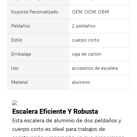
Soporte Personalizado
OEM, ODM, OBM
Peldaños
2 peldaños
Estilo
cuerpo corto
Embalaje
caja de cartón
Uso
accesorios de escalera
Material
aluminio
Escalera Eficiente Y Robusta
Esta escalera de aluminio de dos peldaños y
cuerpo corto es ideal para trabajos de