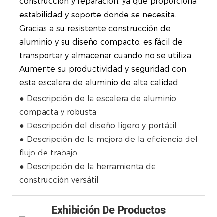
construcción y reparación, ya que proporciona
estabilidad y soporte donde se necesita.
Gracias a su resistente construcción de
aluminio y su diseño compacto, es fácil de
transportar y almacenar cuando no se utiliza.
Aumente su productividad y seguridad con
esta escalera de aluminio de alta calidad.
● Descripción de la escalera de aluminio
compacta y robusta
● Descripción del diseño ligero y portátil
● Descripción de la mejora de la eficiencia del
flujo de trabajo
● Descripción de la herramienta de
construcción versátil
Exhibición De Productos