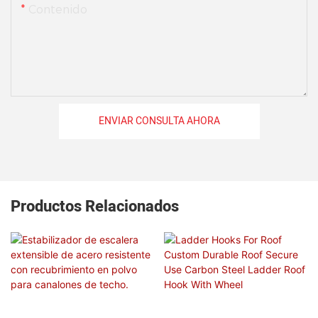
Contenido
ENVIAR CONSULTA AHORA
Productos Relacionados