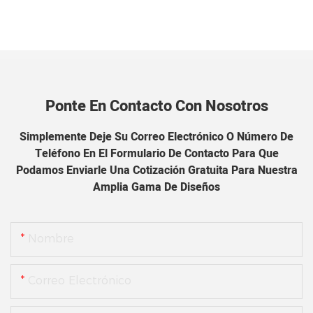
Ponte En Contacto Con Nosotros
Simplemente Deje Su Correo Electrónico O Número De
Teléfono En El Formulario De Contacto Para Que
Podamos Enviarle Una Cotización Gratuita Para Nuestra
Amplia Gama De Diseños
Nombre
Correo Electrónico