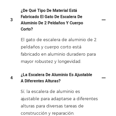
¿De Qué Tipo De Material Está
Fabricado El Gato De Escalera De
3
Aluminio De 2 Peldaños Y Cuerpo
Corto?
El gato de escalera de aluminio de 2
peldaños y cuerpo corto está
fabricado en aluminio duradero para
mayor robustez y longevidad.
¿La Escalera De Aluminio Es Ajustable
4
A Diferentes Alturas?
Sí, la escalera de aluminio es
ajustable para adaptarse a diferentes
alturas para diversas tareas de
construcción y reparación.