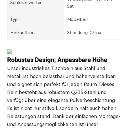
Schlüsselwörter
Set
Typ
Möbelbein
Herkunftsort
Shandong, China
Robustes Design, Anpassbare Höhe
Unser industrielles Tischbein aus Stahl und
Metall ist hoch belastbar und höhenverstellbar
und eignet sich perfekt für jeden Raum. Dieses
Bein besteht aus robustem Q235-Stahl und
verfügt über eine elegante Pulverbeschichtung.
Es ist nicht nur stilvoll, sondern hält auch hohen
Belastungen stand. Dank der einfachen Montage-
und Anpassungsmöglichkeiten ist unser