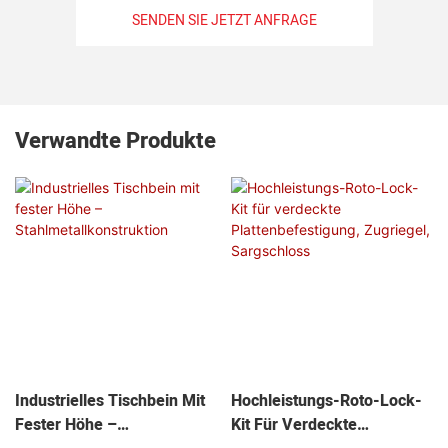
SENDEN SIE JETZT ANFRAGE
Verwandte Produkte
Industrielles Tischbein Mit
Hochleistungs-Roto-Lock-
Fester Höhe –
Kit Für Verdeckte