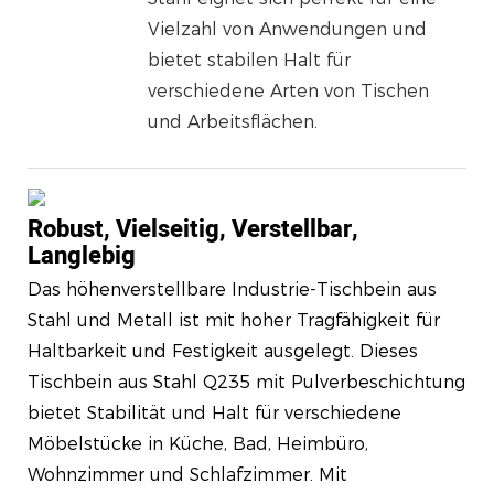
Vielzahl von Anwendungen und
bietet stabilen Halt für
verschiedene Arten von Tischen
und Arbeitsflächen.
Robust, Vielseitig, Verstellbar,
Langlebig
Das höhenverstellbare Industrie-Tischbein aus
Stahl und Metall ist mit hoher Tragfähigkeit für
Haltbarkeit und Festigkeit ausgelegt. Dieses
Tischbein aus Stahl Q235 mit Pulverbeschichtung
bietet Stabilität und Halt für verschiedene
Möbelstücke in Küche, Bad, Heimbüro,
Wohnzimmer und Schlafzimmer. Mit