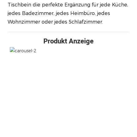
Tischbein die perfekte Ergänzung für jede Küche,
jedes Badezimmer, jedes Heimbüro, jedes
Wohnzimmer oder jedes Schlafzimmer.
Produkt Anzeige