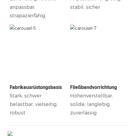
anpassbar,
stabil, sicher
strapazierfähig
Fabrikausrüstungsbasis
Fließbandvorrichtung
Stark, schwer
Höhenverstellbar,
belastbar, vielseitig,
solide, langlebig,
robust
zuverlässig