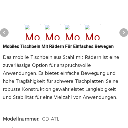
Mobiles Tischbein Mit Rädern Für Einfaches Bewegen
Das mobile Tischbein aus Stahl mit Rädern ist eine
zuverlässige Option für anspruchsvolle
Anwendungen. Es bietet einfache Bewegung und
hohe Tragfähigkeit für schwere Tischplatten. Seine
robuste Konstruktion gewährleistet Langlebigkeit
und Stabilität für eine Vielzahl von Anwendungen.
Modellnummer:
GD-ATL