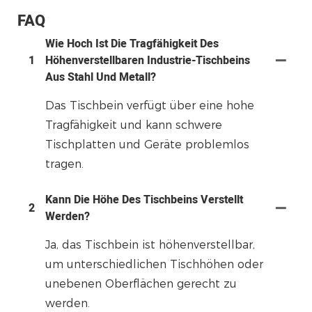
FAQ
Wie Hoch Ist Die Tragfähigkeit Des
1
Höhenverstellbaren Industrie-Tischbeins
Aus Stahl Und Metall?
Das Tischbein verfügt über eine hohe
Tragfähigkeit und kann schwere
Tischplatten und Geräte problemlos
tragen.
Kann Die Höhe Des Tischbeins Verstellt
2
Werden?
Ja, das Tischbein ist höhenverstellbar,
um unterschiedlichen Tischhöhen oder
unebenen Oberflächen gerecht zu
werden.