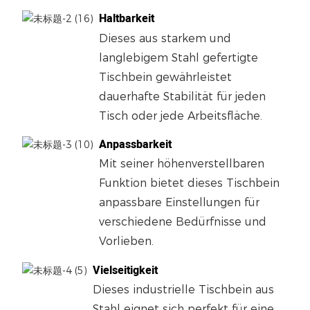
Haltbarkeit
Dieses aus starkem und
langlebigem Stahl gefertigte
Tischbein gewährleistet
dauerhafte Stabilität für jeden
Tisch oder jede Arbeitsfläche.
Anpassbarkeit
Mit seiner höhenverstellbaren
Funktion bietet dieses Tischbein
anpassbare Einstellungen für
verschiedene Bedürfnisse und
Vorlieben.
Vielseitigkeit
Dieses industrielle Tischbein aus
Stahl eignet sich perfekt für eine