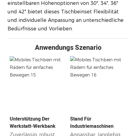
einstellbaren Höhenoptionen von 30", 34", 36"
und 42" bietet dieses Tischbeinset Flexibilität
und individuelle Anpassung an unterschiedliche
Bedürfnisse und Vorlieben.
Anwendungs Szenario
Unterstützung Der
Stand Für
Werkstatt-Werkbank
Industriemaschinen
Zuverlässig, robust,
Anpassbar, langlebig,