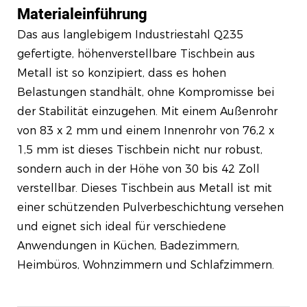
Materialeinführung
Das aus langlebigem Industriestahl Q235
gefertigte, höhenverstellbare Tischbein aus
Metall ist so konzipiert, dass es hohen
Belastungen standhält, ohne Kompromisse bei
der Stabilität einzugehen. Mit einem Außenrohr
von 83 x 2 mm und einem Innenrohr von 76,2 x
1,5 mm ist dieses Tischbein nicht nur robust,
sondern auch in der Höhe von 30 bis 42 Zoll
verstellbar. Dieses Tischbein aus Metall ist mit
einer schützenden Pulverbeschichtung versehen
und eignet sich ideal für verschiedene
Anwendungen in Küchen, Badezimmern,
Heimbüros, Wohnzimmern und Schlafzimmern.