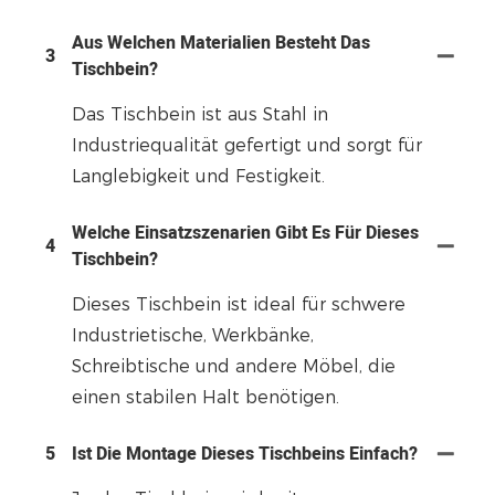
Aus Welchen Materialien Besteht Das
3
Tischbein?
Das Tischbein ist aus Stahl in
Industriequalität gefertigt und sorgt für
Langlebigkeit und Festigkeit.
Welche Einsatzszenarien Gibt Es Für Dieses
4
Tischbein?
Dieses Tischbein ist ideal für schwere
Industrietische, Werkbänke,
Schreibtische und andere Möbel, die
einen stabilen Halt benötigen.
5
Ist Die Montage Dieses Tischbeins Einfach?