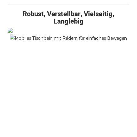
Robust, Verstellbar, Vielseitig,
Langlebig