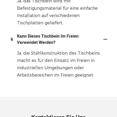
Ja, das Tischbein wird mit
Befestigungsmaterial für eine einfache
Installation auf verschiedenen
Tischplatten geliefert.
Kann Dieses Tischbein Im Freien
6
Verwendet Werden?
Ja, die Stahlkonstruktion des Tischbeins
macht es für den Einsatz im Freien in
industriellen Umgebungen oder
Arbeitsbereichen im Freien geeignet.