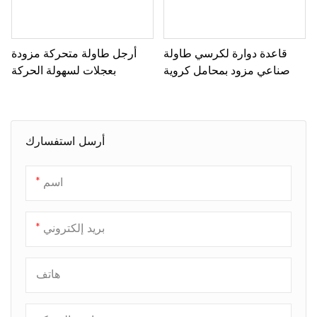
قاعدة دوارة لكرسي طاولة
أرجل طاولة متحركة مزودة
صناعي مزود بمحامل كروية
بعجلات لسهولة الحركة
أرسل استفسارك
اسم
بريد إلكتروني
هاتف