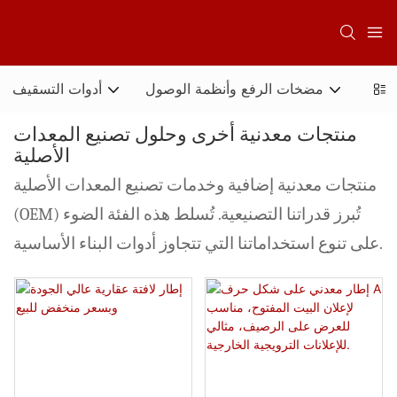
ثبيت
مضخات الرفع وأنظمة الوصول
أدوات التسقيف
منتجات معدنية أخرى وحلول تصنيع المعدات
الأصلية
منتجات معدنية إضافية وخدمات تصنيع المعدات الأصلية
(OEM) تُبرز قدراتنا التصنيعية. تُسلط هذه الفئة الضوء
على تنوع استخداماتنا التي تتجاوز أدوات البناء الأساسية.