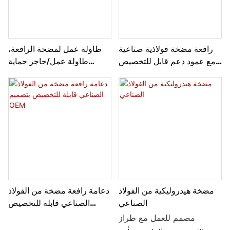
رافعة مضخة فولاذية صناعية
طاولة عمل لمضخة الرافعة،
مع عمود دعم قابل للتخصيص
طاولة عمل/حاجز حماية
حسب الطلب
فولاذي، نظام مضخة رافعة
فولاذي
مضخة هيدروليكية من الفولاذ
دعامة رافعة مضخة من الفولاذ
الصناعي
الصناعي قابلة للتخصيص
بتصميم OEM
مصمم للعمل مع طراز