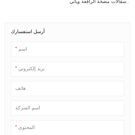
سقالات مضخة الرافعة ويأتي
مع حامل حاجز الحماية.
أرسل استفسارك
اسم
بريد إلكتروني
هاتف
اسم الشركة
المحتوى