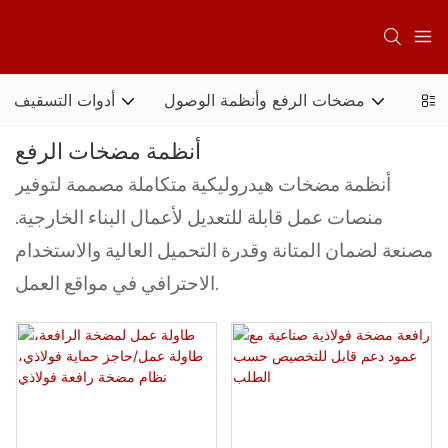
ثبيت
مضخات الرفع وأنظمة الوصول
أدوات التسقيف
أنظمة مضخات الرفع
أنظمة مضخات هيدروليكية متكاملة مصممة لتوفير
منصات عمل قابلة للتعديل لأعمال البناء الخارجية.
مصنعة لضمان المتانة وقدرة التحميل العالية والاستخدام
الاحترافي في مواقع العمل.