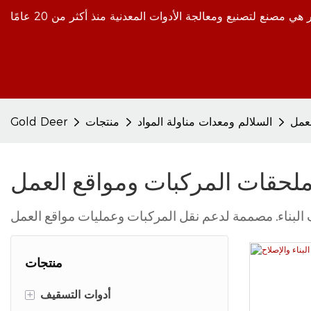
عمل
السلالم ومعدات مناولة المواد
منتجات
Gold Deer
لحقات المركبات ومواقع العمل
منتجات
+
أدوات التسقيف