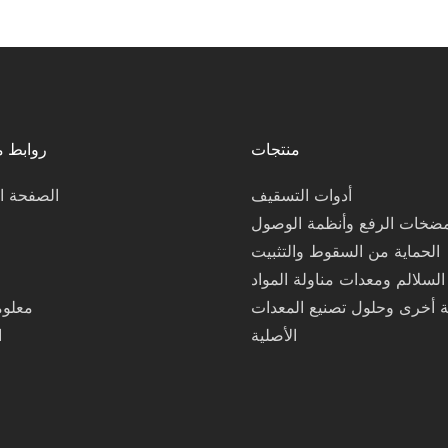
منتجات
روابط 
أدوات التسقيف
الصفحة ال
ضخات الرفع وأنظمة الوصول
الحماية من السقوط والتثبيت
السلالم ومعدات مناولة المواد
ة أخرى وحلول تصنيع المعدات
معلوم
الأصلية
ا