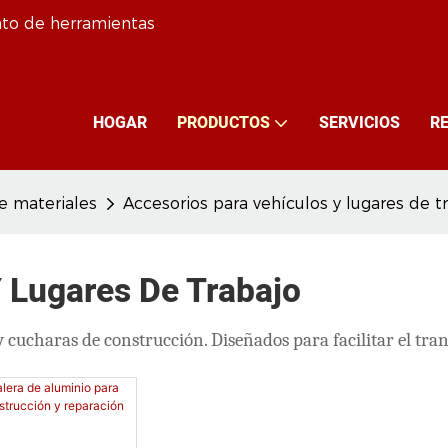
nto de herramientas
HOGAR
PRODUCTOS
SERVICIOS
R
e materiales
Accesorios para vehículos y lugares de t
 Lugares De Trabajo
cucharas de construcción. Diseñados para facilitar el trans