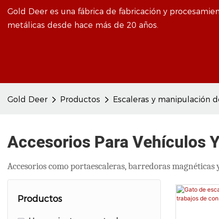
Gold Deer es una fábrica de fabricación y procesamie
metálicas desde hace más de 20 años.
Gold Deer
Productos
Escaleras y manipulación d
Accesorios Para Vehículos Y
Accesorios como portaescaleras, barredoras magnéticas y 
Productos