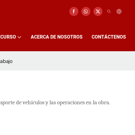
ECURSO
ACERCA DE NOSOTROS
CONTÁCTENOS
rabajo
porte de vehículos y las operaciones en la obra.