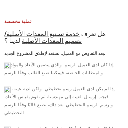
عملية مخصصة
هل تعرف
خدمة تصنيع المعدات الأصلية/
تصميم المعدات الأصلية
لدينا
؟
بعد التفاوض مع العميل، نستعد لإطلاق المشروع الجديد.
إذا كان لدى العميل الرسم، والذي يتضمن الأبعاد والمواد
والمتطلبات الخاصة، فيمكننا صنع القالب وفقًا للرسم.
إذا لم يكن لدى العميل رسم تخطيطي، ولكن لديه عينة،
فيجب إرسال العينة إلى مهندسنا، ثم نقوم بقياس الأبعاد،
ونرسم الرسم التخطيطي. بعد ذلك، نصنع قالبًا وفقًا للرسم
التخطيطي.