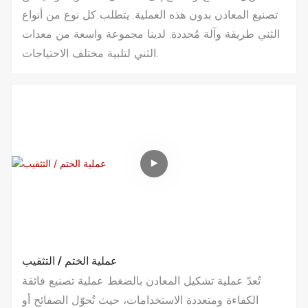
تصنيع المعادن بدون هذه العملية. يتطلب كل نوع من أنواع
الثني طريقة وآلة مُحددة. لدينا مجموعة واسعة من معدات
الثني لتلبية مختلف الاحتياجات.
عملية الختم / التثقيب
تُعدّ عملية تشكيل المعادن بالضغط عملية تصنيع فائقة
الكفاءة ومتعددة الاستخدامات، حيث تُحوّل الصفائح أو