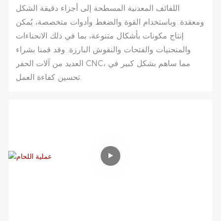
اللفائف المعدنية المسطحة إلى أجزاء دقيقة الشكل
ومعقدة. وباستخدام القوة والضغط وأدوات متخصصة، يُمكن
إنتاج مكونات بأشكال متنوعة، بما في ذلك الانحناءات
والمنحنيات والفتحات والنقوش البارزة. وقد قمنا بشراء
العديد من آلات الحفر CNC، مما ساهم بشكل كبير في
تحسين كفاءة العمل.