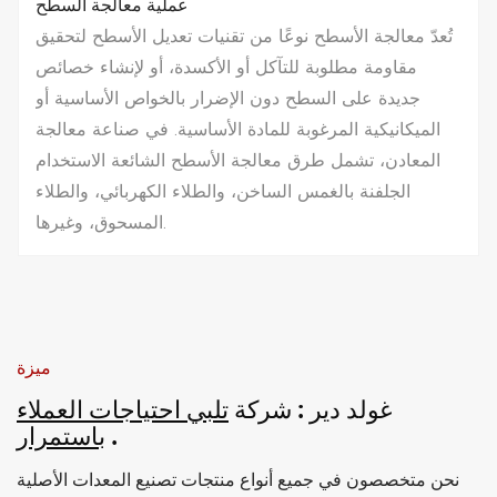
عملية معالجة السطح
تُعدّ معالجة الأسطح نوعًا من تقنيات تعديل الأسطح لتحقيق
مقاومة مطلوبة للتآكل أو الأكسدة، أو لإنشاء خصائص
جديدة على السطح دون الإضرار بالخواص الأساسية أو
الميكانيكية المرغوبة للمادة الأساسية. في صناعة معالجة
المعادن، تشمل طرق معالجة الأسطح الشائعة الاستخدام
الجلفنة بالغمس الساخن، والطلاء الكهربائي، والطلاء
المسحوق، وغيرها.
ميزة
غولد دير
: شركة
تلبي احتياجات العملاء
.
باستمرار
نحن متخصصون في جميع أنواع منتجات تصنيع المعدات الأصلية