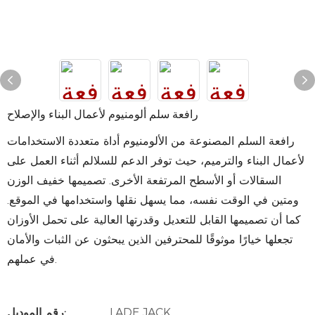
رافعة سلم ألومنيوم لأعمال البناء والإصلاح
رافعة السلم المصنوعة من الألومنيوم أداة متعددة الاستخدامات
لأعمال البناء والترميم، حيث توفر الدعم للسلالم أثناء العمل على
السقالات أو الأسطح المرتفعة الأخرى. تصميمها خفيف الوزن
ومتين في الوقت نفسه، مما يسهل نقلها واستخدامها في الموقع.
كما أن تصميمها القابل للتعديل وقدرتها العالية على تحمل الأوزان
تجعلها خيارًا موثوقًا للمحترفين الذين يبحثون عن الثبات والأمان
في عملهم.
LADE JACK
رقم الموديل: