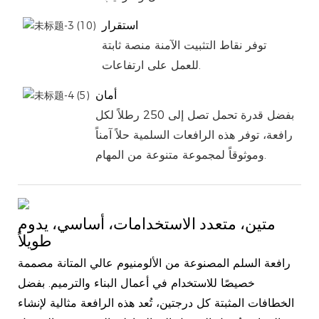
استقرار
توفر نقاط التثبيت الآمنة منصة ثابتة
للعمل على ارتفاعات.
أمان
بفضل قدرة تحمل تصل إلى 250 رطلاً لكل
رافعة، توفر هذه الرافعات السلمية حلاً آمناً
وموثوقاً لمجموعة متنوعة من المهام.
متين، متعدد الاستخدامات، أساسي، يدوم
طويلاً
رافعة السلم المصنوعة من الألومنيوم عالي المتانة مصممة
خصيصًا للاستخدام في أعمال البناء والترميم. بفضل
الخطافات المثبتة كل درجتين، تُعد هذه الرافعة مثالية لإنشاء