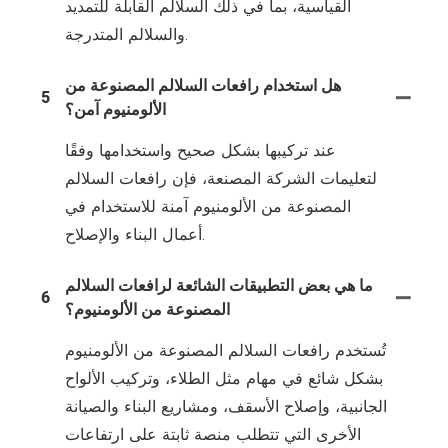
القياسية، بما في ذلك السلالم القابلة للتمديد
والسلالم المتدرجة.
هل استخدام رافعات السلالم المصنوعة من
5
الألومنيوم آمن؟
عند تركيبها بشكل صحيح واستخدامها وفقًا
لتعليمات الشركة المصنعة، فإن رافعات السلالم
المصنوعة من الألومنيوم آمنة للاستخدام في
أعمال البناء والإصلاح.
ما هي بعض التطبيقات الشائعة لرافعات السلالم
6
المصنوعة من الألومنيوم؟
تُستخدم رافعات السلالم المصنوعة من الألومنيوم
بشكل شائع في مهام مثل الطلاء، وتركيب الألواح
الجانبية، وإصلاح الأسقف، ومشاريع البناء والصيانة
الأخرى التي تتطلب منصة ثابتة على ارتفاعات