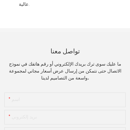
عالية.
تواصل معنا
ما عليك سوى ترك بريدك الإلكتروني أو رقم هاتفك في نموذج
الاتصال حتى نتمكن من إرسال عرض أسعار مجاني لمجموعة
واسعة من التصاميم لدينا.
اسم
بريد إلكتروني