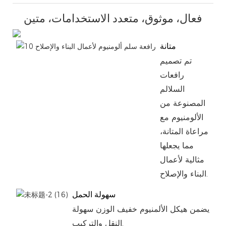
فعال، موثوق، متعدد الاستخدامات، متين
متانة
تم تصميم
رافعات
السلالم
المصنوعة من
الألومنيوم مع
مراعاة المتانة،
مما يجعلها
مثالية لأعمال
البناء والإصلاح.
سهولة الحمل
يضمن هيكل الألمنيوم خفيف الوزن سهولة
النقل والتركيب.