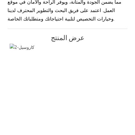
مما يضمن الجودة والمتانة، ويوفر الراحة والأمان في موقع
العمل. اعتمد على فريق البحث والتطوير المحترف لدينا
وخيارات التخصيص لتلبية احتياجاتك ومتطلباتك الخاصة.
عرض المنتج