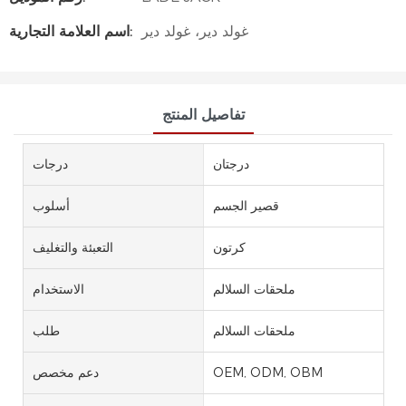
غولد دير، غولد دير
اسم العلامة التجارية:
تفاصيل المنتج
درجتان
درجات
قصير الجسم
أسلوب
كرتون
التعبئة والتغليف
ملحقات السلالم
الاستخدام
ملحقات السلالم
طلب
OEM, ODM, OBM
دعم مخصص