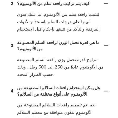
كيف يتم تركيب رافعة سلم من الألومنيوم؟
2
لتثبيت رافعة سلم من الألومنيوم، ما عليك سوى
تثبيتها على درجات السلم باستخدام الأدوات
المرفقة والتأكد من تثبيتها بإحكام قبل الاستخدام.
ما هي قدرة تحمل الوزن لرافعة السلم المصنوعة
3
من الألومنيوم؟
تتراوح قدرة تحمل وزن رافعة السلم المصنوعة
من الألومنيوم عادةً من 250 إلى 500 رطل، وذلك
حسب الطراز المحدد.
هل يمكن استخدام رافعات السلالم المصنوعة من
4
الألومنيوم على أنواع مختلفة من السلالم؟
نعم، تم تصميم رافعات السلالم المصنوعة من
الألومنيوم لتكون متوافقة مع معظم السلالم