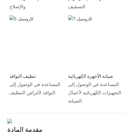
التسقيف.
والإصلاح.
صيانة الأجهزة الكهربائية
تنظيف النوافذ
المساعدة في الوصول إلى
المساعدة في الوصول إلى
التجهيزات الكهربائية لأعمال
النوافذ لأغراض التنظيف.
الصيانة.
مقدمة المادة