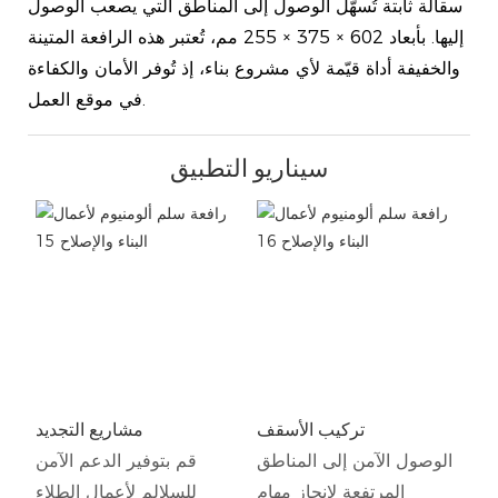
سقالة ثابتة تُسهّل الوصول إلى المناطق التي يصعب الوصول
إليها. بأبعاد 602 × 375 × 255 مم، تُعتبر هذه الرافعة المتينة
والخفيفة أداة قيّمة لأي مشروع بناء، إذ تُوفر الأمان والكفاءة
في موقع العمل.
سيناريو التطبيق
تركيب الأسقف
مشاريع التجديد
الوصول الآمن إلى المناطق
قم بتوفير الدعم الآمن
المرتفعة لإنجاز مهام
للسلالم لأعمال الطلاء