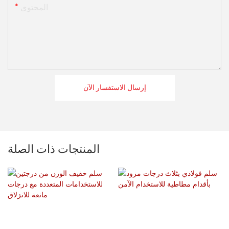
المحتوى
إرسال الاستفسار الآن
المنتجات ذات الصلة