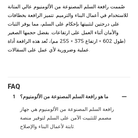
صُممت رافعة السلم المصنوعة من الألومنيوم عالي المتانة
للاستخدام في أعمال البناء والترميم. تتميز الرافعة بخطافات
على درجتين لتثبيتها بإحكام على السلم، مما يوفر الثبات
والأمان أثناء العمل على ارتفاعات. بفضل حجمها الصغير
(طول 602 × ارتفاع 375 × 255 مم)، تُعد هذه الرافعة أداة
عملية وضرورية لأي عمل على السقالات.
FAQ
ما هو رافعة السلم المصنوعة من الألومنيوم؟
1
رافعة السلم المصنوعة من الألومنيوم هي جهاز
مصمم للتثبيت الآمن على السلم لتوفير منصة
ثابتة لأعمال البناء والإصلاح.