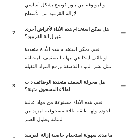
والموثوقة من باور كوتينج بشكل أساسي
لإزالة القرميد من الأسطح.
هل يمكن استخدام هذه الأداة لأغراض أخرى
2
غير إزالة القرميد؟
نعم، يمكن استخدام هذه الأداة متعددة
الوظائف أيضًا في مهام التسقيف المختلفة
مثل نشر المواد اللاصقة ورفع المواد الثقيلة.
هل مجرفة السقف متعددة الوظائف ذات
3
الطلاء المسحوق متينة؟
نعم، هذه الأداة مصنوعة من مواد عالية
الجودة ولها طبقة طلاء مسحوقية لمزيد من
المتانة وطول العمر.
ما مدى سهولة استخدام خاصية إزالة القرميد