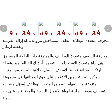
مجرفة متعددة الوظائف لطلاء المساحيق مزودة بأداة إزالة القرميد
ونقطة ارتكاز
مجرفة السقف متعددة الوظائف والموثوقة ذات الطلاء المسحوق
هي أداة متعددة الاستخدامات تتضمن أداة لإزالة القرميد ونقطة
ارتكاز لصيانة فعالة للأسقف. بفضل طلاءها المسحوق المتين،
يمكن للمستخدمين الاعتماد على قوتها ومتانتها في مجموعة
متنوعة من المهام. تصميمها متعدد الوظائف يُسهّل مشاريع
التسقيف ويوفر الراحة لهواة الأعمال اليدوية والمحترفين على حد
سواء.