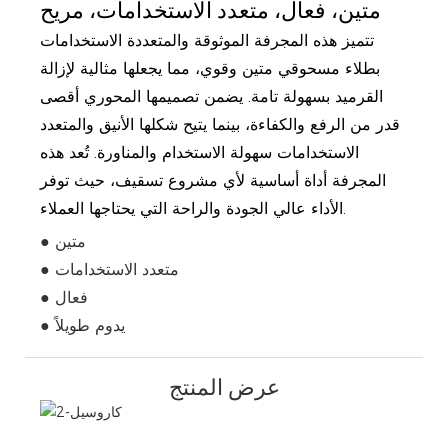
متين، فعال، متعدد الاستخدامات، مريح
تتميز هذه المجرفة الموثوقة والمتعددة الاستخدامات
بطلاء مسحوقي متين وقوي، مما يجعلها مثالية لإزالة
القرميد بسهولة تامة. يضمن تصميمها المحوري أقصى
قدر من الرفع والكفاءة، بينما يتيح شكلها الأنيق والمتعدد
الاستخدامات سهولة الاستخدام والمناورة. تُعد هذه
المجرفة أداة أساسية لأي مشروع تسقيف، حيث توفر
الأداء عالي الجودة والراحة التي يحتاجها العملاء.
● متين
● متعدد الاستخدامات
● فعال
● يدوم طويلاً
عرض المنتج