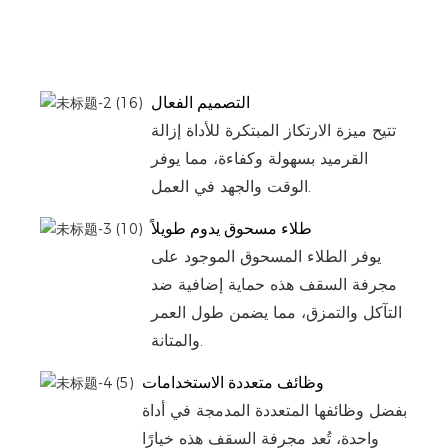
التصميم الفعال
تتيح ميزة الارتكاز المبتكرة للأداة إزالة
القرميد بسهولة وكفاءة، مما يوفر
الوقت والجهد في العمل.
طلاء مسحوق يدوم طويلاً
يوفر الطلاء المسحوق الموجود على
مجرفة السقف هذه حماية إضافية ضد
التآكل والتمزق، مما يضمن طول العمر
والمتانة.
وظائف متعددة الاستخدامات
بفضل وظائفها المتعددة المدمجة في أداة
واحدة، تُعد مجرفة السقف هذه خيارًا