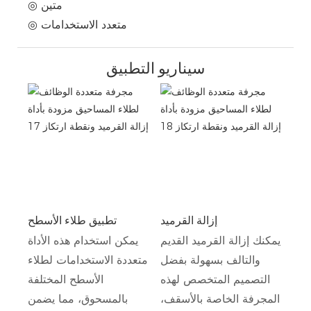
◎ متين
◎ متعدد الاستخدامات
سيناريو التطبيق
إزالة القرميد
تطبيق طلاء الأسطح
يمكنك إزالة القرميد القديم
يمكن استخدام هذه الأداة
والتالف بسهولة بفضل
متعددة الاستخدامات لطلاء
التصميم المتخصص لهذه
الأسطح المختلفة
المجرفة الخاصة بالأسقف،
بالمسحوق، مما يضمن