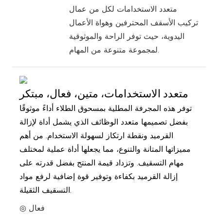
متعدد الاستخدامات لكل من عمال
تركيب الأسقف المحترفين وهواة الأعمال
اليدوية، حيث توفر الراحة والموثوقية
لمجموعة متنوعة من المهام.
متعدد الاستخدامات، متين، فعال، مبتكر
توفر هذه المجرفة المطلية بمسحوق الطلاء أداءً موثوقًا
بفضل تصميمها متعدد الوظائف الذي يشمل أداة لإزالة
القرميد ونقطة ارتكاز لسهولة الاستخدام. من أهم
مميزاتها المتانة والتنوع، مما يجعلها أداة عملية لمختلف
مهام التسقيف. وتزداد قيمة المنتج بفضل قدرته على
إزالة القرميد بكفاءة وتوفير قوة إضافية لرفع مواد
التسقيف الثقيلة.
◎ فعال