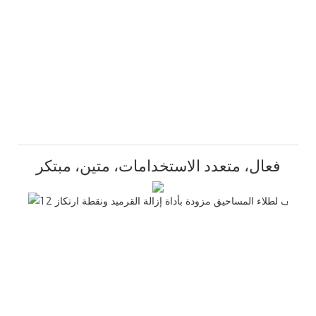
فعال، متعدد الاستخدامات، متين، مبتكر