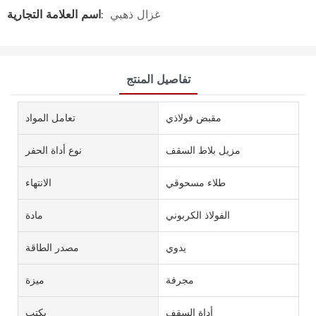
غزال ذهبي
اسم العلامة التجارية:
تفاصيل المنتج
مقبض فولاذي
تعامل المواد
مزيل بلاط السقف
نوع أداة الحفر
طلاء مسحوقي
الانتهاء
الفولاذ الكربوني
مادة
يدوي
مصدر الطاقة
مجرفة
ميزة
أداة السقف
يكتب