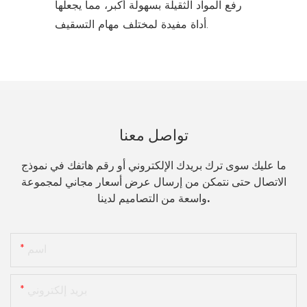
رفع المواد الثقيلة بسهولة أكبر، مما يجعلها
أداة مفيدة لمختلف مهام التسقيف.
تواصل معنا
ما عليك سوى ترك بريدك الإلكتروني أو رقم هاتفك في نموذج
الاتصال حتى نتمكن من إرسال عرض أسعار مجاني لمجموعة
واسعة من التصاميم لدينا.
اسم
بريد إلكتروني