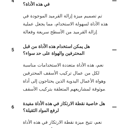
4
في هذه الأداة؟
تم تصميم ميزة إزالة القرميد الموجودة في
هذه الأداة لسهولة الاستخدام، مما يجعل عملية
إزالة القرميد من الأسطح سريعة وفعالة.
هل يمكن استخدام هذه الأداة من قبل
5
المحترفين والهواة على حد سواء؟
نعم، هذه الأداة متعددة الاستخدامات مناسبة
لكل من عمال تركيب الأسقف المحترفين
وهواة الأعمال اليدوية الذين يحتاجون إلى أداة
موثوقة لمشاريعهم المتعلقة بتركيب الأسقف.
هل خاصية نقطة الارتكاز في هذه الأداة مفيدة
6
لرفع المواد الثقيلة؟
نعم، تتيح ميزة نقطة الارتكاز في هذه الأداة