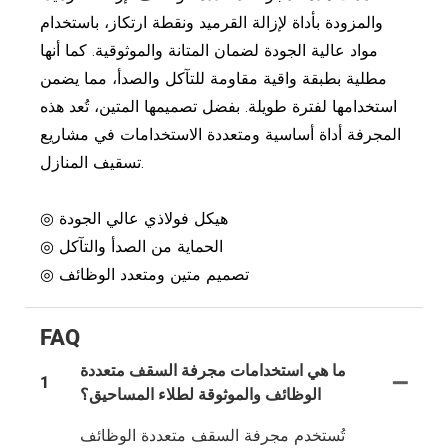
والمزودة بأداة لإزالة القرميد ونقطة ارتكاز، باستخدام
مواد عالية الجودة لضمان المتانة والموثوقية. كما أنها
مطلية بطبقة واقية مقاومة للتآكل والصدأ، مما يضمن
استخدامها لفترة طويلة. بفضل تصميمها المتين، تُعد هذه
المجرفة أداة أساسية ومتعددة الاستخدامات في مشاريع
تسقيف المنازل.
◎ هيكل فولاذي عالي الجودة
◎ الحماية من الصدأ والتآكل
◎ تصميم متين ومتعدد الوظائف
FAQ
ما هي استخدامات مجرفة السقف متعددة
1
الوظائف والموثوقة لطلاء المساحيق؟
تُستخدم مجرفة السقف متعددة الوظائف