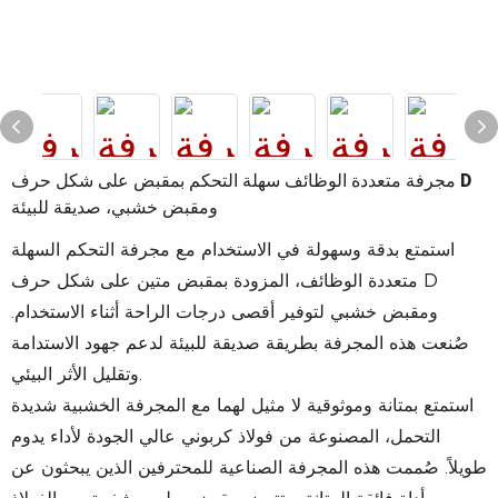
مجرفة متعددة الوظائف سهلة التحكم بمقبض على شكل حرف D
ومقبض خشبي، صديقة للبيئة
استمتع بدقة وسهولة في الاستخدام مع مجرفة التحكم السهلة
متعددة الوظائف، المزودة بمقبض متين على شكل حرف D
ومقبض خشبي لتوفير أقصى درجات الراحة أثناء الاستخدام.
صُنعت هذه المجرفة بطريقة صديقة للبيئة لدعم جهود الاستدامة
وتقليل الأثر البيئي.
استمتع بمتانة وموثوقية لا مثيل لهما مع المجرفة الخشبية شديدة
التحمل، المصنوعة من فولاذ كربوني عالي الجودة لأداء يدوم
طويلاً.
صُممت هذه المجرفة الصناعية للمحترفين الذين يبحثون عن