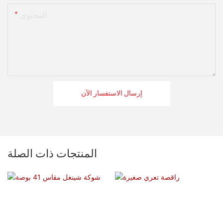
المحتوى
إرسال الاستفسار الآن
المنتجات ذات الصلة