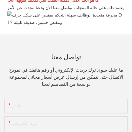
ما هو الحد الأدنى لكمية الطلب التي يمكنك قبولها؟
Q8
يعتمد ذلك على حالة المنتجات. تواصل معنا الآن ودعنا نتحدث عن الأمر!
تواصل معنا
ما عليك سوى ترك بريدك الإلكتروني أو رقم هاتفك في نموذج
الاتصال حتى نتمكن من إرسال عرض أسعار مجاني لمجموعة
واسعة من التصاميم لدينا.
اسم
بريد إلكتروني