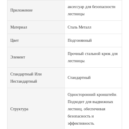
аксессуар для безопасности
Приложение
лестницы
Материал
Сталь Металл
Цвет
Подгонянный
Прочный стальной крюк для
Элемент
лестницы.
Стандартный Или
Стандартный
Нестандартный
Односторонний кронштейн.
Подходит для выдвижных
Структура
лестниц, обеспечивая
безопасность и
эффективность.