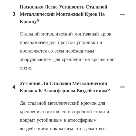
Насколько Легко Установить Стальной
3
Металлический Монтажный Крюк На
Крышу?
Стальной металлический монтажный крюк
предназначен для простой установки и
поставляется со всем необходимым
оборудованием для крепления на крыше или
стене.
Устойчив Ли Стальной Металлический
4
Крючок К Атмосферным Воздействиям?
Да, стальной металлический крючок для
крепления изготовлен из прочной стали и
покрыт устойчивым к атмосферным
воздействиям покрытием, что делает его