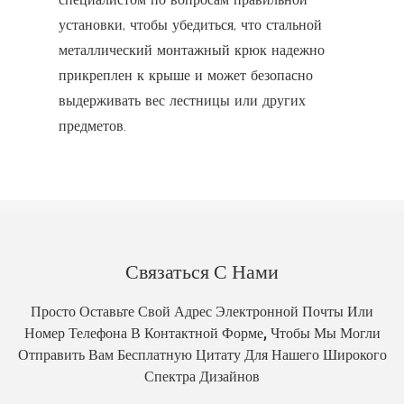
установки, чтобы убедиться, что стальной
металлический монтажный крюк надежно
прикреплен к крыше и может безопасно
выдерживать вес лестницы или других
предметов.
Связаться С Нами
Просто Оставьте Свой Адрес Электронной Почты Или
Номер Телефона В Контактной Форме, Чтобы Мы Могли
Отправить Вам Бесплатную Цитату Для Нашего Широкого
Спектра Дизайнов