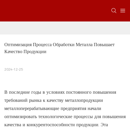
Оптимизация Процесса Обработки Металла Повышает 
Качество Продукции
2024-12-25
В последние годы в условиях постоянного повышения
требований рынка к качеству металлопродукции
металлоперерабатывающие предприятия начали
оптимизировать технологические процессы для повышения
качества и конкурентоспособности продукции. Эта