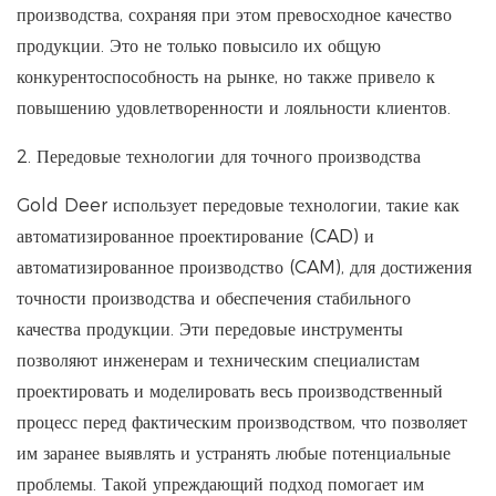
производства, сохраняя при этом превосходное качество
продукции. Это не только повысило их общую
конкурентоспособность на рынке, но также привело к
повышению удовлетворенности и лояльности клиентов.
2. Передовые технологии для точного производства
Gold Deer использует передовые технологии, такие как
автоматизированное проектирование (CAD) и
автоматизированное производство (CAM), для достижения
точности производства и обеспечения стабильного
качества продукции. Эти передовые инструменты
позволяют инженерам и техническим специалистам
проектировать и моделировать весь производственный
процесс перед фактическим производством, что позволяет
им заранее выявлять и устранять любые потенциальные
проблемы. Такой упреждающий подход помогает им