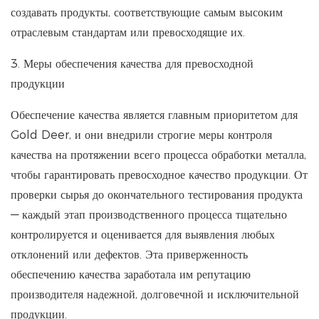
создавать продукты, соответствующие самым высоким
отраслевым стандартам или превосходящие их.
3. Меры обеспечения качества для превосходной
продукции
Обеспечение качества является главным приоритетом для
Gold Deer, и они внедрили строгие меры контроля
качества на протяжении всего процесса обработки металла,
чтобы гарантировать превосходное качество продукции. От
проверки сырья до окончательного тестирования продукта
— каждый этап производственного процесса тщательно
контролируется и оценивается для выявления любых
отклонений или дефектов. Эта приверженность
обеспечению качества заработала им репутацию
производителя надежной, долговечной и исключительной
продукции.