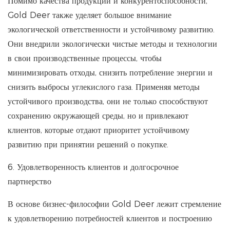
Помимо качества продукции и конкурентоспособности,
Gold Deer также уделяет большое внимание
экологической ответственности и устойчивому развитию.
Они внедрили экологически чистые методы и технологии
в свои производственные процессы, чтобы
минимизировать отходы, снизить потребление энергии и
снизить выбросы углекислого газа. Применяя методы
устойчивого производства, они не только способствуют
сохранению окружающей среды, но и привлекают
клиентов, которые отдают приоритет устойчивому
развитию при принятии решений о покупке.
6. Удовлетворенность клиентов и долгосрочное
партнерство
В основе бизнес-философии Gold Deer лежит стремление
к удовлетворению потребностей клиентов и построению