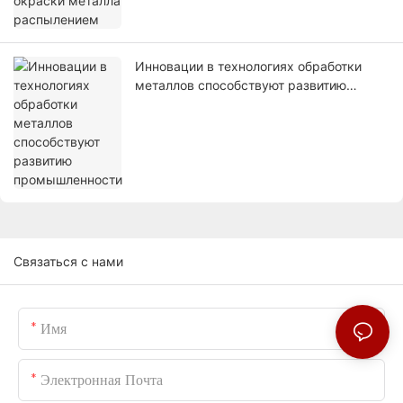
Инновации в технологиях обработки
металлов способствуют развитию
промышленности
Связаться с нами
Имя
Электронная Почта