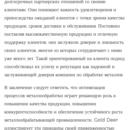
долгосрочных партнерских отношений со своими
клиентами. Они понимают важность удовлетворения и
превосходства ожиданий клиентов с точки зрения качества
продукции, сроков доставки и обслуживания. Постоянно
поставляя высококачественную продукцию и отличную
поддержку клиентов, они заслужили доверие и лояльность
своих клиентов, многие из которых сотрудничают с ними
уже много лет. Такой ориентированный на клиента подход
способствовал их успеху и репутации как надежной и
заслуживающей доверия компании по обработке металлов.
В заключение следует отметить, что оптимизация
процессов металлообработки играет решающую роль в
повышении качества продукции, повышении
конкурентоспособности и обеспечении устойчивого роста
металлообрабатывающей промышленности. Gold Deer
иллюстрирует эти принципы своей приверженностью