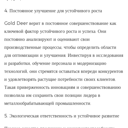
4. Постоянное улучшение для устойчивого роста
Gold Deer верит в постоянное совершенствование как
ключевой фактор устойчивого роста и успеха. Они
постоянно анализируют и оценивают свои
производственные процессы, чтобы определить области
для оптимизации и улучшения. Инвестируя в исследования
и разработки, обучение персонала и модернизацию
технологий, они стремятся оставаться впереди конкурентов
и удовлетворять растущие потребности своих клиентов.
Такая приверженность инновациям и совершенствованию
позволила им сохранить свои позиции лидера в
металлообрабатывающей промышленности.
5. Экологическая ответственность и устойчивое развитие