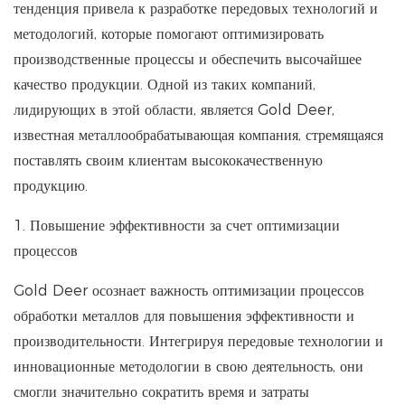
тенденция привела к разработке передовых технологий и
методологий, которые помогают оптимизировать
производственные процессы и обеспечить высочайшее
качество продукции. Одной из таких компаний,
лидирующих в этой области, является Gold Deer,
известная металлообрабатывающая компания, стремящаяся
поставлять своим клиентам высококачественную
продукцию.
1. Повышение эффективности за счет оптимизации
процессов
Gold Deer осознает важность оптимизации процессов
обработки металлов для повышения эффективности и
производительности. Интегрируя передовые технологии и
инновационные методологии в свою деятельность, они
смогли значительно сократить время и затраты