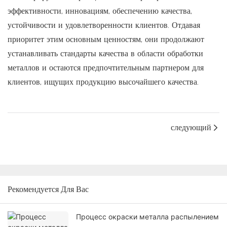
эффективности, инновациям, обеспечению качества,
устойчивости и удовлетворенности клиентов. Отдавая
приоритет этим основным ценностям, они продолжают
устанавливать стандарты качества в области обработки
металлов и остаются предпочтительным партнером для
клиентов, ищущих продукцию высочайшего качества.
следующий
Рекомендуется Для Вас
Процесс окраски металла распылением