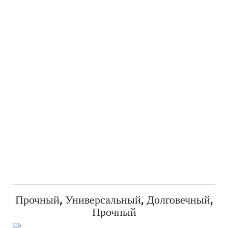
Прочный, Универсальный, Долговечный,
Прочный