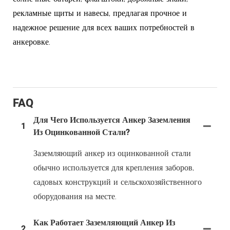
рекламные щиты и навесы, предлагая прочное и
надежное решение для всех ваших потребностей в
анкеровке.
FAQ
Для Чего Используется Анкер Заземления
1
Из Оцинкованной Стали?
Заземляющий анкер из оцинкованной стали
обычно используется для крепления заборов,
садовых конструкций и сельскохозяйственного
оборудования на месте.
Как Работает Заземляющий Анкер Из
2