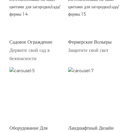
Садовое Ограждение
Фермерские Вольеры
Держите свой сад в
Защитите свой скот
безопасности
Оборудование Для
Ландшафтный Дизайн