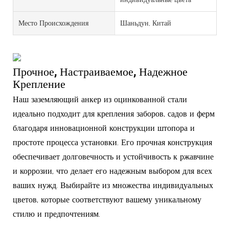
Место Происхождения
Шаньдун, Китай
Прочное, Настраиваемое, Надежное
Крепление
Наш заземляющий анкер из оцинкованной стали
идеально подходит для крепления заборов, садов и ферм
благодаря инновационной конструкции штопора и
простоте процесса установки. Его прочная конструкция
обеспечивает долговечность и устойчивость к ржавчине
и коррозии, что делает его надежным выбором для всех
ваших нужд. Выбирайте из множества индивидуальных
цветов, которые соответствуют вашему уникальному
стилю и предпочтениям.