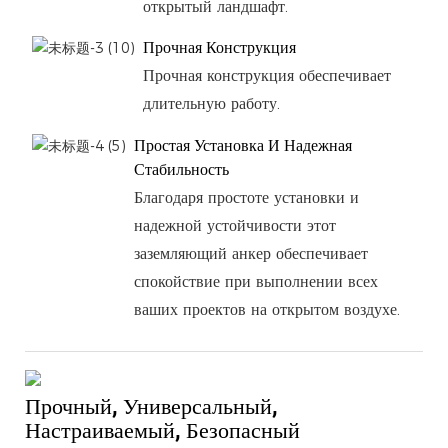
открытый ландшафт.
Прочная Конструкция
Прочная конструкция обеспечивает
длительную работу.
Простая Установка И Надежная
Стабильность
Благодаря простоте установки и
надежной устойчивости этот
заземляющий анкер обеспечивает
спокойствие при выполнении всех
ваших проектов на открытом воздухе.
Прочный, Универсальный,
Настраиваемый, Безопасный