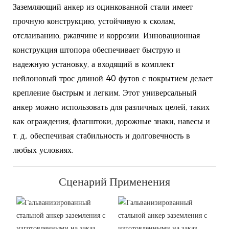
Заземляющий анкер из оцинкованной стали имеет
прочную конструкцию, устойчивую к сколам,
отслаиванию, ржавчине и коррозии. Инновационная
конструкция штопора обеспечивает быструю и
надежную установку, а входящий в комплект
нейлоновый трос длиной 40 футов с покрытием делает
крепление быстрым и легким. Этот универсальный
анкер можно использовать для различных целей, таких
как ограждения, флагштоки, дорожные знаки, навесы и
т. д., обеспечивая стабильность и долговечность в
любых условиях.
Сценарий Применения