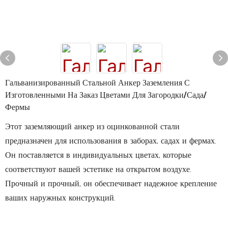
Гальванизированный Стальной Анкер Заземления С
Изготовленными На Заказ Цветами Для Загородки/сада/
Фермы
Этот заземляющий анкер из оцинкованной стали
предназначен для использования в заборах, садах и фермах.
Он поставляется в индивидуальных цветах, которые
соответствуют вашей эстетике на открытом воздухе.
Прочный и прочный, он обеспечивает надежное крепление
ваших наружных конструкций.