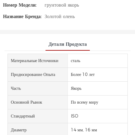
Номер Модели:
грунтовой якорь
Название Бренда:
Золотой олень
Детали Продукта
Материальные Источники
сталь
Продюсирование Опыта
Более 10 лет
Часть
Якорь
Основной Рынок
По всему миру
Стандартный
ISO
Диаметр
14 мм, 16 мм