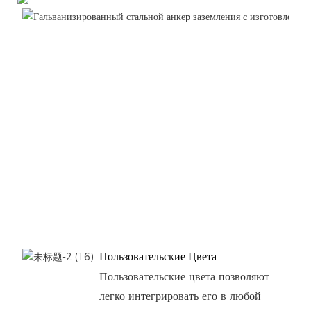
Пользовательские Цвета
Пользовательские цвета позволяют
легко интегрировать его в любой