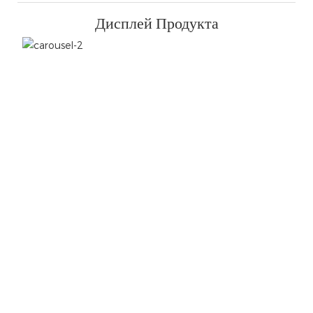
Дисплей Продукта