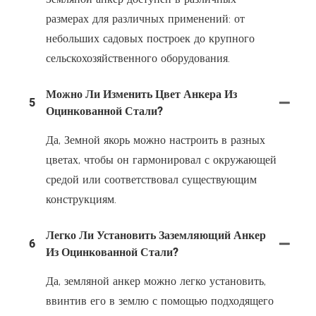
размерах для различных применений: от
небольших садовых построек до крупного
сельскохозяйственного оборудования.
Можно Ли Изменить Цвет Анкера Из
5
Оцинкованной Стали?
Да, Земной якорь можно настроить в разных
цветах, чтобы он гармонировал с окружающей
средой или соответствовал существующим
конструкциям.
Легко Ли Установить Заземляющий Анкер
6
Из Оцинкованной Стали?
Да, земляной анкер можно легко установить,
ввинтив его в землю с помощью подходящего