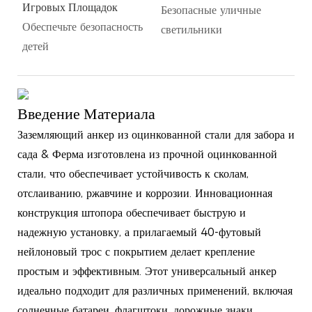
Игровых Площадок
Безопасные уличные
Обеспечьте безопасность
светильники
детей
Введение Материала
Заземляющий анкер из оцинкованной стали для забора и
сада & Ферма изготовлена ​​из прочной оцинкованной
стали, что обеспечивает устойчивость к сколам,
отслаиванию, ржавчине и коррозии. Инновационная
конструкция штопора обеспечивает быструю и
надежную установку, а прилагаемый 40-футовый
нейлоновый трос с покрытием делает крепление
простым и эффективным. Этот универсальный анкер
идеально подходит для различных применений, включая
солнечные батареи, флагштоки, дорожные знаки,