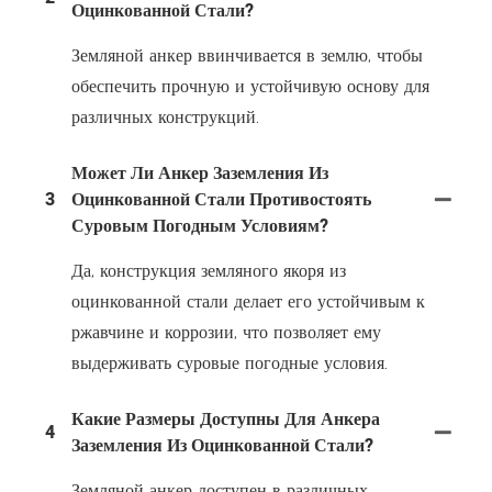
Оцинкованной Стали?
Земляной анкер ввинчивается в землю, чтобы
обеспечить прочную и устойчивую основу для
различных конструкций.
Может Ли Анкер Заземления Из
3
Оцинкованной Стали Противостоять
Суровым Погодным Условиям?
Да, конструкция земляного якоря из
оцинкованной стали делает его устойчивым к
ржавчине и коррозии, что позволяет ему
выдерживать суровые погодные условия.
Какие Размеры Доступны Для Анкера
4
Заземления Из Оцинкованной Стали?
Земляной анкер доступен в различных