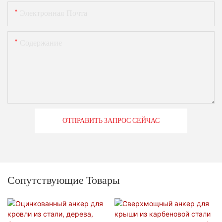
Электронная Почта
Содержание
ОТПРАВИТЬ ЗАПРОС СЕЙЧАС
Сопутствующие Товары