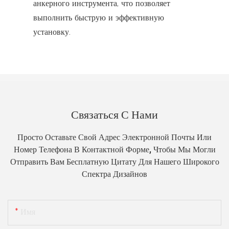
анкерного инструмента, что позволяет
выполнить быструю и эффективную
установку.
Связаться С Нами
Просто Оставьте Свой Адрес Электронной Почты Или
Номер Телефона В Контактной Форме, Чтобы Мы Могли
Отправить Вам Бесплатную Цитату Для Нашего Широкого
Спектра Дизайнов
Имя