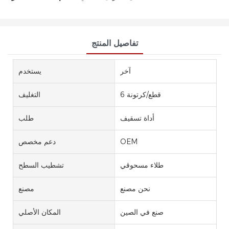
تفاصيل المنتج
آخر
يستخدم
6 قطع/كرتونة
التغليف
أداة تسقيف
طلب
OEM
دعم مخصص
طلاء مسحوقي
تشطيب السطح
نحن مصنع
مصنع
صنع في الصين
المكان الأصلي