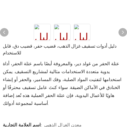
دليل أدوات تسقيف غزال الذهب، قضيب حفر، قضيب دق، قابل
للاستخدام
عتلة الحفر من غولد دير، والمعروفة أيضًا باسم عتلة الحفر، أداة
يدوية متعددة الاستخدامات مثالية لمشاريع التسقيف. يمكن
استخدامها لتفتيت المواد الصلبة، وفك المسامير، والحفر أو إنشاء
الخنادق في الأماكن الضيقة. سواء كنتَ عامل تسقيف محترفًا أو
هاويًا للأعمال اليدوية، فإن عتلة الحفر العملية هذه تُعد إضافة
أساسية لمجموعة أدواتك.
معدن الغزال الذهبي
اسم العلامة التجارية: