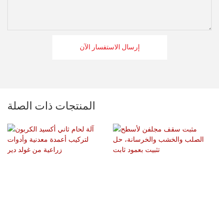
إرسال الاستفسار الآن
المنتجات ذات الصلة