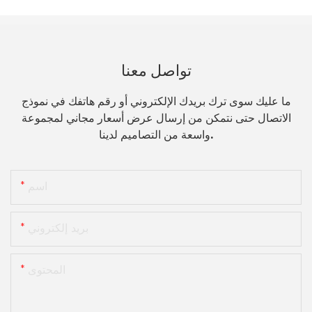
تواصل معنا
ما عليك سوى ترك بريدك الإلكتروني أو رقم هاتفك في نموذج
الاتصال حتى نتمكن من إرسال عرض أسعار مجاني لمجموعة
واسعة من التصاميم لدينا.
اسم
بريد إلكتروني
المحتوى