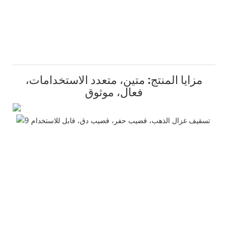
مزايا المنتج: متين، متعدد الاستخدامات،
فعال، موثوق