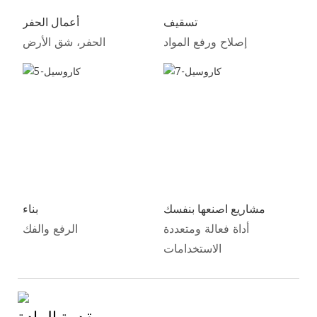
تسقيف
أعمال الحفر
إصلاح ورفع المواد
الحفر، شق الأرض
مشاريع اصنعها بنفسك
بناء
أداة فعالة ومتعددة
الرفع والفك
الاستخدامات