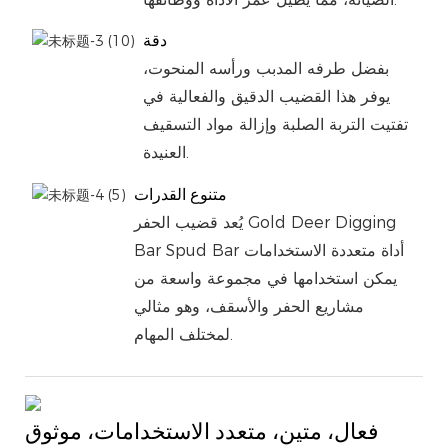
دقة
بفضل طرفه المدبب ورأسه المنحوت،
يوفر هذا القضيب الدقيق والفعالية في
تفتيت التربة الصلبة وإزالة مواد التسقيف
العنيدة.
متنوع القدرات
يُعد قضيب الحفر Gold Deer Digging
Bar Spud Bar أداة متعددة الاستخدامات
يمكن استخدامها في مجموعة واسعة من
مشاريع الحفر والأسقف، وهو مثالي
لمختلف المهام.
فعال، متين، متعدد الاستخدامات، موثوق