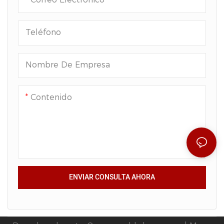
Teléfono
Nombre De Empresa
Contenido
ENVIAR CONSULTA AHORA