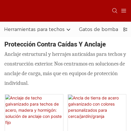
Herramientas para techos
Gatos de bomba y sis
Protección Contra Caídas Y Anclaje
Anclaje estructural y herrajes anticaídas para techos y
construcción exterior. Nos centramos en soluciones de
anclaje de carga, más que en equipos de protección
individual.