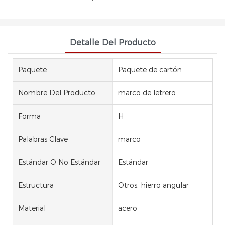
Detalle Del Producto
Paquete
Paquete de cartón
Nombre Del Producto
marco de letrero
Forma
H
Palabras Clave
marco
Estándar O No Estándar
Estándar
Estructura
Otros, hierro angular
Material
acero