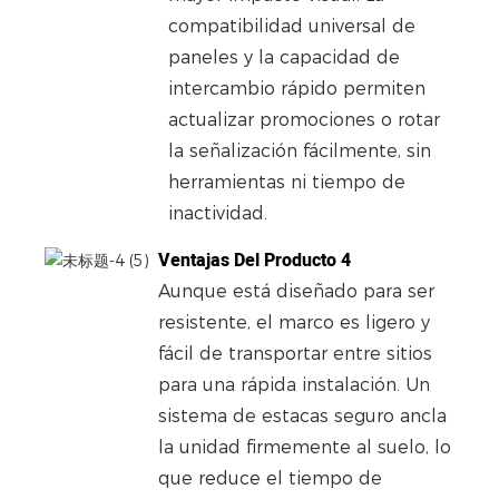
compatibilidad universal de
paneles y la capacidad de
intercambio rápido permiten
actualizar promociones o rotar
la señalización fácilmente, sin
herramientas ni tiempo de
inactividad.
Ventajas Del Producto 4
Aunque está diseñado para ser
resistente, el marco es ligero y
fácil de transportar entre sitios
para una rápida instalación. Un
sistema de estacas seguro ancla
la unidad firmemente al suelo, lo
que reduce el tiempo de