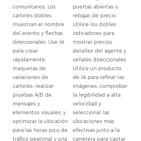
comunitarios. Los
puertas abiertas o
carteles dobles
rebajas de precio.
muestran el nombre
Utilice los dobles
del evento y flechas
indicadores para
direccionales. Use IA
mostrar precios,
para crear
detalles del agente y
rápidamente
señales direccionales.
maquetas de
Utilice un producto
variaciones de
de IA para refinar las
carteles, realizar
imágenes, comprobar
pruebas A/B de
la legibilidad a alta
mensajes y
velocidad y
elementos visuales, y
seleccionar las
optimizar la ubicación
ubicaciones más
para las horas pico de
efectivas junto a la
tráfico peatonal y una
carretera para captar