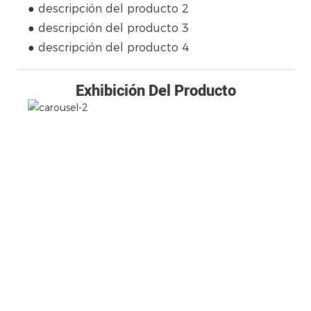
● descripción del producto 2
● descripción del producto 3
● descripción del producto 4
Exhibición Del Producto