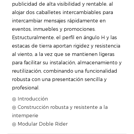
publicidad de alta visibilidad y rentable, al
alojar dos caballetes intercambiables para
intercambiar mensajes rápidamente en
eventos, inmuebles y promociones.
Estructuralmente, el perfil en ángulo H y las
estacas de tierra aportan rigidez y resistencia
al viento, a la vez que se mantienen ligeras
para facilitar su instalación, almacenamiento y
reutilización, combinando una funcionalidad
robusta con una presentación sencilla y
profesional.
◎ Introducción
◎ Construcción robusta y resistente a la
intemperie
◎ Modular Doble Rider