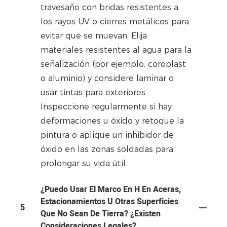
travesaño con bridas resistentes a
los rayos UV o cierres metálicos para
evitar que se muevan. Elija
materiales resistentes al agua para la
señalización (por ejemplo, coroplast
o aluminio) y considere laminar o
usar tintas para exteriores.
Inspeccione regularmente si hay
deformaciones u óxido y retoque la
pintura o aplique un inhibidor de
óxido en las zonas soldadas para
prolongar su vida útil.
¿Puedo Usar El Marco En H En Aceras,
Estacionamientos U Otras Superficies
5
Que No Sean De Tierra? ¿Existen
Consideraciones Legales?