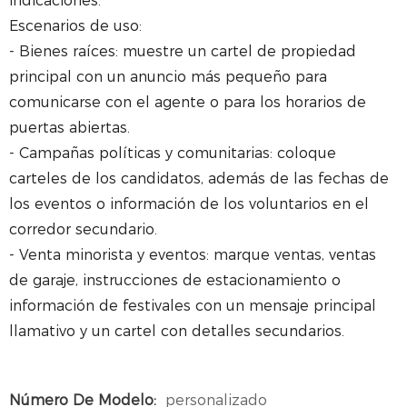
indicaciones.
Escenarios de uso:
- Bienes raíces: muestre un cartel de propiedad
principal con un anuncio más pequeño para
comunicarse con el agente o para los horarios de
puertas abiertas.
- Campañas políticas y comunitarias: coloque
carteles de los candidatos, además de las fechas de
los eventos o información de los voluntarios en el
corredor secundario.
- Venta minorista y eventos: marque ventas, ventas
de garaje, instrucciones de estacionamiento o
información de festivales con un mensaje principal
llamativo y un cartel con detalles secundarios.
Número De Modelo:
personalizado