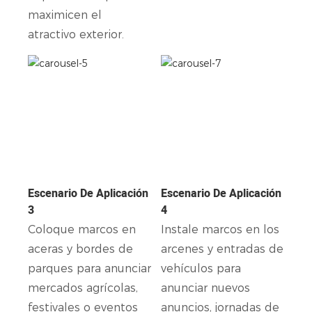
maximicen el
atractivo exterior.
Escenario De Aplicación
Escenario De Aplicación
3
4
Coloque marcos en
Instale marcos en los
aceras y bordes de
arcenes y entradas de
parques para anunciar
vehículos para
mercados agrícolas,
anunciar nuevos
festivales o eventos
anuncios, jornadas de