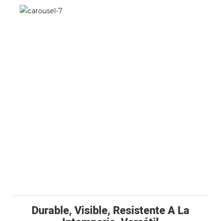
Durable, Visible, Resistente A La