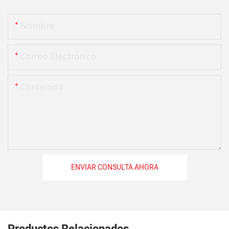
Nombre
Correo Electrónico
Contenido
ENVIAR CONSULTA AHORA
Productos Relacionados