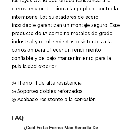
los rayos UV, lo que ofrece resistencia a la
corrosión y protección a largo plazo contra la
intemperie. Los sujetadores de acero
inoxidable garantizan un montaje seguro. Este
producto de IA combina metales de grado
industrial y recubrimientos resistentes a la
corrosión para ofrecer un rendimiento
confiable y de bajo mantenimiento para la
publicidad exterior.
◎ Hierro H de alta resistencia
◎ Soportes dobles reforzados
◎ Acabado resistente a la corrosión
FAQ
¿Cuál Es La Forma Más Sencilla De