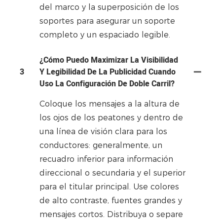
del marco y la superposición de los
soportes para asegurar un soporte
completo y un espaciado legible.
¿Cómo Puedo Maximizar La Visibilidad
3
Y Legibilidad De La Publicidad Cuando
Uso La Configuración De Doble Carril?
Coloque los mensajes a la altura de
los ojos de los peatones y dentro de
una línea de visión clara para los
conductores: generalmente, un
recuadro inferior para información
direccional o secundaria y el superior
para el titular principal. Use colores
de alto contraste, fuentes grandes y
mensajes cortos. Distribuya o separe