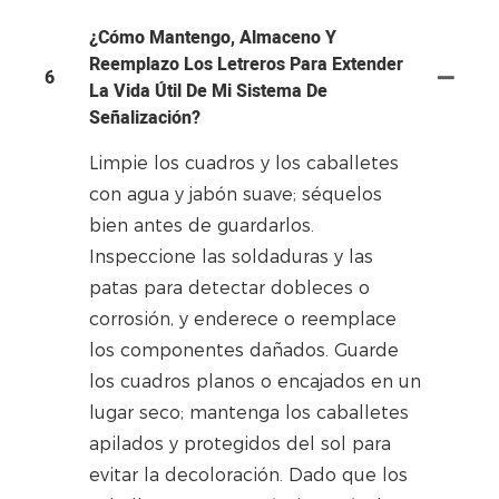
¿Cómo Mantengo, Almaceno Y
Reemplazo Los Letreros Para Extender
6
La Vida Útil De Mi Sistema De
Señalización?
Limpie los cuadros y los caballetes
con agua y jabón suave; séquelos
bien antes de guardarlos.
Inspeccione las soldaduras y las
patas para detectar dobleces o
corrosión, y enderece o reemplace
los componentes dañados. Guarde
los cuadros planos o encajados en un
lugar seco; mantenga los caballetes
apilados y protegidos del sol para
evitar la decoloración. Dado que los