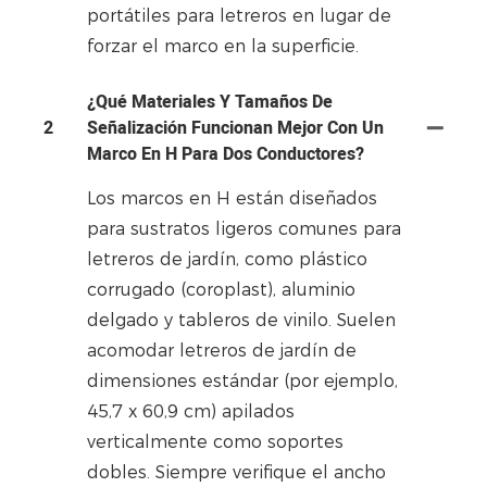
portátiles para letreros en lugar de
forzar el marco en la superficie.
¿Qué Materiales Y Tamaños De
2
Señalización Funcionan Mejor Con Un
Marco En H Para Dos Conductores?
Los marcos en H están diseñados
para sustratos ligeros comunes para
letreros de jardín, como plástico
corrugado (coroplast), aluminio
delgado y tableros de vinilo. Suelen
acomodar letreros de jardín de
dimensiones estándar (por ejemplo,
45,7 x 60,9 cm) apilados
verticalmente como soportes
dobles. Siempre verifique el ancho