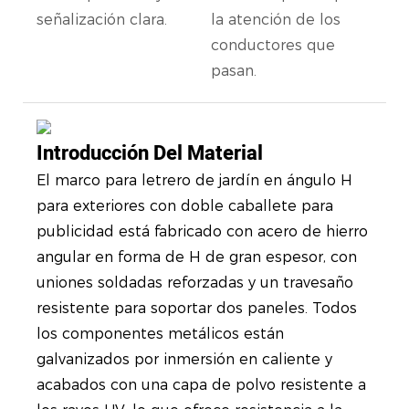
señalización clara.
la atención de los
conductores que
pasan.
Introducción Del Material
El marco para letrero de jardín en ángulo H
para exteriores con doble caballete para
publicidad está fabricado con acero de hierro
angular en forma de H de gran espesor, con
uniones soldadas reforzadas y un travesaño
resistente para soportar dos paneles. Todos
los componentes metálicos están
galvanizados por inmersión en caliente y
acabados con una capa de polvo resistente a