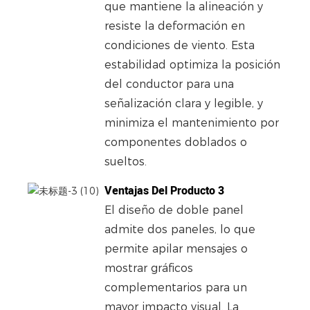
que mantiene la alineación y
resiste la deformación en
condiciones de viento. Esta
estabilidad optimiza la posición
del conductor para una
señalización clara y legible, y
minimiza el mantenimiento por
componentes doblados o
sueltos.
Ventajas Del Producto 3
El diseño de doble panel
admite dos paneles, lo que
permite apilar mensajes o
mostrar gráficos
complementarios para un
mayor impacto visual. La