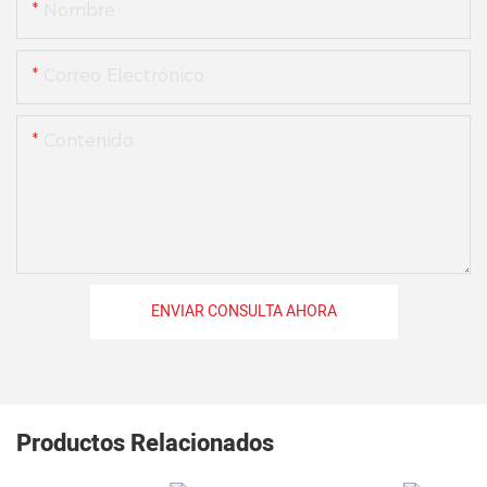
Nombre
Correo Electrónico
Contenido
ENVIAR CONSULTA AHORA
Productos Relacionados