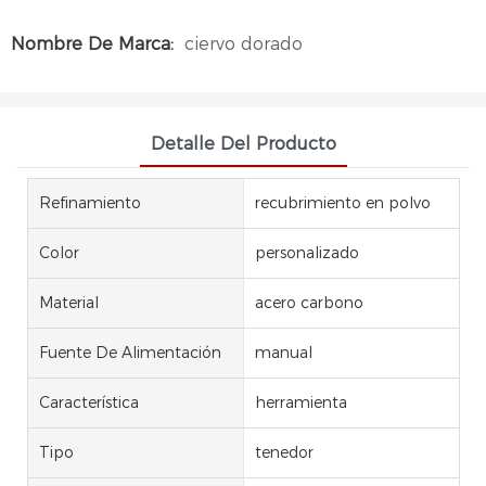
Nombre De Marca:
ciervo dorado
Detalle Del Producto
Refinamiento
recubrimiento en polvo
Color
personalizado
Material
acero carbono
Fuente De Alimentación
manual
Característica
herramienta
Tipo
tenedor