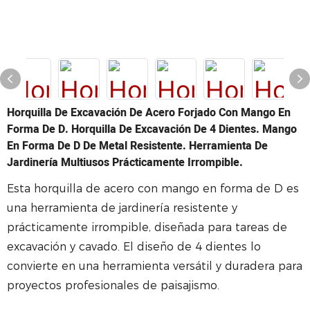
Horquilla De Excavación De Acero Forjado Con Mango En
Forma De D. Horquilla De Excavación De 4 Dientes. Mango
En Forma De D De Metal Resistente. Herramienta De
Jardinería Multiusos Prácticamente Irrompible.
Esta horquilla de acero con mango en forma de D es
una herramienta de jardinería resistente y
prácticamente irrompible, diseñada para tareas de
excavación y cavado. El diseño de 4 dientes lo
convierte en una herramienta versátil y duradera para
proyectos profesionales de paisajismo.