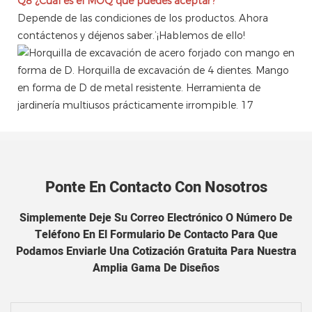
Q8
¿Cuál es el MOQ que puedes aceptar?
Depende de las condiciones de los productos. Ahora
contáctenos y déjenos saber.’¡Hablemos de ello!
Ponte En Contacto Con Nosotros
Simplemente Deje Su Correo Electrónico O Número De
Teléfono En El Formulario De Contacto Para Que
Podamos Enviarle Una Cotización Gratuita Para Nuestra
Amplia Gama De Diseños