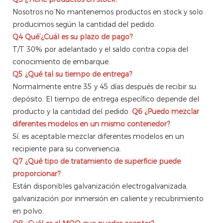
Nosotros no’No mantenemos productos en stock y solo
producimos según la cantidad del pedido.
Q4
Qué’¿Cuál es su plazo de pago?
T/T 30% por adelantado y el saldo contra copia del
conocimiento de embarque.
Q5
¿Qué tal su tiempo de entrega?
Normalmente entre 35 y 45 días después de recibir su
depósito. El tiempo de entrega específico depende del
producto y la cantidad del pedido.
Q6
¿Puedo mezclar
diferentes modelos en un mismo contenedor?
Sí, es aceptable mezclar diferentes modelos en un
recipiente para su conveniencia.
Q7
¿Qué tipo de tratamiento de superficie puede
proporcionar?
Están disponibles galvanización electrogalvanizada,
galvanización por inmersión en caliente y recubrimiento
en polvo.