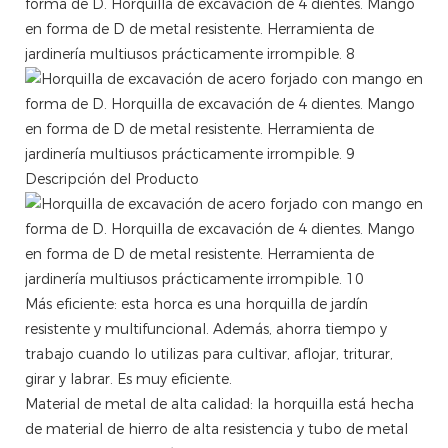
Descripción del Producto
Más eficiente: esta horca es una horquilla de jardín
resistente y multifuncional. Además, ahorra tiempo y
trabajo cuando lo utilizas para cultivar, aflojar, triturar,
girar y labrar. Es muy eficiente.
Material de metal de alta calidad: la horquilla está hecha
de material de hierro de alta resistencia y tubo de metal