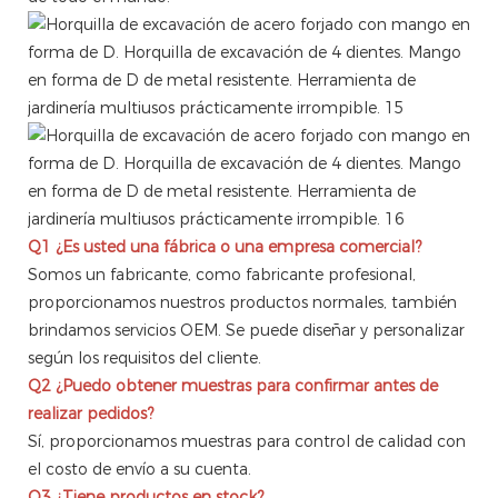
Q1 ¿Es usted una fábrica o una empresa comercial?
Somos un fabricante, como fabricante profesional,
proporcionamos nuestros productos normales, también
brindamos servicios OEM. Se puede diseñar y personalizar
según los requisitos del cliente.
Q2
¿Puedo obtener muestras para confirmar antes de
realizar pedidos?
Sí, proporcionamos muestras para control de calidad con
el costo de envío a su cuenta.
Q3
¿Tiene productos en stock?