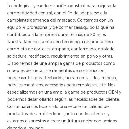
tecnológicas y modernización industrial para mejorar la
competitividad central, con el fin de adaptarse a la
cambiante demanda del mercado. Contamos con un
equipo R profesional y de confianza&Equipo D que ha
contribuido a la empresa durante más de 20 años.
Nuestra fábrica cuenta con tecnología de producción
completa de corte, estampado, conformado, doblado,
soldadura, rectificado, recubrimiento en polvo y otras.
Disponemos de una amplia gama de productos como
muebles de metal, herramientas de construcción,
herramientas para techados, herramientas de jardinería,
herrajes metálicos, accesorios para remolques, etc. Nos
especializamos en una amplia gama de productos OEM y
podemos desarrollarlos según las necesidades del cliente.
Continuaremos buscando una excelente calidad de
productos, desarrollándonos junto con los clientes y
estamos dispuestos a crear un futuro mejor con amigos
de todo el mundo.