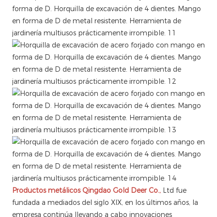
Productos metálicos Qingdao Gold Deer Co.,
Ltd fue
fundada a mediados del siglo XIX, en los últimos años, la
empresa continúa llevando a cabo innovaciones