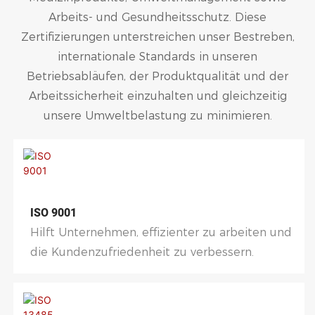
Arbeits- und Gesundheitsschutz. Diese
Zertifizierungen unterstreichen unser Bestreben,
internationale Standards in unseren
Betriebsabläufen, der Produktqualität und der
Arbeitssicherheit einzuhalten und gleichzeitig
unsere Umweltbelastung zu minimieren.
ISO 9001
Hilft Unternehmen, effizienter zu arbeiten und
die Kundenzufriedenheit zu verbessern.