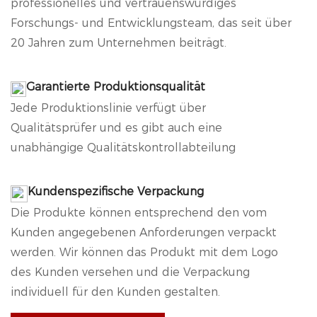
professionelles und vertrauenswürdiges
Forschungs- und Entwicklungsteam, das seit über
20 Jahren zum Unternehmen beiträgt.
Garantierte Produktionsqualität
Jede Produktionslinie verfügt über
Qualitätsprüfer und es gibt auch eine
unabhängige Qualitätskontrollabteilung
Kundenspezifische Verpackung
Die Produkte können entsprechend den vom
Kunden angegebenen Anforderungen verpackt
werden. Wir können das Produkt mit dem Logo
des Kunden versehen und die Verpackung
individuell für den Kunden gestalten.