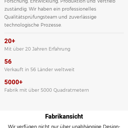
Forschung, Entwicklung, Produktion und Vertrieb
zuständig. Wir haben ein professionelles
Qualitätsprüfungsteam und zuverlässige
technologische Prozesse.
20+
Mit über 20 Jahren Erfahrung
56
Verkauft in 56 Länder weltweit
5000+
Fabrik mit über 5000 Quadratmetern
Fabrikansicht
Wir verfügen nicht nur über unabhängige Design-