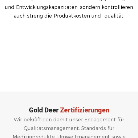
und Entwicklungskapazitäten, sondern kontrollieren
auch streng die Produktkosten und -qualität.
Gold Deer
Zertifizierungen
Wir bekräftigen damit unser Engagement für
Qualitätsmanagement, Standards für
Medizinprodukte, Umweltmanagement sowie