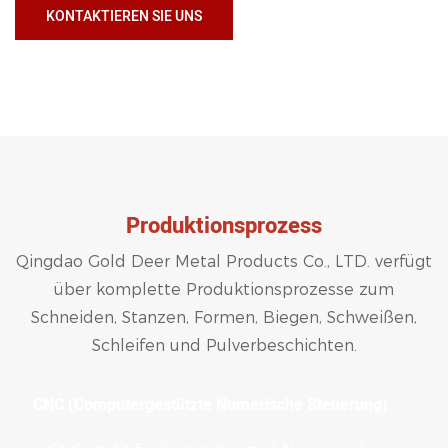
KONTAKTIEREN SIE UNS
Produktionsprozess
Qingdao Gold Deer Metal Products Co., LTD. verfügt
über komplette Produktionsprozesse zum
Schneiden, Stanzen, Formen, Biegen, Schweißen,
Schleifen und Pulverbeschichten.
CNC (Computergestützte Numerische Steuerung)