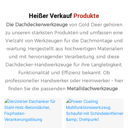
die Zukunft gestalten.
Heißer Verkauf
Produkte
Die Dachdeckerwerkzeuge
von Gold Deer
gehören
zu unseren stärksten Produkten und umfassen eine
Vielzahl von Werkzeugen für die Dachmontage und
-wartung. Hergestellt aus hochwertigen Materialien
und mit hervorragender Verarbeitung, sind diese
Dachdecker-Handwerkzeuge für ihre Langlebigkeit,
Funktionalität und Effizienz bekannt. Ob
professioneller Handwerker oder Heimwerker –
hier
finden Sie die passenden
Metalldachwerkzeuge
.