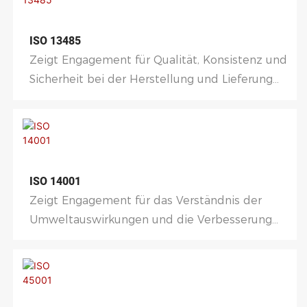
ISO 13485
Zeigt Engagement für Qualität, Konsistenz und
Sicherheit bei der Herstellung und Lieferung
von Medizinprodukten.
ISO 14001
Zeigt Engagement für das Verständnis der
Umweltauswirkungen und die Verbesserung
der Umweltleistung.