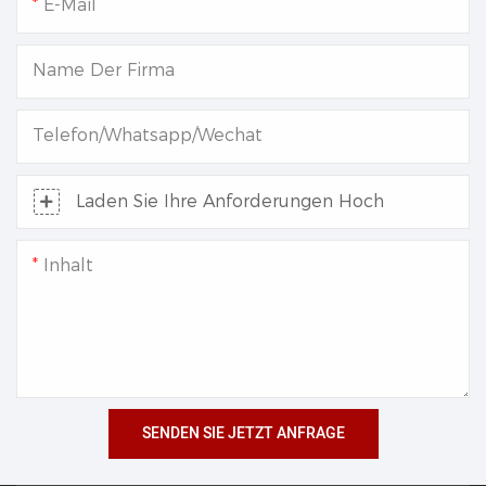
E-Mail
Name Der Firma
Telefon/Whatsapp/Wechat
Laden Sie Ihre Anforderungen Hoch
Inhalt
SENDEN SIE JETZT ANFRAGE